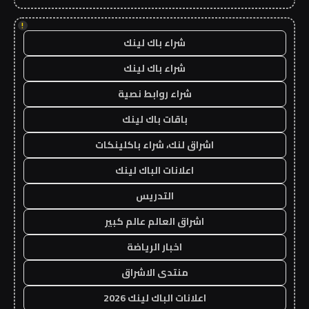
!
شراء باك لينك
شراء باك لينك
شراء روابط نصية
باقات باك لينك
اشراق لنك، شراء باكلينكات
اعلانات الباك لينك
التدريس
اشراق العالم عالم كبير
اخبار الرياضة
منتدى الاشراق
اعلانات الباك لينك 2026