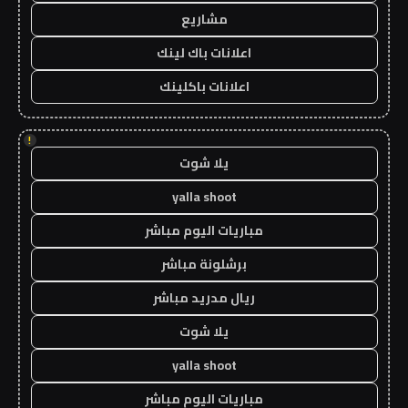
مشاريع
اعلانات باك لينك
اعلانات باكلينك
!
يلا شوت
yalla shoot
مباريات اليوم مباشر
برشلونة مباشر
ريال مدريد مباشر
يلا شوت
yalla shoot
مباريات اليوم مباشر