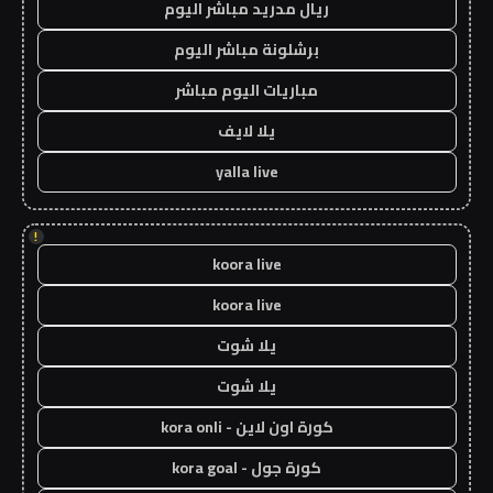
ريال مدريد مباشر اليوم
برشلونة مباشر اليوم
مباريات اليوم مباشر
يلا لايف
yalla live
!
koora live
koora live
يلا شوت
يلا شوت
كورة اون لاين - kora onli
كورة جول - kora goal