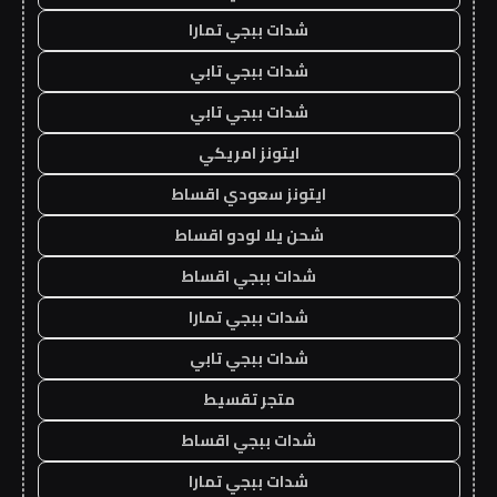
شدات ببجي تمارا
شدات ببجي تابي
شدات ببجي تابي
ايتونز امريكي
ايتونز سعودي اقساط
شحن يلا لودو اقساط
شدات ببجي اقساط
شدات ببجي تمارا
شدات ببجي تابي
متجر تقسيط
شدات ببجي اقساط
شدات ببجي تمارا