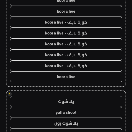
koora live
koora live
كورة لايف - koora live
كورة لايف - koora live
كورة لايف - koora live
كورة لايف - koora live
كورة لايف - koora live
koora live
!
يلا شوت
yalla shoot
يلا شوت زون