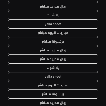
ريال مدريد مباشر
يلا شوت
yalla shoot
مباريات اليوم مباشر
برشلونة مباشر
ريال مدريد مباشر
ريال مدريد مباشر
يلا شوت
yalla shoot
مباريات اليوم مباشر
برشلونة مباشر
ريال مدريد مباشر