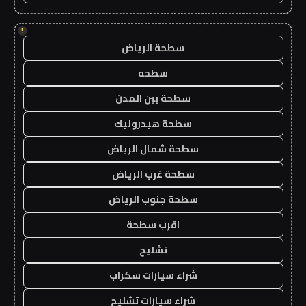
!
سطحة الرياض
سطحه
سطحة بين المدن
سطحة هيدروليك
سطحة شمال الرياض
سطحة غرب الرياض
سطحة جنوب الرياض
اقرب سطحة
تشليح
شراء سيارات سكراب
شراء سيارات تشليح