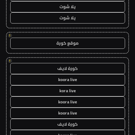
يلا شوت
يلا شوت
!
موقع كورة
!
كورة لايف
koora live
kora live
koora live
koora live
كورة لايف