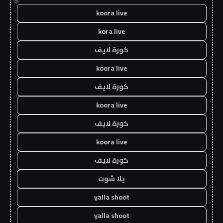
!
koora live
kora live
كورة لايف
koora live
كورة لايف
koora live
كورة لايف
koora live
كورة لايف
يلا شوت
yalla shoot
yalla shoot