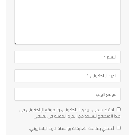
احفظ اسمي، بريدي الإلكتروني، والموقع الإلكتروني في
هذا المتصفح لاستخدامها المرة المقبلة في تعليقي.
أعلمني بمتابعة التعليقات بواسطة البريد الإلكتروني.