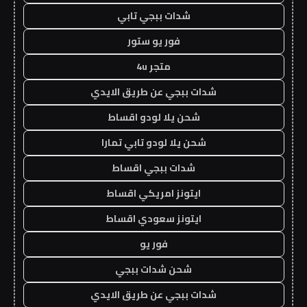
شدات ببجي تابي
فور يو ستور
متجر 4u
شدات ببجي عن طريق الايدي
شحن يلا لودو اقساط
شحن يلا لودو تابي تمارا
شدات ببجي اقساط
ايتونز امريكي اقساط
ايتونز سعودي اقساط
فور يو
شحن شدات ببجي
شدات ببجي عن طريق الايدي