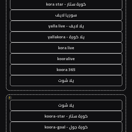
كورة ستار - kora star
سوريا لايف
يلا لايف - yalla live
يلا كورة - yallakora
kora live
kooralive
koora 365
يلا شوت
!
يلا شوت
كورة ستار - koora-star
كورة جول - koora-goal