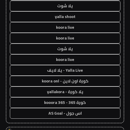
يلا شوت
yalla shoot
koora live
koora live
يلا شوت
koora live
Yalla Live - يلا لايف
كورة اون لاين - koora onl
يلا كورة - yallakora
كورة 365 - kooora 365
اس جول - AS Goal