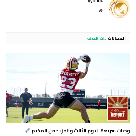
yynnbb
موقع
الويب
المقالات
ذات الصلة
وجبات سريعة لليوم الثالث والمزيد من المخيم