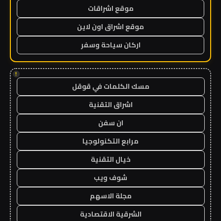
موقع اشراقات
موقع اشراق اون لاين
اركان سياحة وسفر
!
مسك الكلمات في قوقل
اشراق التقنية
ان سفن
مرابع التكنولوجيا
خيال التقنية
شوف ويب
مجلة الاسهم
الشرقية الاقتصادية