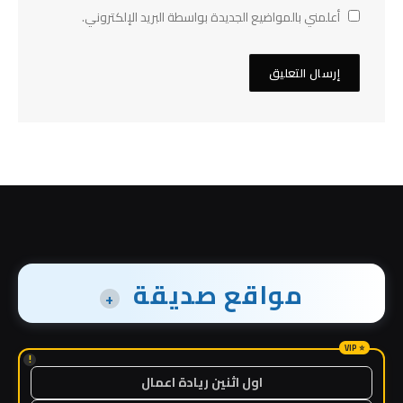
أعلمني بالمواضيع الجديدة بواسطة البريد الإلكتروني.
مواقع صديقة
+
!
اول اثنين ريادة اعمال