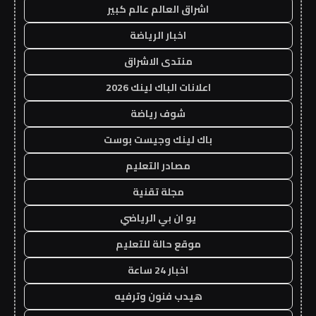
اشراق العالم عالم كبير
اخبار الرياضة
منتدى الاشراق
اعلانات الباك لينك 2026
شوف رياضة
باك لينك وجيست بوست
مصادر التعليم
مجلة تقنية
يو ان بي الرياضي
موقع حالة للتعليم
اخبار 24 ساعة
هيدب فنون وترفيه