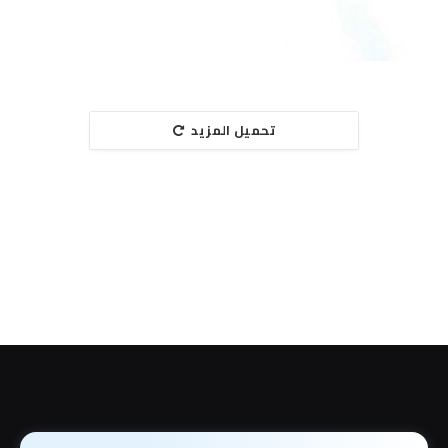
تحميل المزيد