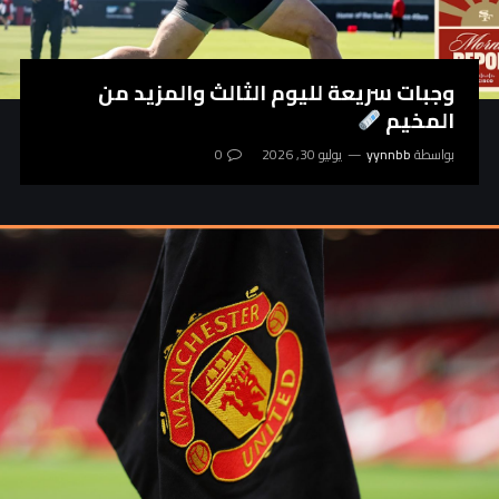
وجبات سريعة لليوم الثالث والمزيد من
المخيم
بواسطة
yynnbb
يوليو 30, 2026
0