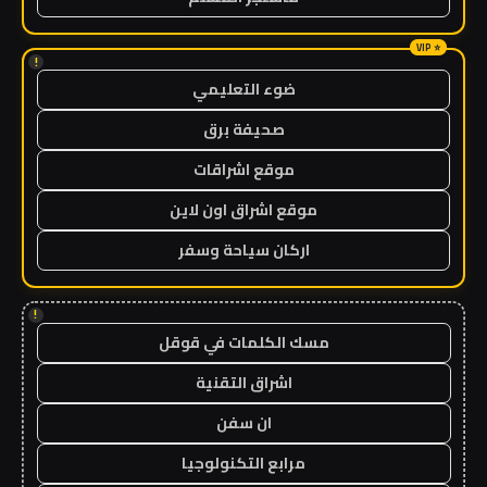
!
ضوء التعليمي
صحيفة برق
موقع اشراقات
موقع اشراق اون لاين
اركان سياحة وسفر
!
مسك الكلمات في قوقل
اشراق التقنية
ان سفن
مرابع التكنولوجيا