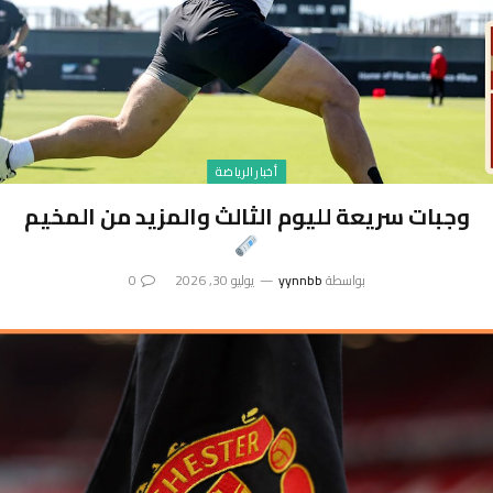
أخبار الرياضة
وجبات سريعة لليوم الثالث والمزيد من المخيم
بواسطة
yynnbb
يوليو 30, 2026
0