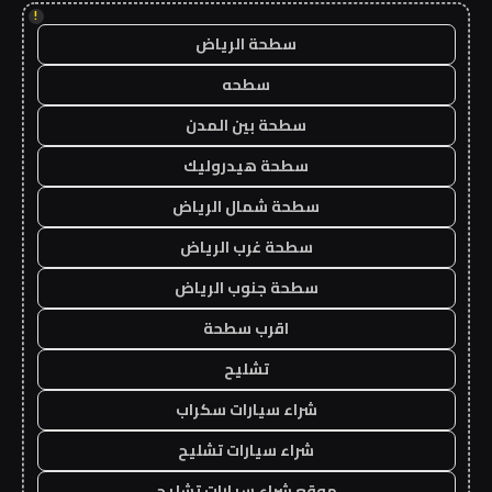
!
سطحة الرياض
سطحه
سطحة بين المدن
سطحة هيدروليك
سطحة شمال الرياض
سطحة غرب الرياض
سطحة جنوب الرياض
اقرب سطحة
تشليح
شراء سيارات سكراب
شراء سيارات تشليح
موقع شراء سيارات تشليح