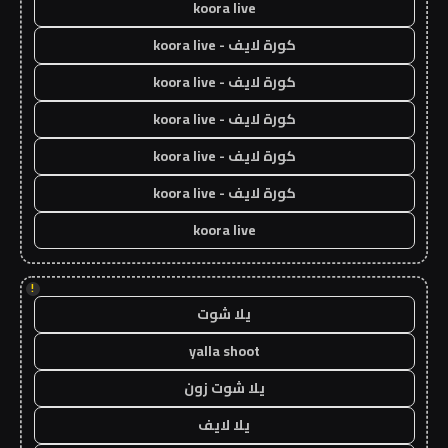
koora live
كورة لايف - koora live
كورة لايف - koora live
كورة لايف - koora live
كورة لايف - koora live
كورة لايف - koora live
koora live
!
يلا شوت
yalla shoot
يلا شوت زون
يلا لايف