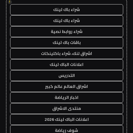
!
شراء باك لينك
شراء باك لينك
شراء روابط نصية
باقات باك لينك
اشراق لنك، شراء باكلينكات
اعلانات الباك لينك
التدريس
اشراق العالم عالم كبير
اخبار الرياضة
منتدى الاشراق
اعلانات الباك لينك 2026
شوف رياضة