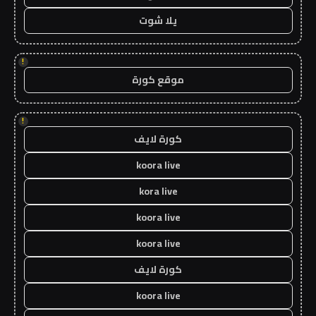
يلا شوت
!
موقع كورة
!
كورة لايف
koora live
kora live
koora live
koora live
كورة لايف
koora live