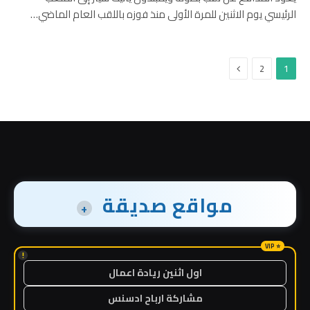
الرئيسي يوم الاثنين للمرة الأولى منذ فوزه باللقب العام الماضي…
التالي
2
1
مواقع صديقة
+
!
اول اثنين ريادة اعمال
مشاركة ارباح ادسنس