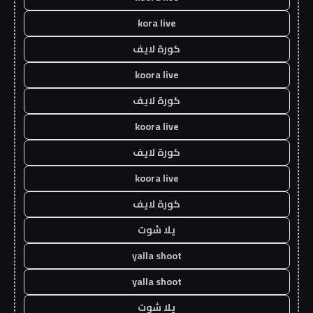
kora live
كورة لايف
koora live
كورة لايف
koora live
كورة لايف
koora live
كورة لايف
يلا شوت
yalla shoot
yalla shoot
يلا شوت