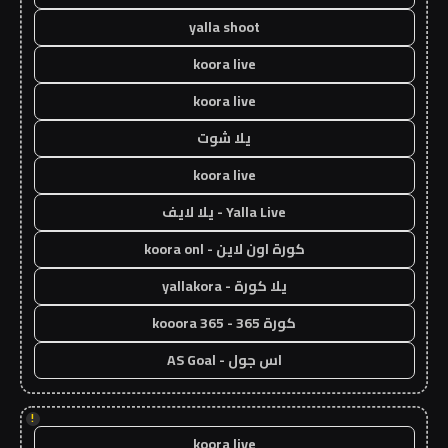
yalla shoot
koora live
koora live
يلا شوت
koora live
Yalla Live - يلا لايف
كورة اون لاين - koora onl
يلا كورة - yallakora
كورة 365 - kooora 365
اس جول - AS Goal
!
koora live