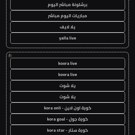
برشلونة مباشر اليوم
مباريات اليوم مباشر
يلا لايف
yalla live
!
koora live
koora live
يلا شوت
يلا شوت
كورة اون لاين - kora onli
كورة جول - kora goal
كورة ستار - kora star