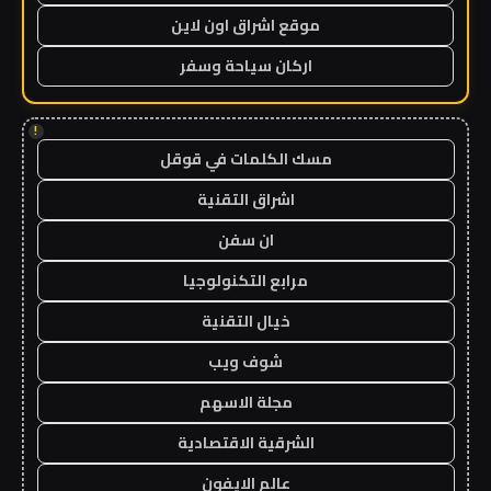
موقع اشراق اون لاين
اركان سياحة وسفر
!
مسك الكلمات في قوقل
اشراق التقنية
ان سفن
مرابع التكنولوجيا
خيال التقنية
شوف ويب
مجلة الاسهم
الشرقية الاقتصادية
عالم الايفون