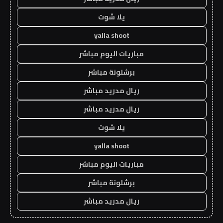
يلا شوت
yalla shoot
مباريات اليوم مباشر
برشلونة مباشر
ريال مدريد مباشر
ريال مدريد مباشر
يلا شوت
yalla shoot
مباريات اليوم مباشر
برشلونة مباشر
ريال مدريد مباشر