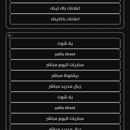
اعلانات باك لينك
اعلانات باكلينك
!
يلا شوت
yalla shoot
مباريات اليوم مباشر
برشلونة مباشر
ريال مدريد مباشر
يلا شوت
yalla shoot
مباريات اليوم مباشر
ريال مدريد مباشر