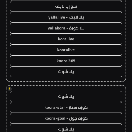
سوريا لايف
يلا لايف - yalla live
يلا كورة - yallakora
kora live
kooralive
koora 365
يلا شوت
!
يلا شوت
كورة ستار - koora-star
كورة جول - koora-goal
يلا شوت