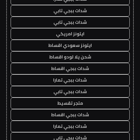
شدات ببجي تابي
شدات ببجي تابي
ايتونز امريكي
ايتونز سعودي اقساط
شحن يلا لودو اقساط
شدات ببجي اقساط
شدات ببجي تمارا
شدات ببجي تابي
متجر تقسيط
شدات ببجي اقساط
شدات ببجي تمارا
شدات ببجي تابي