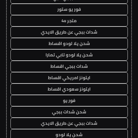
فور يو ستور
متجر 4u
شدات ببجي عن طريق الايدي
شحن يلا لودو اقساط
شحن يلا لودو تابي تمارا
شدات ببجي اقساط
ايتونز امريكي اقساط
ايتونز سعودي اقساط
فور يو
شحن شدات ببجي
شدات ببجي عن طريق الايدي
شحن يلا لودو