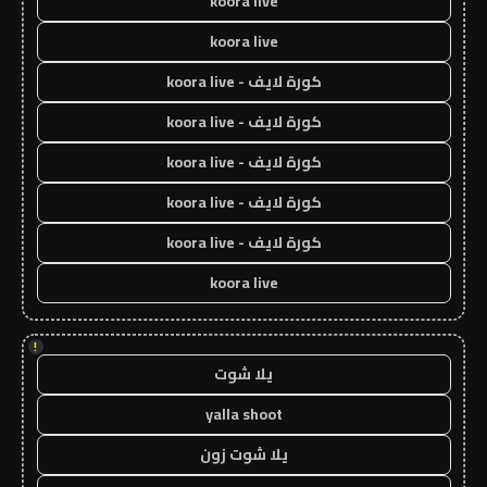
koora live
koora live
كورة لايف - koora live
كورة لايف - koora live
كورة لايف - koora live
كورة لايف - koora live
كورة لايف - koora live
koora live
!
يلا شوت
yalla shoot
يلا شوت زون