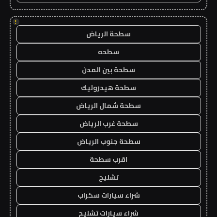
!
سطحة الرياض
سطحه
سطحة بين المدن
سطحة هيدروليك
سطحة شمال الرياض
سطحة غرب الرياض
سطحة جنوب الرياض
اقرب سطحة
تشليح
شراء سيارات سكراب
شراء سيارات تشليح