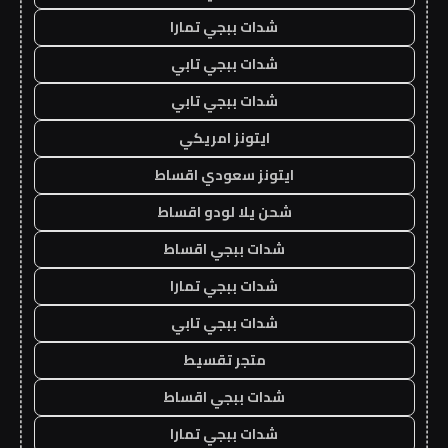
شدات ببجي تمارا
شدات ببجي تابي
شدات ببجي تابي
ايتونز امريكي
ايتونز سعودي اقساط
شحن يلا لودو اقساط
شدات ببجي اقساط
شدات ببجي تمارا
شدات ببجي تابي
متجر تقسيط
شدات ببجي اقساط
شدات ببجي تمارا