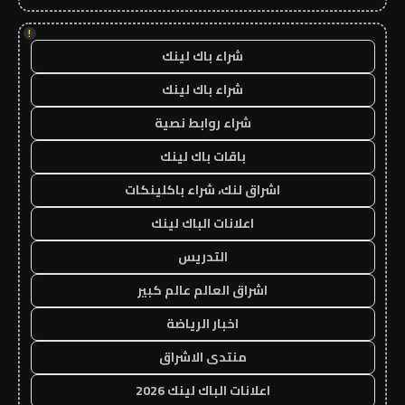
!
شراء باك لينك
شراء باك لينك
شراء روابط نصية
باقات باك لينك
اشراق لنك، شراء باكلينكات
اعلانات الباك لينك
التدريس
اشراق العالم عالم كبير
اخبار الرياضة
منتدى الاشراق
اعلانات الباك لينك 2026