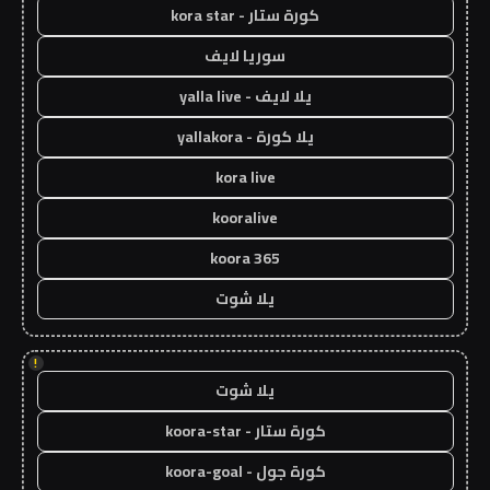
كورة ستار - kora star
سوريا لايف
يلا لايف - yalla live
يلا كورة - yallakora
kora live
kooralive
koora 365
يلا شوت
!
يلا شوت
كورة ستار - koora-star
كورة جول - koora-goal