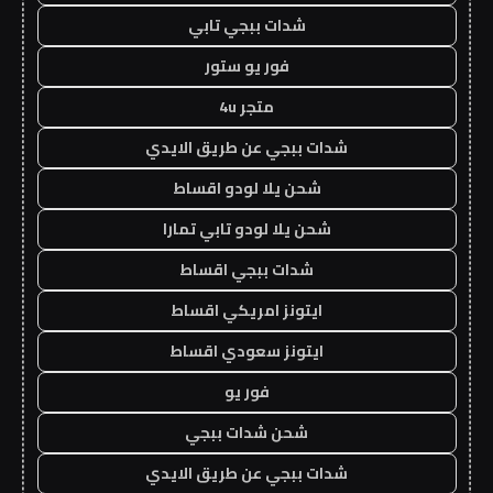
شدات ببجي تابي
فور يو ستور
متجر 4u
شدات ببجي عن طريق الايدي
شحن يلا لودو اقساط
شحن يلا لودو تابي تمارا
شدات ببجي اقساط
ايتونز امريكي اقساط
ايتونز سعودي اقساط
فور يو
شحن شدات ببجي
شدات ببجي عن طريق الايدي