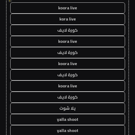
!
koora live
kora live
كورة لايف
koora live
كورة لايف
koora live
كورة لايف
koora live
كورة لايف
يلا شوت
yalla shoot
yalla shoot