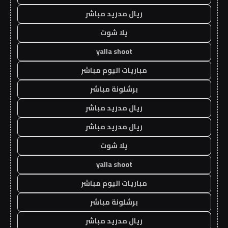
ريال مدريد مباشر
يلا شوت
yalla shoot
مباريات اليوم مباشر
برشلونة مباشر
ريال مدريد مباشر
ريال مدريد مباشر
يلا شوت
yalla shoot
مباريات اليوم مباشر
برشلونة مباشر
ريال مدريد مباشر