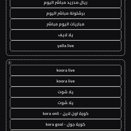
ريال مدريد مباشر اليوم
برشلونة مباشر اليوم
مباريات اليوم مباشر
يلا لايف
yalla live
!
koora live
koora live
يلا شوت
يلا شوت
كورة اون لاين - kora onli
كورة جول - kora goal