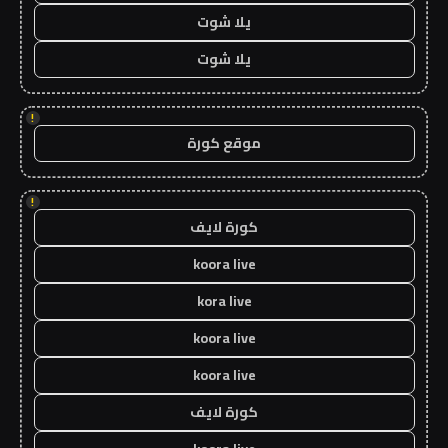
يلا شوت
يلا شوت
!
موقع كورة
!
كورة لايف
koora live
kora live
koora live
koora live
كورة لايف