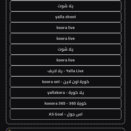
يلا شوت
yalla shoot
koora live
koora live
يلا شوت
koora live
Yalla Live - يلا لايف
كورة اون لاين - koora onl
يلا كورة - yallakora
كورة 365 - kooora 365
اس جول - AS Goal