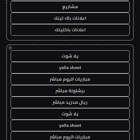
مشاريع
اعلانات باك لينك
اعلانات باكلينك
!
يلا شوت
yalla shoot
مباريات اليوم مباشر
برشلونة مباشر
ريال مدريد مباشر
يلا شوت
yalla shoot
مباريات اليوم مباشر