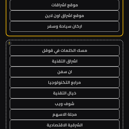
موقع اشراقات
موقع اشراق اون لاين
اركان سياحة وسفر
!
مسك الكلمات في قوقل
اشراق التقنية
ان سفن
مرابع التكنولوجيا
خيال التقنية
شوف ويب
مجلة الاسهم
الشرقية الاقتصادية