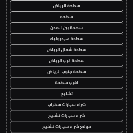
سطحة الرياض
سطحه
سطحة بين المدن
سطحة هيدروليك
سطحة شمال الرياض
سطحة غرب الرياض
سطحة جنوب الرياض
اقرب سطحة
تشليح
شراء سيارات سكراب
شراء سيارات تشليح
موقع شراء سيارات تشليح