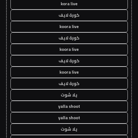
kora live
كورة لايف
koora live
كورة لايف
koora live
كورة لايف
koora live
كورة لايف
يلا شوت
yalla shoot
yalla shoot
يلا شوت