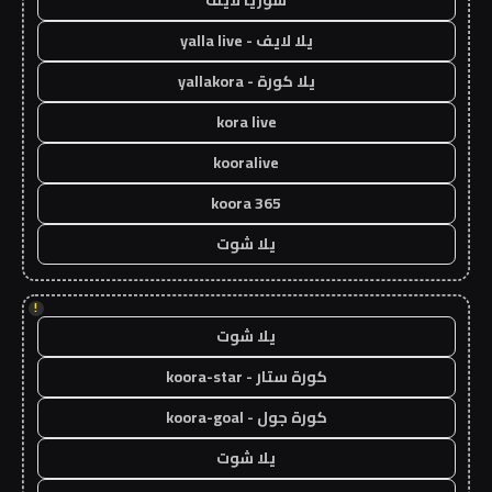
يلا لايف - yalla live
يلا كورة - yallakora
kora live
kooralive
koora 365
يلا شوت
!
يلا شوت
كورة ستار - koora-star
كورة جول - koora-goal
يلا شوت