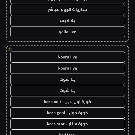
مباريات اليوم مباشر
يلا لايف
yalla live
!
koora live
koora live
يلا شوت
يلا شوت
كورة اون لاين - kora onli
كورة جول - kora goal
كورة ستار - kora star
سوريا لايف