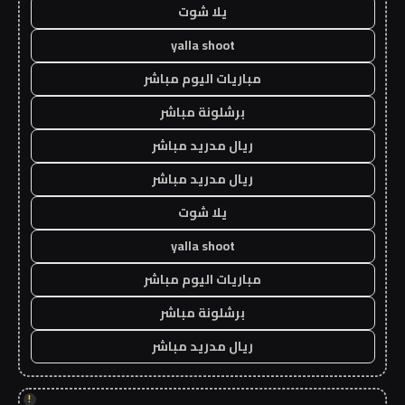
يلا شوت
yalla shoot
مباريات اليوم مباشر
برشلونة مباشر
ريال مدريد مباشر
ريال مدريد مباشر
يلا شوت
yalla shoot
مباريات اليوم مباشر
برشلونة مباشر
ريال مدريد مباشر
!