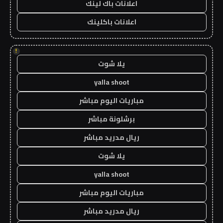
اعلانات باك لينك
اعلانات باكلينك
!
يلا شوت
yalla shoot
مباريات اليوم مباشر
برشلونة مباشر
ريال مدريد مباشر
يلا شوت
yalla shoot
مباريات اليوم مباشر
ريال مدريد مباشر