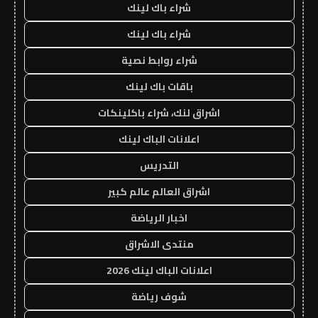
شراء باك لينك
شراء باك لينك
شراء روابط نصية
باقات باك لينك
اشراق لنك، شراء باكلينكات
اعلانات الباك لينك
التدريس
اشراق العالم عالم كبير
اخبار الرياضة
منتدى الاشراق
اعلانات الباك لينك 2026
شوف رياضة