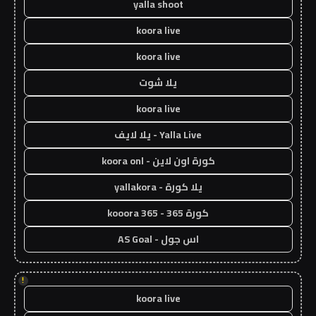
yalla shoot
koora live
koora live
يلا شوت
koora live
Yalla Live - يلا لايف
كورة اون لاين - koora onl
يلا كورة - yallakora
كورة 365 - kooora 365
اس جول - AS Goal
!
koora live