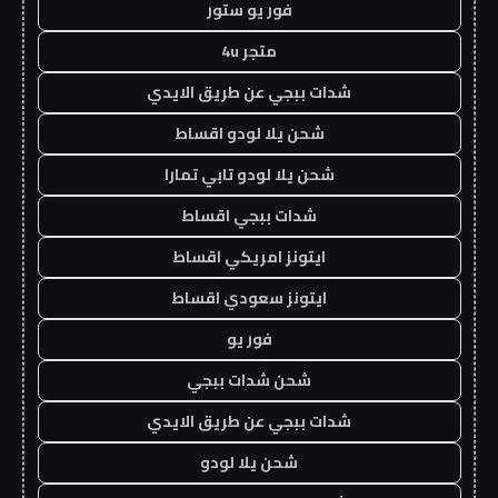
فور يو ستور
متجر 4u
شدات ببجي عن طريق الايدي
شحن يلا لودو اقساط
شحن يلا لودو تابي تمارا
شدات ببجي اقساط
ايتونز امريكي اقساط
ايتونز سعودي اقساط
فور يو
شحن شدات ببجي
شدات ببجي عن طريق الايدي
شحن يلا لودو