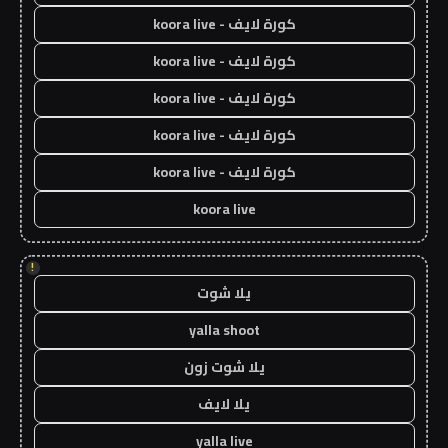
كورة لايف - koora live
كورة لايف - koora live
كورة لايف - koora live
كورة لايف - koora live
كورة لايف - koora live
koora live
!
يلا شوت
yalla shoot
يلا شوت زون
يلا لايف
yalla live