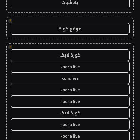
يلا شوت
!
موقع كورة
!
كورة لايف
koora live
kora live
koora live
koora live
كورة لايف
koora live
koora live