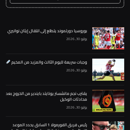
بوروسيا دورتموند يتطلع إلى انتقال إيثان نوانيري
يوليو 30, 2026
وجبات سريعة لليوم الثالث والمزيد من المخيم
يوليو 30, 2026
يقترب نجم مانشستر يونايتد بايندير من الخروج بعد
محادثات الوكيل
يوليو 30, 2026
رئيس فريق الفورمولا 1 السابق يحدد الموعد