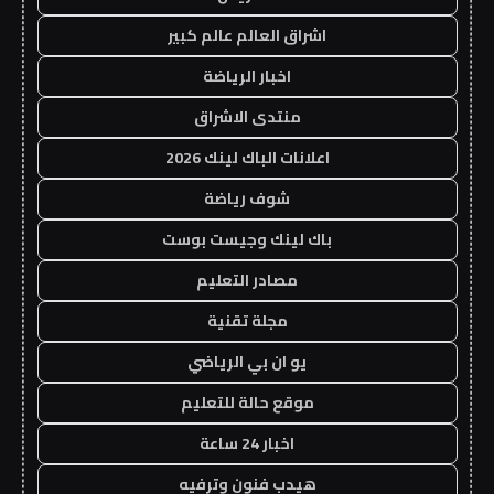
اشراق العالم عالم كبير
اخبار الرياضة
منتدى الاشراق
اعلانات الباك لينك 2026
شوف رياضة
باك لينك وجيست بوست
مصادر التعليم
مجلة تقنية
يو ان بي الرياضي
موقع حالة للتعليم
اخبار 24 ساعة
هيدب فنون وترفيه