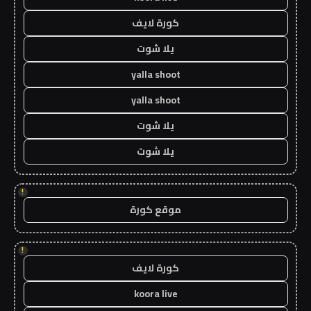
كورة لايف
يلا شوت
yalla shoot
yalla shoot
يلا شوت
يلا شوت
!
موقع كورة
!
كورة لايف
koora live