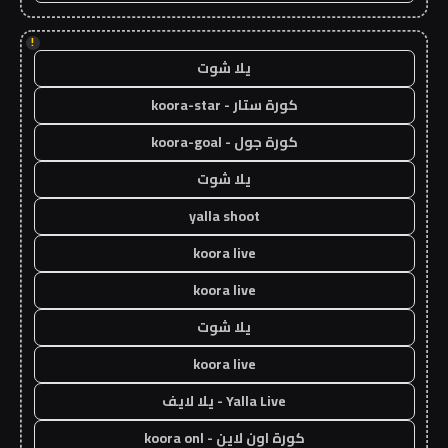
!
يلا شوت
كورة ستار - koora-star
كورة جول - koora-goal
يلا شوت
yalla shoot
koora live
koora live
يلا شوت
koora live
Yalla Live - يلا لايف
كورة اون لاين - koora onl