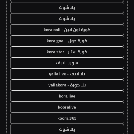
يلا شوت
يلا شوت
كورة اون لاين - kora onli
كورة جول - kora goal
كورة ستار - kora star
سوريا لايف
يلا لايف - yalla live
يلا كورة - yallakora
kora live
kooralive
koora 365
يلا شوت