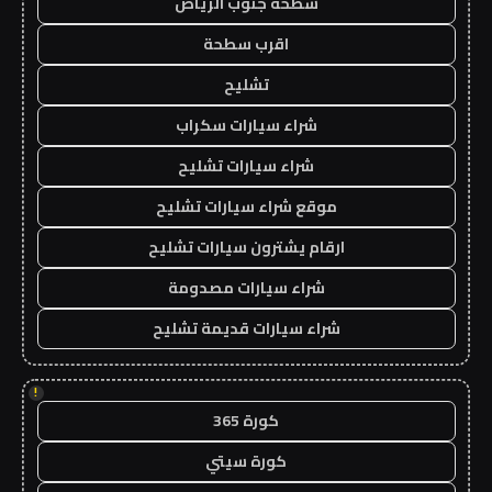
سطحة جنوب الرياض
اقرب سطحة
تشليح
شراء سيارات سكراب
شراء سيارات تشليح
موقع شراء سيارات تشليح
ارقام يشترون سيارات تشليح
شراء سيارات مصدومة
شراء سيارات قديمة تشليح
!
كورة 365
كورة سيتي