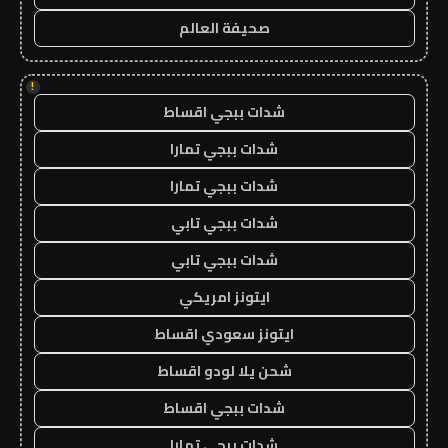
صحيفة العالم
!
شدات ببجي اقساط
شدات ببجي تمارا
شدات ببجي تمارا
شدات ببجي تابي
شدات ببجي تابي
ايتونز امريكي
ايتونز سعودي اقساط
شحن يلا لودو اقساط
شدات ببجي اقساط
شدات ببجي تمارا