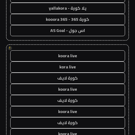
يلا كورة - yallakora
كورة 365 - kooora 365
اس جول - AS Goal
!
koora live
kora live
كورة لايف
koora live
كورة لايف
koora live
كورة لايف
koora live