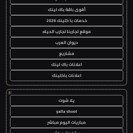
أقوى باقة باك لينك
خدمات با كلينك 2026
موقع تجاربنا تجارب الحياه
ديوان العرب
مشاريع
اعلانات باك لينك
اعلانات باكلينك
!
يلا شوت
yalla shoot
مباريات اليوم مباشر