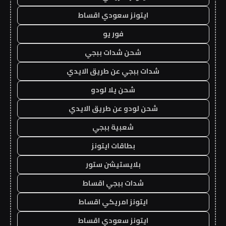
ايتونز سعودي اقساط
فور يو
شحن شدات ببجي
شدات ببجي عن طريق الايدي
شحن يلا لودو
شحن لودو عن طريق الايدي
شعبية ببجي
بطاقات ايتونز
بلايستيشن ستور
شدات ببجي اقساط
ايتونز امريكي اقساط
ايتونز سعودي اقساط