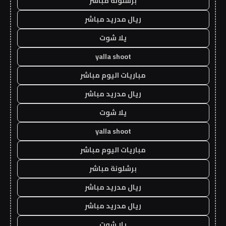
برشلونة مباشر
ريال مدريد مباشر
يلا شوت
yalla shoot
مباريات اليوم مباشر
ريال مدريد مباشر
يلا شوت
yalla shoot
مباريات اليوم مباشر
برشلونة مباشر
ريال مدريد مباشر
ريال مدريد مباشر
يلا شوت