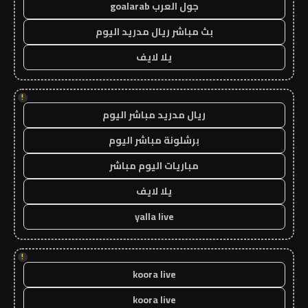
جول العرب goalarab
بث مباشر ريال مدريد اليوم
يلا لايف
!
ريال مدريد مباشر اليوم
برشلونة مباشر اليوم
مباريات اليوم مباشر
يلا لايف
yalla live
!
koora live
koora live