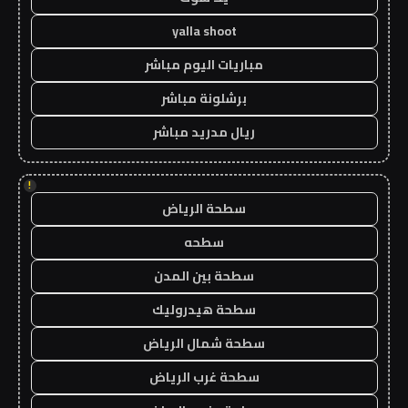
yalla shoot
مباريات اليوم مباشر
برشلونة مباشر
ريال مدريد مباشر
!
سطحة الرياض
سطحه
سطحة بين المدن
سطحة هيدروليك
سطحة شمال الرياض
سطحة غرب الرياض