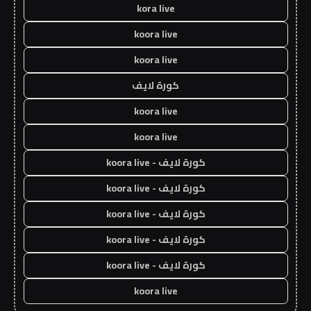
kora live
koora live
koora live
كورة لايف
koora live
koora live
كورة لايف - koora live
كورة لايف - koora live
كورة لايف - koora live
كورة لايف - koora live
كورة لايف - koora live
koora live