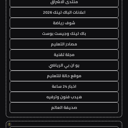
منتدى الاشراق
اعلانات الباك لينك 2026
شوف رياضة
باك لينك وجيست بوست
مصادر التعليم
مجلة تقنية
يو ان بي الرياضي
موقع حالة للتعليم
اخبار 24 ساعة
هيدب فنون وترفيه
صحيفة العالم
!