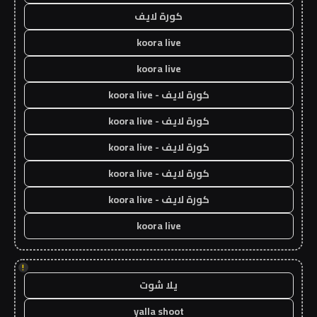
كورة لايف
koora live
koora live
كورة لايف - koora live
كورة لايف - koora live
كورة لايف - koora live
كورة لايف - koora live
كورة لايف - koora live
koora live
!
يلا شوت
yalla shoot