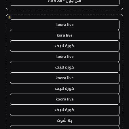
اس جول - AS Goal
!
koora live
kora live
كورة لايف
koora live
كورة لايف
koora live
كورة لايف
koora live
كورة لايف
يلا شوت