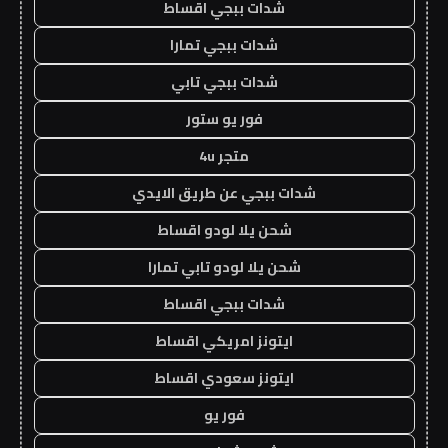
شدات ببجي اقساط
شدات ببجي تمارا
شدات ببجي تابي
فور يو ستور
متجر 4u
شدات ببجي عن طريق الايدي
شحن يلا لودو اقساط
شحن يلا لودو تابي تمارا
شدات ببجي اقساط
ايتونز امريكي اقساط
ايتونز سعودي اقساط
فور يو