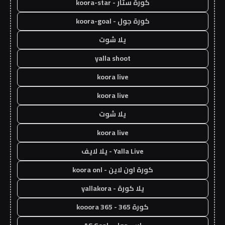
كورة ستار - koora-star
كورة جول - koora-goal
يلا شوت
yalla shoot
koora live
koora live
يلا شوت
koora live
Yalla Live - يلا لايف
كورة اون لاين - koora onl
يلا كورة - yallakora
كورة 365 - kooora 365