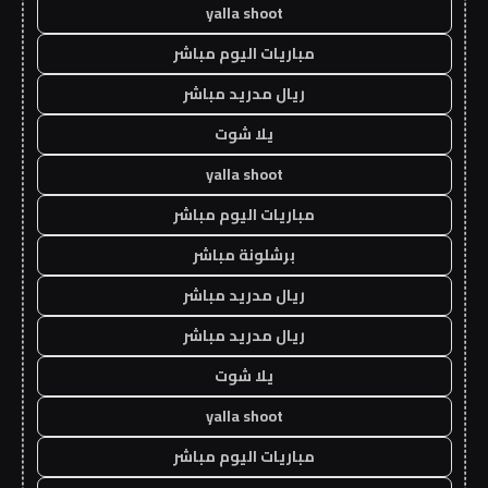
yalla shoot
مباريات اليوم مباشر
ريال مدريد مباشر
يلا شوت
yalla shoot
مباريات اليوم مباشر
برشلونة مباشر
ريال مدريد مباشر
ريال مدريد مباشر
يلا شوت
yalla shoot
مباريات اليوم مباشر