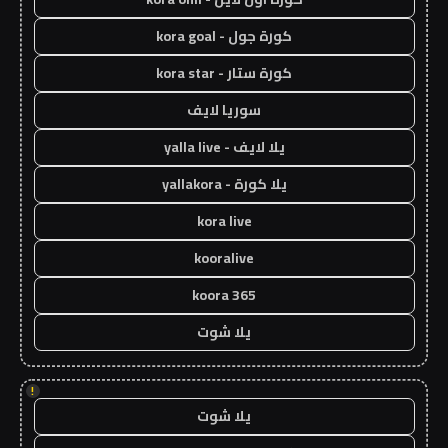
كورة جول - kora goal
كورة ستار - kora star
سوريا لايف
يلا لايف - yalla live
يلا كورة - yallakora
kora live
kooralive
koora 365
يلا شوت
!
يلا شوت