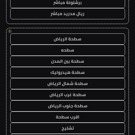
برشلونة مباشر
ريال مدريد مباشر
!
سطحة الرياض
سطحه
سطحة بين المدن
سطحة هيدروليك
سطحة شمال الرياض
سطحة غرب الرياض
سطحة جنوب الرياض
اقرب سطحة
تشليح