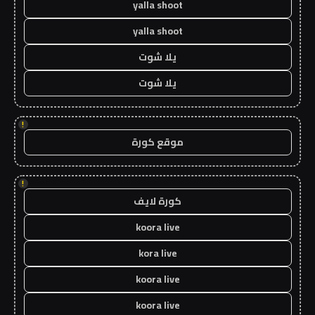
yalla shoot
yalla shoot
يلا شوت
يلا شوت
!
موقع كورة
!
كورة لايف
koora live
kora live
koora live
koora live