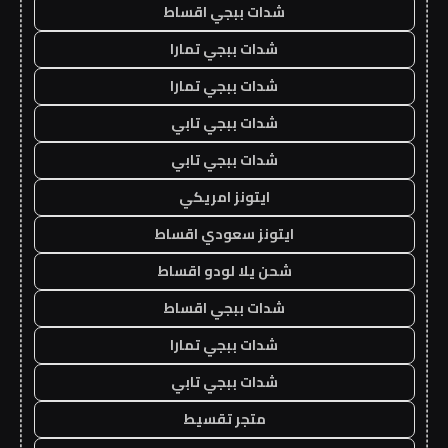
شدات ببجي اقساط
شدات ببجي تمارا
شدات ببجي تمارا
شدات ببجي تابي
شدات ببجي تابي
ايتونز امريكي
ايتونز سعودي اقساط
شحن يلا لودو اقساط
شدات ببجي اقساط
شدات ببجي تمارا
شدات ببجي تابي
متجر تقسيط