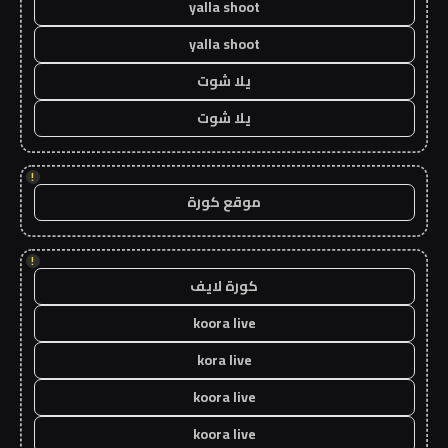
yalla shoot
yalla shoot
يلا شوت
يلا شوت
!
موقع كورة
!
كورة لايف
koora live
kora live
koora live
koora live