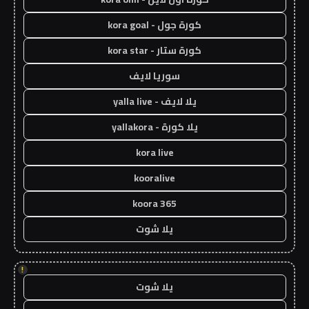
كورة جول - kora goal
كورة ستار - kora star
سوريا لايف
يلا لايف - yalla live
يلا كورة - yallakora
kora live
kooralive
koora 365
يلا شوت
!
يلا شوت