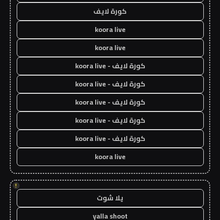
كورة لايف
koora live
koora live
كورة لايف - koora live
كورة لايف - koora live
كورة لايف - koora live
كورة لايف - koora live
كورة لايف - koora live
koora live
!
يلا شوت
yalla shoot