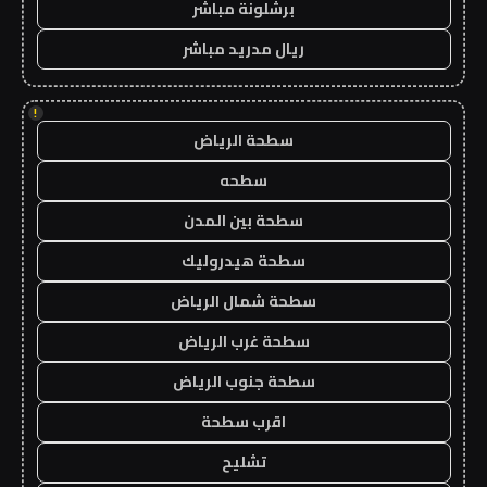
برشلونة مباشر
ريال مدريد مباشر
!
سطحة الرياض
سطحه
سطحة بين المدن
سطحة هيدروليك
سطحة شمال الرياض
سطحة غرب الرياض
سطحة جنوب الرياض
اقرب سطحة
تشليح