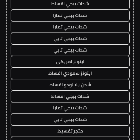
شدات ببجي اقساط
شدات ببجي تمارا
شدات ببجي تمارا
شدات ببجي تابي
شدات ببجي تابي
ايتونز امريكي
ايتونز سعودي اقساط
شحن يلا لودو اقساط
شدات ببجي اقساط
شدات ببجي تمارا
شدات ببجي تابي
متجر تقسيط