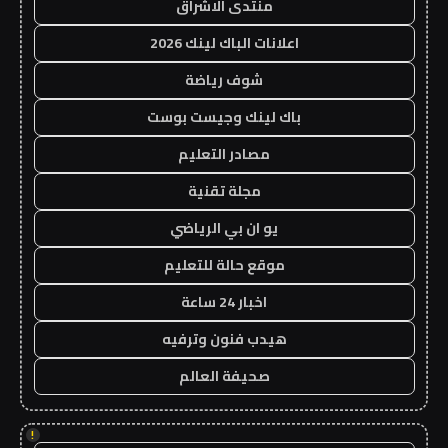
منتدى الاشراق
اعلانات الباك لينك 2026
شوف رياضة
باك لينك وجيست بوست
مصادر التعليم
مجلة تقنية
يو ان بي الرياضي
موقع حالة للتعليم
اخبار 24 ساعة
هيدب فنون وترفيه
صحيفة العالم
!