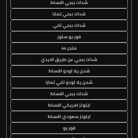
شدات ببجي اقساط
شدات ببجي تمارا
شدات ببجي تابي
فور يو ستور
متجر 4u
شدات ببجي عن طريق الايدي
شحن يلا لودو اقساط
شحن يلا لودو تابي تمارا
شدات ببجي اقساط
ايتونز امريكي اقساط
ايتونز سعودي اقساط
فور يو