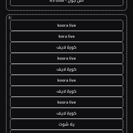
اس جول - AS Goal
!
koora live
kora live
كورة لايف
koora live
كورة لايف
koora live
كورة لايف
koora live
كورة لايف
يلا شوت