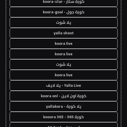
كورة ستار - koora-star
كورة جول - koora-goal
يلا شوت
yalla shoot
koora live
koora live
يلا شوت
koora live
Yalla Live - يلا لايف
كورة اون لاين - koora onl
يلا كورة - yallakora
كورة 365 - kooora 365