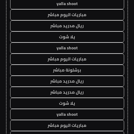
yalla shoot
مباريات اليوم مباشر
ريال مدريد مباشر
يلا شوت
yalla shoot
مباريات اليوم مباشر
برشلونة مباشر
ريال مدريد مباشر
ريال مدريد مباشر
يلا شوت
yalla shoot
مباريات اليوم مباشر