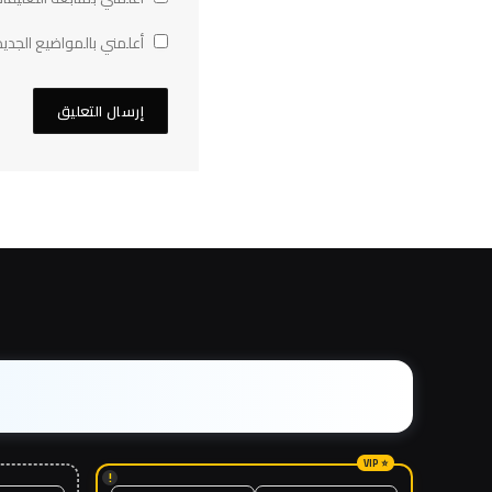
أعلمني بالمواضيع الجديد
!