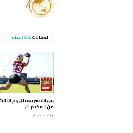
المقالات
ذات الصلة
وجبات سريعة لليوم الثالث
من المخيم
يوليو 30, 2026