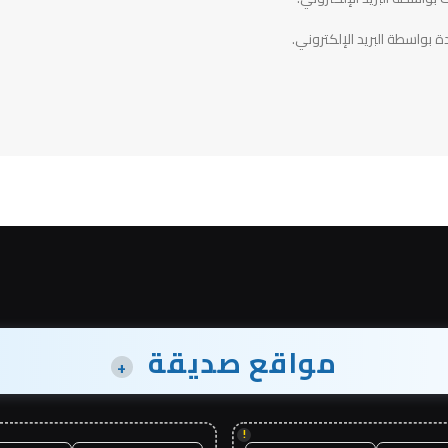
ة بواسطة البريد الإلكتروني.
مواقع صديقة
+
!