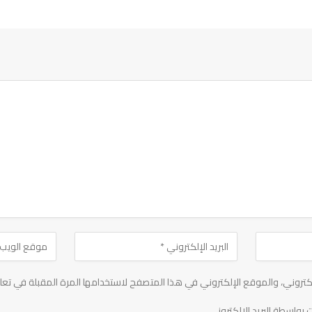
تروني، والموقع الإلكتروني في هذا المتصفح لاستخدامها المرة المقبلة في تعل
 بواسطة البريد الإلكتروني.