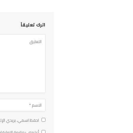
اترك تعليقاً
احفظ اسمي، بريدي الإلك
أعلمني بمتابعة التعليقات