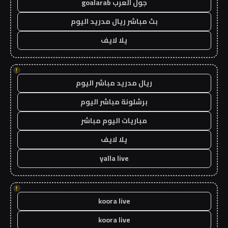
جول العرب goalarab
بث مباشر ريال مدريد اليوم
يلا لايف
!
ريال مدريد مباشر اليوم
برشلونة مباشر اليوم
مباريات اليوم مباشر
يلا لايف
yalla live
!
koora live
koora live