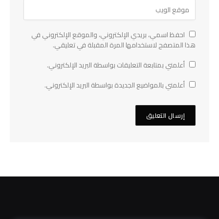
احفظ اسمي، بريدي الإلكتروني، والموقع الإلكتروني في
هذا المتصفح لاستخدامها المرة المقبلة في تعليقي.
أعلمني بمتابعة التعليقات بواسطة البريد الإلكتروني.
أعلمني بالمواضيع الجديدة بواسطة البريد الإلكتروني.