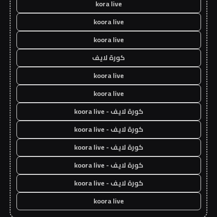
kora live
koora live
koora live
كورة لايف
koora live
koora live
كورة لايف - koora live
كورة لايف - koora live
كورة لايف - koora live
كورة لايف - koora live
كورة لايف - koora live
koora live