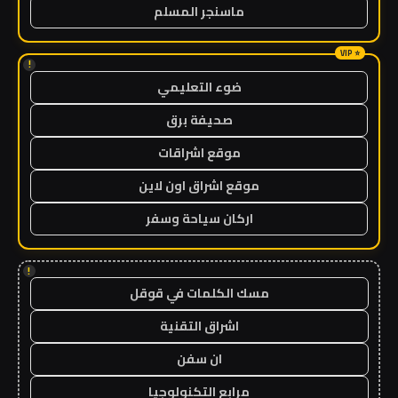
ماسنجر المسلم
!
ضوء التعليمي
صحيفة برق
موقع اشراقات
موقع اشراق اون لاين
اركان سياحة وسفر
!
مسك الكلمات في قوقل
اشراق التقنية
ان سفن
مرابع التكنولوجيا