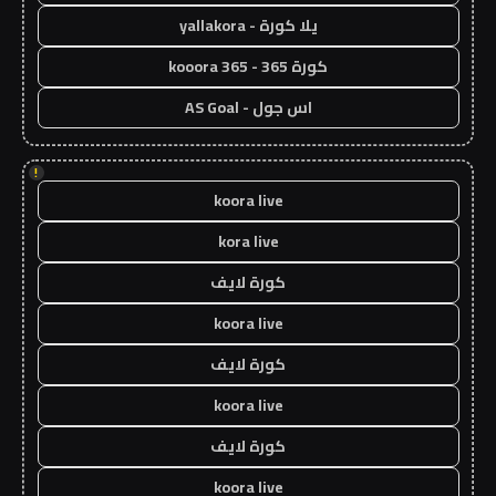
يلا كورة - yallakora
كورة 365 - kooora 365
اس جول - AS Goal
!
koora live
kora live
كورة لايف
koora live
كورة لايف
koora live
كورة لايف
koora live