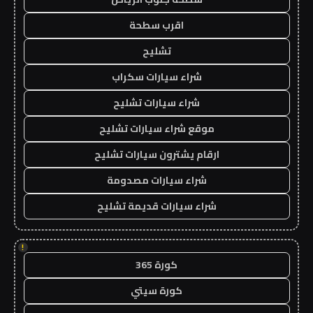
اقرب سطحة
تشليح
شراء سيارات سكراب
شراء سيارات تشليح
موقع شراء سيارات تشليح
ارقام يشترون سيارات تشليح
شراء سيارات مصدومة
شراء سيارات قديمة تشليح
!
كورة 365
كورة سيتي