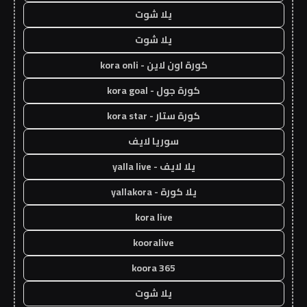
يلا شوت
يلا شوت
كورة اون لاين - kora onli
كورة جول - kora goal
كورة ستار - kora star
سوريا لايف
يلا لايف - yalla live
يلا كورة - yallakora
kora live
kooralive
koora 365
يلا شوت