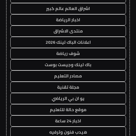
اشراق العالم عالم كبير
اخبار الرياضة
منتدى الاشراق
اعلانات الباك لينك 2026
شوف رياضة
باك لينك وجيست بوست
مصادر التعليم
مجلة تقنية
يو ان بي الرياضي
موقع حالة للتعليم
اخبار 24 ساعة
هيدب فنون وترفيه