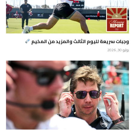
وجبات سريعة لليوم الثالث والمزيد من المخيم
يوليو 30, 2026