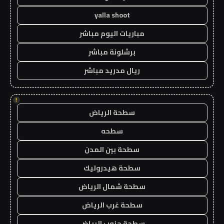
yalla shoot
مباريات اليوم مباشر
برشلونة مباشر
ريال مدريد مباشر
!
سطحة الرياض
سطحه
سطحة بين المدن
سطحة هيدروليك
سطحة شمال الرياض
سطحة غرب الرياض
سطحة جنوب الرياض