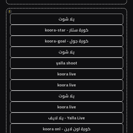
!
يلا شوت
كورة ستار - koora-star
كورة جول - koora-goal
يلا شوت
yalla shoot
koora live
koora live
يلا شوت
koora live
Yalla Live - يلا لايف
كورة اون لاين - koora onl