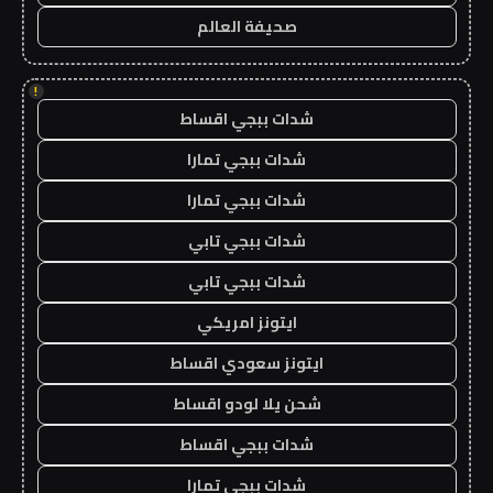
صحيفة العالم
!
شدات ببجي اقساط
شدات ببجي تمارا
شدات ببجي تمارا
شدات ببجي تابي
شدات ببجي تابي
ايتونز امريكي
ايتونز سعودي اقساط
شحن يلا لودو اقساط
شدات ببجي اقساط
شدات ببجي تمارا