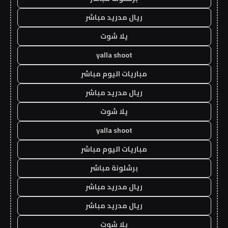
ريال مدريد مباشر
يلا شوت
yalla shoot
مباريات اليوم مباشر
ريال مدريد مباشر
يلا شوت
yalla shoot
مباريات اليوم مباشر
برشلونة مباشر
ريال مدريد مباشر
ريال مدريد مباشر
يلا شوت