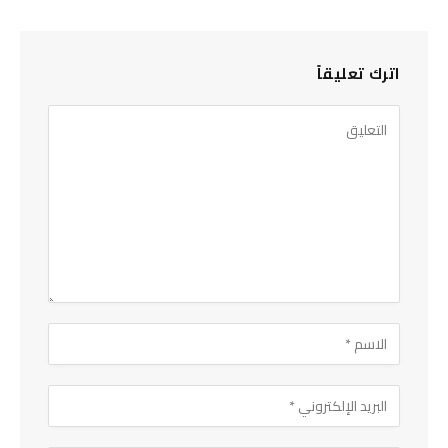
اترك تعليقاً