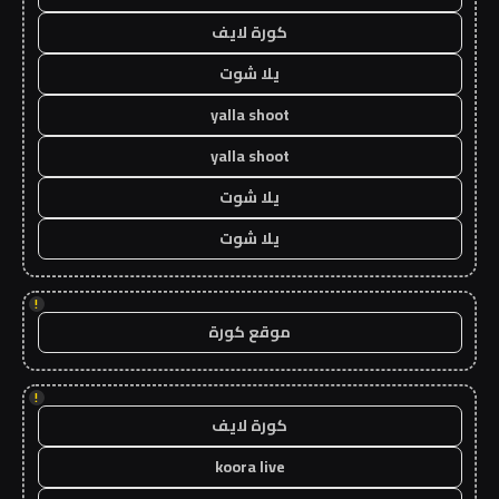
كورة لايف
يلا شوت
yalla shoot
yalla shoot
يلا شوت
يلا شوت
!
موقع كورة
!
كورة لايف
koora live