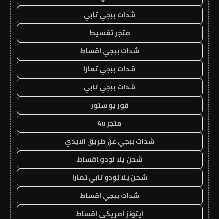
شدات ببجي تابي
متجر تقسيط
شدات ببجي اقساط
شدات ببجي تمارا
شدات ببجي تابي
فور يو ستور
متجر 4u
شدات ببجي عن طريق الايدي
شحن يلا لودو اقساط
شحن يلا لودو تابي تمارا
شدات ببجي اقساط
ايتونز امريكي اقساط