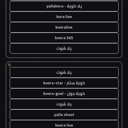
يلا كورة - yallakora
kora live
kooralive
koora 365
يلا شوت
!
يلا شوت
كورة ستار - koora-star
كورة جول - koora-goal
يلا شوت
yalla shoot
koora live