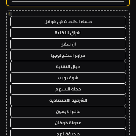
!
مسك الكلمات في قوقل
اشراق التقنية
ان سفن
مرابع التكنولوجيا
خيال التقنية
شوف ويب
مجلة الاسهم
الشرقية الاقتصادية
عالم الايفون
مدونة كوكان
صحيفة نهج