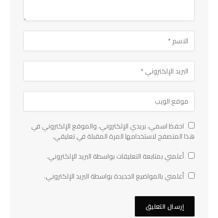
احفظ اسمي، بريدي الإلكتروني، والموقع الإلكتروني في
هذا المتصفح لاستخدامها المرة المقبلة في تعليقي.
أعلمني بمتابعة التعليقات بواسطة البريد الإلكتروني.
أعلمني بالمواضيع الجديدة بواسطة البريد الإلكتروني.