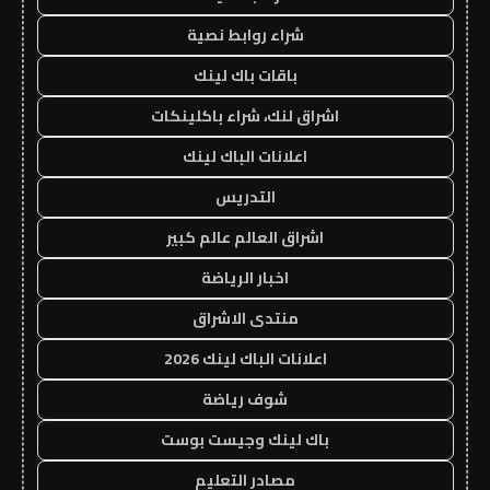
شراء روابط نصية
باقات باك لينك
اشراق لنك، شراء باكلينكات
اعلانات الباك لينك
التدريس
اشراق العالم عالم كبير
اخبار الرياضة
منتدى الاشراق
اعلانات الباك لينك 2026
شوف رياضة
باك لينك وجيست بوست
مصادر التعليم