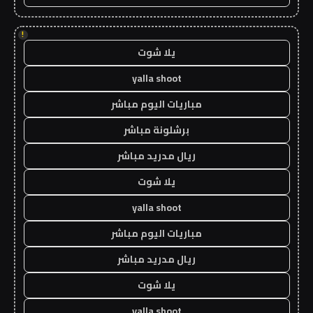
!
يلا شوت
yalla shoot
مباريات اليوم مباشر
برشلونة مباشر
ريال مدريد مباشر
يلا شوت
yalla shoot
مباريات اليوم مباشر
ريال مدريد مباشر
يلا شوت
yalla shoot