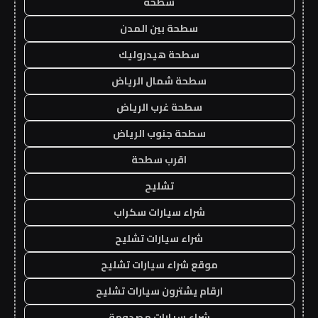
سطحه
سطحة بين المدن
سطحة هيدروليك
سطحة شمال الرياض
سطحة غرب الرياض
سطحة جنوب الرياض
اقرب سطحة
تشليح
شراء سيارات سكراب
شراء سيارات تشليح
موقع شراء سيارات تشليح
ارقام يشترون سيارات تشليح
شراء سيارات مصدومة