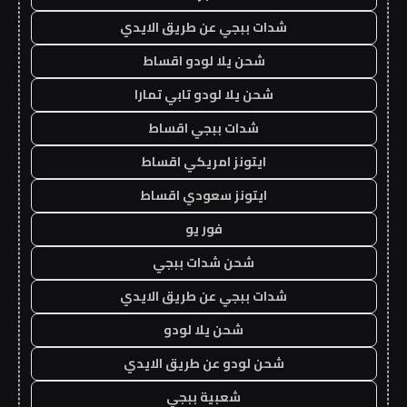
شدات ببجي عن طريق الايدي
شحن يلا لودو اقساط
شحن يلا لودو تابي تمارا
شدات ببجي اقساط
ايتونز امريكي اقساط
ايتونز سعودي اقساط
فور يو
شحن شدات ببجي
شدات ببجي عن طريق الايدي
شحن يلا لودو
شحن لودو عن طريق الايدي
شعبية ببجي