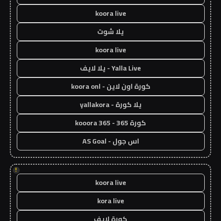
koora live
يلا شوت
koora live
Yalla Live - يلا لايف
كورة اون لاين - koora onl
يلا كورة - yallakora
كورة 365 - kooora 365
اس جول - AS Goal
!
koora live
kora live
كورة لايف