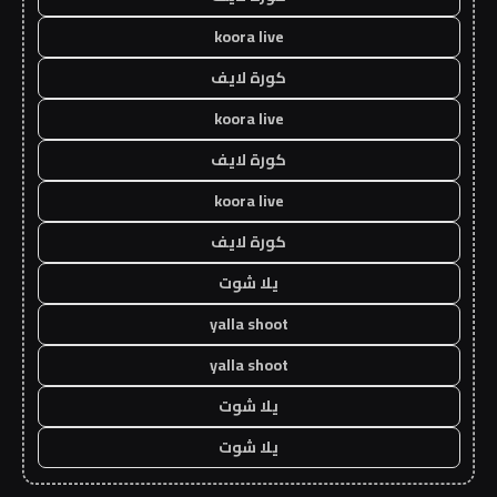
koora live
كورة لايف
koora live
كورة لايف
koora live
كورة لايف
يلا شوت
yalla shoot
yalla shoot
يلا شوت
يلا شوت