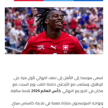
تسعى سويسرا إلى التأهل إلى نصف النهائي لأول مرة على
الإطلاق، وستلعب مع الأرجنتين حاملة اللقب يوم السبت، مع
مكان في الدور ربع النهائي.
كأس العالم 2026
لقمة سائغة.
ويواجه السويسريون مباراة صعبة في مدينة كانساس سيتي