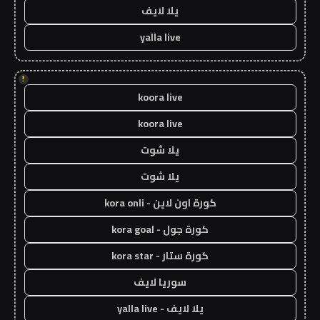
يلا لايف
yalla live
!
koora live
koora live
يلا شوت
يلا شوت
كورة اون لاين - kora onli
كورة جول - kora goal
كورة ستار - kora star
سوريا لايف
يلا لايف - yalla live