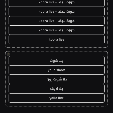
كورة لايف - koora live
كورة لايف - koora live
كورة لايف - koora live
كورة لايف - koora live
koora live
!
يلا شوت
yalla shoot
يلا شوت زون
يلا لايف
yalla live