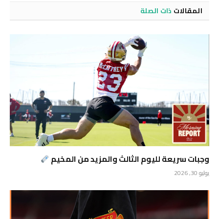
المقالات
ذات الصلة
وجبات سريعة لليوم الثالث والمزيد من المخيم
يوليو 30, 2026