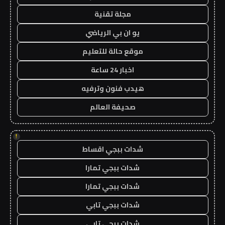
مجلة تقنية
يو ان بي الرياضي
موقع حالة للتعليم
اخبار 24 ساعة
هيدب فنون وترفيه
صحيفة العالم
!
شدات ببجي اقساط
شدات ببجي تمارا
شدات ببجي تمارا
شدات ببجي تابي
شدات ببجي تابي