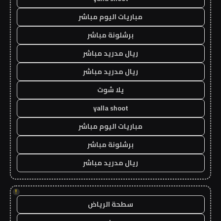
مباريات اليوم مباشر
برشلونة مباشر
ريال مدريد مباشر
ريال مدريد مباشر
يلا شوت
yalla shoot
مباريات اليوم مباشر
برشلونة مباشر
ريال مدريد مباشر
!
سطحة الرياض