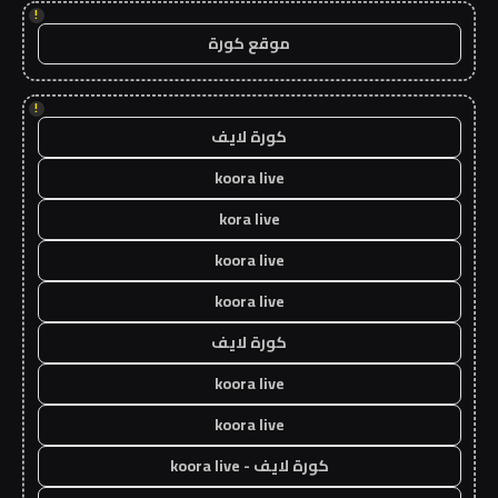
!
موقع كورة
!
كورة لايف
koora live
kora live
koora live
koora live
كورة لايف
koora live
koora live
كورة لايف - koora live