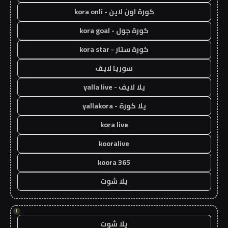
كورة اون لاين - kora onli
كورة جول - kora goal
كورة ستار - kora star
سوريا لايف
يلا لايف - yalla live
يلا كورة - yallakora
kora live
kooralive
koora 365
يلا شوت
!
يلا شوت