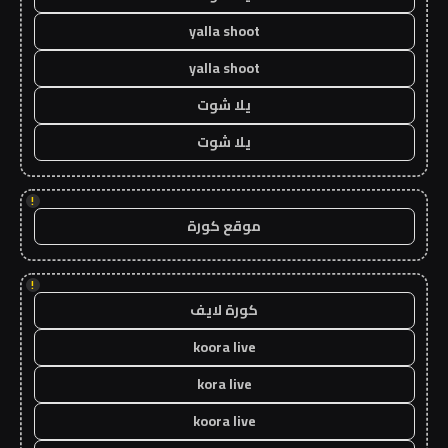
yalla shoot
yalla shoot
يلا شوت
يلا شوت
!
موقع كورة
!
كورة لايف
koora live
kora live
koora live