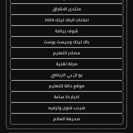
منتدى الاشراق
اعلانات الباك لينك 2026
شوف رياضة
باك لينك وجيست بوست
مصادر التعليم
مجلة تقنية
يو ان بي الرياضي
موقع حالة للتعليم
اخبار 24 ساعة
هيدب فنون وترفيه
صحيفة العالم