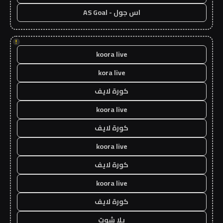
اس جول - AS Goal
!
koora live
kora live
كورة لايف
koora live
كورة لايف
koora live
كورة لايف
koora live
كورة لايف
يلا شوت