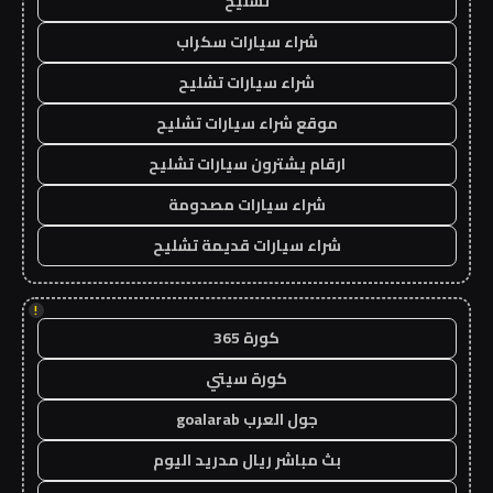
تشليح
شراء سيارات سكراب
شراء سيارات تشليح
موقع شراء سيارات تشليح
ارقام يشترون سيارات تشليح
شراء سيارات مصدومة
شراء سيارات قديمة تشليح
!
كورة 365
كورة سيتي
جول العرب goalarab
بث مباشر ريال مدريد اليوم