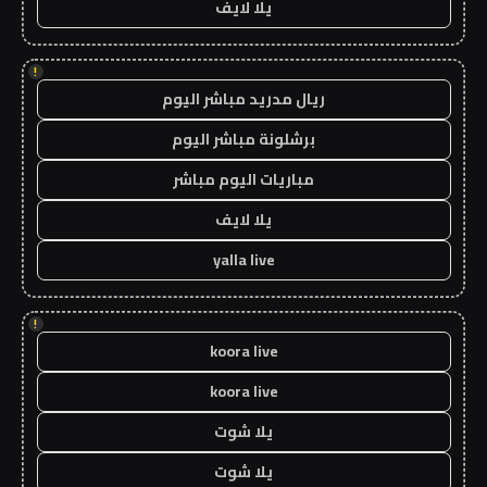
يلا لايف
!
ريال مدريد مباشر اليوم
برشلونة مباشر اليوم
مباريات اليوم مباشر
يلا لايف
yalla live
!
koora live
koora live
يلا شوت
يلا شوت