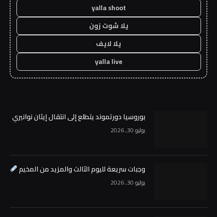
yalla shoot
يلا شوت زون
يلا لايف
yalla live
بوروسيا دورتموند يتطلع إلى انتقال إيثان نوانيري
يوليو 30, 2026
وجبات سريعة لليوم الثالث والمزيد من المخيم
يوليو 30, 2026