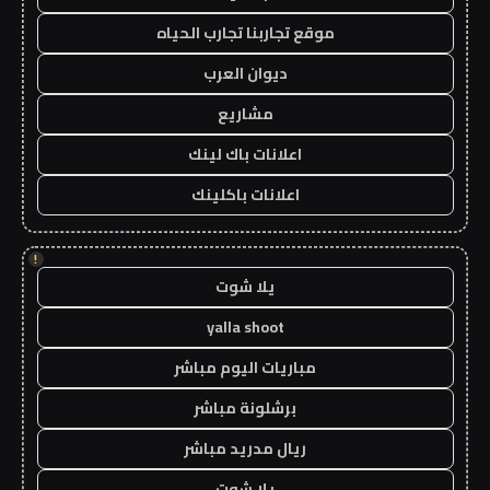
موقع تجاربنا تجارب الحياه
ديوان العرب
مشاريع
اعلانات باك لينك
اعلانات باكلينك
!
يلا شوت
yalla shoot
مباريات اليوم مباشر
برشلونة مباشر
ريال مدريد مباشر
يلا شوت