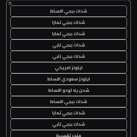
!
شدات ببجي اقساط
شدات ببجي تمارا
شدات ببجي تمارا
شدات ببجي تابي
شدات ببجي تابي
ايتونز امريكي
ايتونز سعودي اقساط
شحن يلا لودو اقساط
شدات ببجي اقساط
شدات ببجي تمارا
شدات ببجي تابي
متجر تقسيط