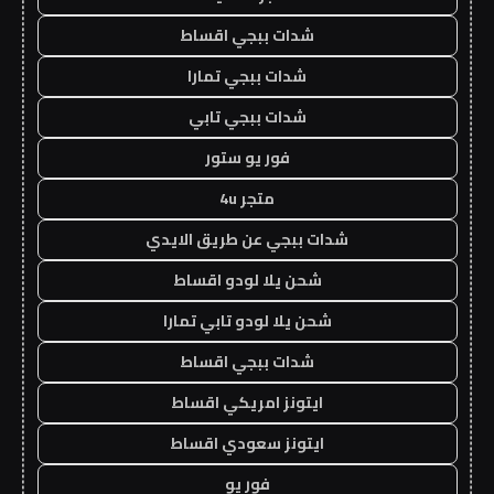
شدات ببجي اقساط
شدات ببجي تمارا
شدات ببجي تابي
فور يو ستور
متجر 4u
شدات ببجي عن طريق الايدي
شحن يلا لودو اقساط
شحن يلا لودو تابي تمارا
شدات ببجي اقساط
ايتونز امريكي اقساط
ايتونز سعودي اقساط
فور يو