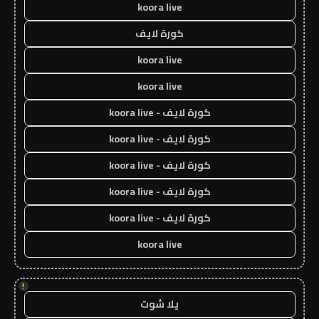
koora live
كورة لايف
koora live
koora live
كورة لايف - koora live
كورة لايف - koora live
كورة لايف - koora live
كورة لايف - koora live
كورة لايف - koora live
koora live
!
يلا شوت