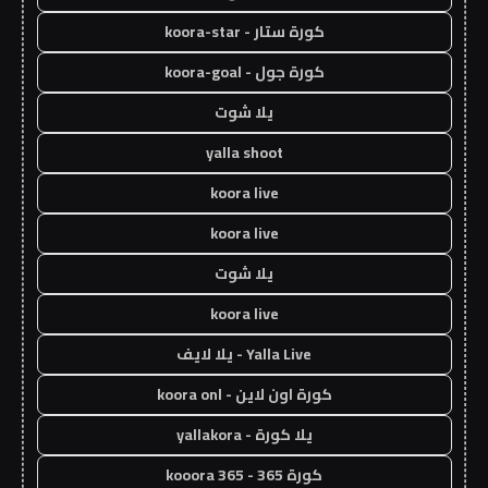
كورة ستار - koora-star
كورة جول - koora-goal
يلا شوت
yalla shoot
koora live
koora live
يلا شوت
koora live
Yalla Live - يلا لايف
كورة اون لاين - koora onl
يلا كورة - yallakora
كورة 365 - kooora 365