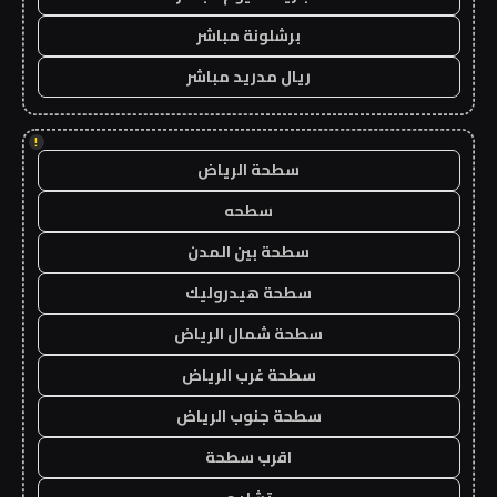
برشلونة مباشر
ريال مدريد مباشر
!
سطحة الرياض
سطحه
سطحة بين المدن
سطحة هيدروليك
سطحة شمال الرياض
سطحة غرب الرياض
سطحة جنوب الرياض
اقرب سطحة