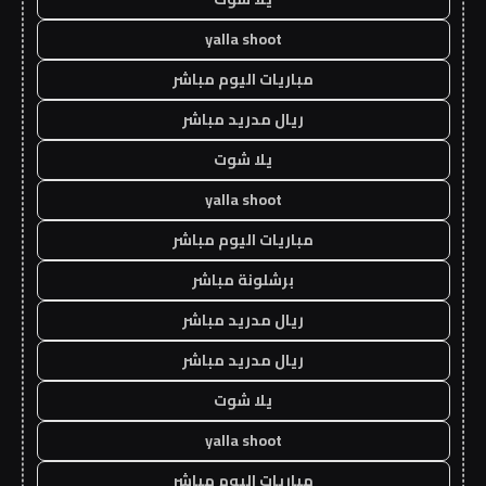
yalla shoot
مباريات اليوم مباشر
ريال مدريد مباشر
يلا شوت
yalla shoot
مباريات اليوم مباشر
برشلونة مباشر
ريال مدريد مباشر
ريال مدريد مباشر
يلا شوت
yalla shoot
مباريات اليوم مباشر