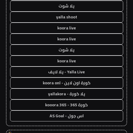
يلا شوت
yalla shoot
koora live
koora live
يلا شوت
koora live
Yalla Live - يلا لايف
كورة اون لاين - koora onl
يلا كورة - yallakora
كورة 365 - kooora 365
اس جول - AS Goal