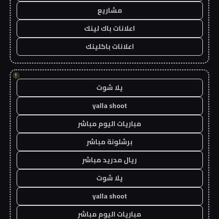
مشاريع
اعلانات باك لينك
اعلانات باكلينك
!
يلا شوت
yalla shoot
مباريات اليوم مباشر
برشلونة مباشر
ريال مدريد مباشر
يلا شوت
yalla shoot
مباريات اليوم مباشر