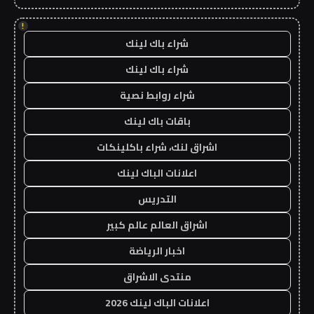
!
شراء باك لينك
شراء باك لينك
شراء روابط نصية
باقات باك لينك
اشراق لنك، شراء باكلينكات
اعلانات الباك لينك
التدريس
اشراق العالم عالم كبير
اخبار الرياضة
منتدى الاشراق
اعلانات الباك لينك 2026