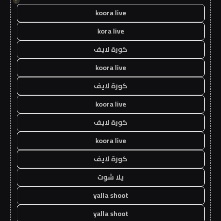
!
koora live
kora live
كورة لايف
koora live
كورة لايف
koora live
كورة لايف
koora live
كورة لايف
يلا شوت
yalla shoot
yalla shoot