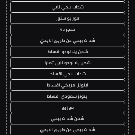
شدات ببجي تابي
فور يو ستور
متجر 4u
شدات ببجي عن طريق الايدي
شحن يلا لودو اقساط
شحن يلا لودو تابي تمارا
شدات ببجي اقساط
ايتونز امريكي اقساط
ايتونز سعودي اقساط
فور يو
شحن شدات ببجي
شدات ببجي عن طريق الايدي