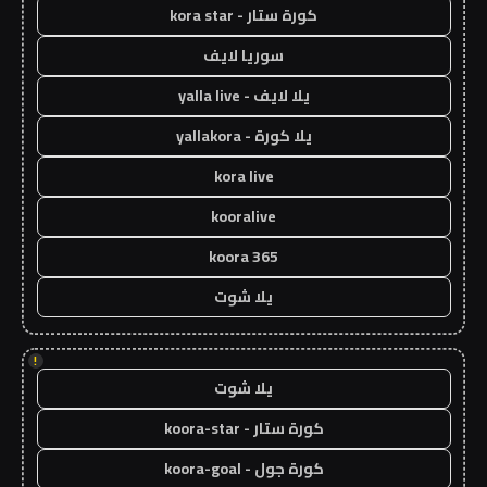
كورة ستار - kora star
سوريا لايف
يلا لايف - yalla live
يلا كورة - yallakora
kora live
kooralive
koora 365
يلا شوت
!
يلا شوت
كورة ستار - koora-star
كورة جول - koora-goal