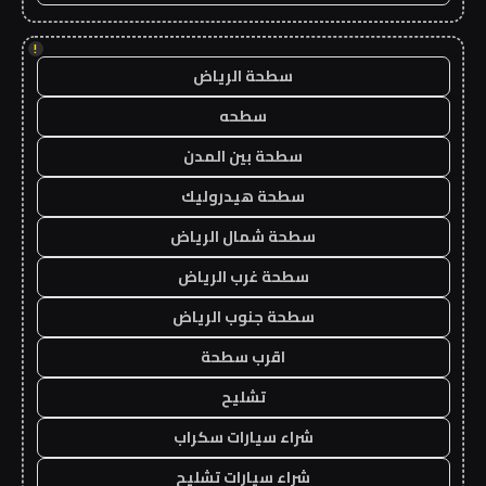
!
سطحة الرياض
سطحه
سطحة بين المدن
سطحة هيدروليك
سطحة شمال الرياض
سطحة غرب الرياض
سطحة جنوب الرياض
اقرب سطحة
تشليح
شراء سيارات سكراب
شراء سيارات تشليح