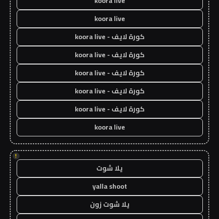
koora live
koora live
كورة لايف - koora live
كورة لايف - koora live
كورة لايف - koora live
كورة لايف - koora live
كورة لايف - koora live
koora live
!
يلا شوت
yalla shoot
يلا شوت زون