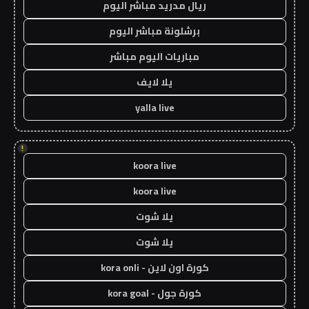
ريال مدريد مباشر اليوم
برشلونة مباشر اليوم
مباريات اليوم مباشر
يلا لايف
yalla live
!
koora live
koora live
يلا شوت
يلا شوت
كورة اون لاين - kora onli
كورة جول - kora goal