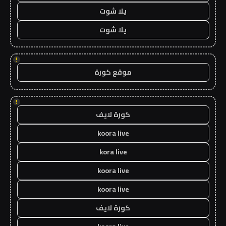
يلا شوت
يلا شوت
!
موقع كورة
!
كورة لايف
koora live
kora live
koora live
koora live
كورة لايف