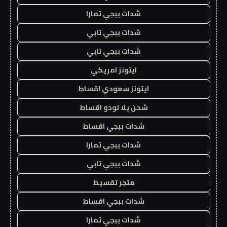
شدات ببجي تمارا
شدات ببجي تابي
شدات ببجي تابي
ايتونز امريكي
ايتونز سعودي اقساط
شحن يلا لودو اقساط
شدات ببجي اقساط
شدات ببجي تمارا
شدات ببجي تابي
متجر تقسيط
شدات ببجي اقساط
شدات ببجي تمارا