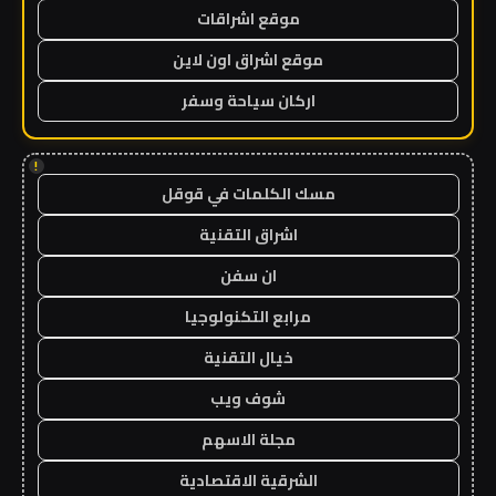
موقع اشراقات
موقع اشراق اون لاين
اركان سياحة وسفر
!
مسك الكلمات في قوقل
اشراق التقنية
ان سفن
مرابع التكنولوجيا
خيال التقنية
شوف ويب
مجلة الاسهم
الشرقية الاقتصادية