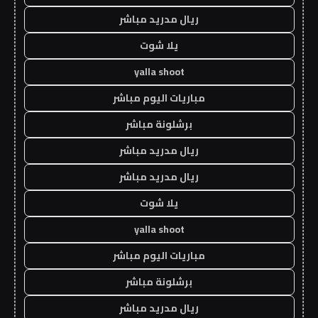
ريال مدريد مباشر
يلا شوت
yalla shoot
مباريات اليوم مباشر
برشلونة مباشر
ريال مدريد مباشر
ريال مدريد مباشر
يلا شوت
yalla shoot
مباريات اليوم مباشر
برشلونة مباشر
ريال مدريد مباشر