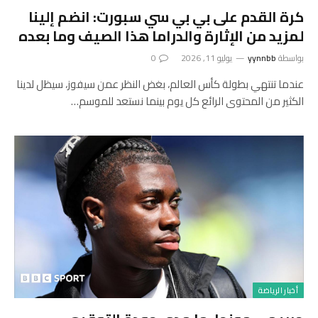
كرة القدم على بي بي سي سبورت: انضم إلينا
لمزيد من الإثارة والدراما هذا الصيف وما بعده
بواسطة
yynnbb
يوليو 11, 2026
0
عندما تنتهي بطولة كأس العالم، بغض النظر عمن سيفوز، سيظل لدينا
الكثير من المحتوى الرائع كل يوم بينما نستعد للموسم…
أخبار الرياضة