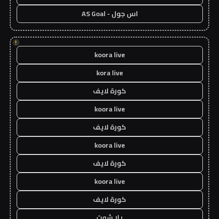
اس جول - AS Goal
!
koora live
kora live
كورة لايف
koora live
كورة لايف
koora live
كورة لايف
koora live
كورة لايف
يلا شوت