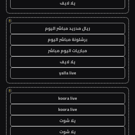
يلا لايف
!
ريال مدريد مباشر اليوم
برشلونة مباشر اليوم
مباريات اليوم مباشر
يلا لايف
yalla live
!
koora live
koora live
يلا شوت
يلا شوت