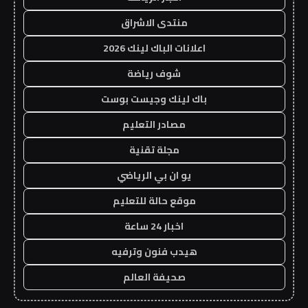
منتدى الاشراق
اعلانات الباك لينك 2026
شوف رياضة
باك لينك وجيست بوست
مصادر التعليم
مجلة تقنية
يو ان بي الرياضي
موقع حالة للتعليم
اخبار 24 ساعة
هيدب فنون وترفيه
صحيفة العالم