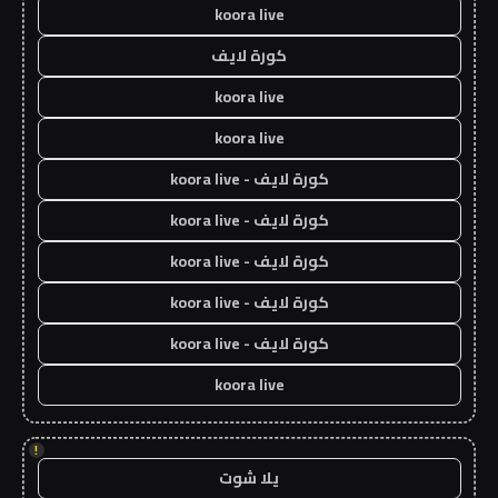
koora live
كورة لايف
koora live
koora live
كورة لايف - koora live
كورة لايف - koora live
كورة لايف - koora live
كورة لايف - koora live
كورة لايف - koora live
koora live
!
يلا شوت