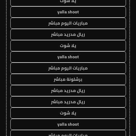
يلا شوت
yalla shoot
مباريات اليوم مباشر
ريال مدريد مباشر
يلا شوت
yalla shoot
مباريات اليوم مباشر
برشلونة مباشر
ريال مدريد مباشر
ريال مدريد مباشر
يلا شوت
yalla shoot
مباريات اليوم مباشر