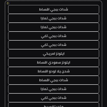
!
شدات ببجي اقساط
شدات ببجي تمارا
شدات ببجي تمارا
شدات ببجي تابي
شدات ببجي تابي
ايتونز امريكي
ايتونز سعودي اقساط
شحن يلا لودو اقساط
شدات ببجي اقساط
شدات ببجي تمارا
شدات ببجي تابي
متجر تقسيط