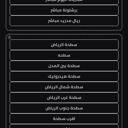
برشلونة مباشر
ريال مدريد مباشر
!
سطحة الرياض
سطحه
سطحة بين المدن
سطحة هيدروليك
سطحة شمال الرياض
سطحة غرب الرياض
سطحة جنوب الرياض
اقرب سطحة