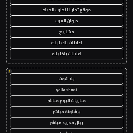
موقع تجاربنا تجارب الحياه
ديوان العرب
مشاريع
اعلانات باك لينك
اعلانات باكلينك
!
يلا شوت
yalla shoot
مباريات اليوم مباشر
برشلونة مباشر
ريال مدريد مباشر