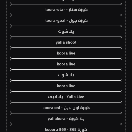
كورة ستار - koora-star
كورة جول - koora-goal
يلا شوت
yalla shoot
koora live
koora live
يلا شوت
koora live
Yalla Live - يلا لايف
كورة اون لاين - koora onl
يلا كورة - yallakora
كورة 365 - kooora 365