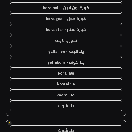
كورة اون لاين - kora onli
كورة جول - kora goal
كورة ستار - kora star
سوريا لايف
يلا لايف - yalla live
يلا كورة - yallakora
kora live
kooralive
koora 365
يلا شوت
!
يلا شوت