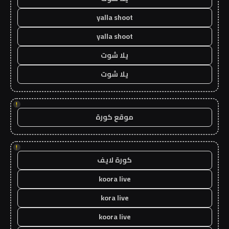
yalla shoot
yalla shoot
يلا شوت
يلا شوت
!
موقع كورة
!
كورة لايف
koora live
kora live
koora live