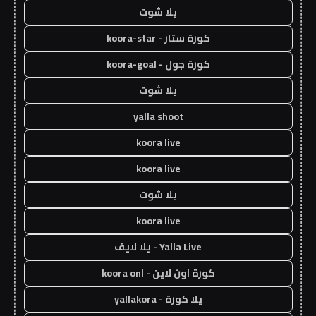
يلا شوت
كورة ستار - koora-star
كورة جول - koora-goal
يلا شوت
yalla shoot
koora live
koora live
يلا شوت
koora live
Yalla Live - يلا لايف
كورة اون لاين - koora onl
يلا كورة - yallakora