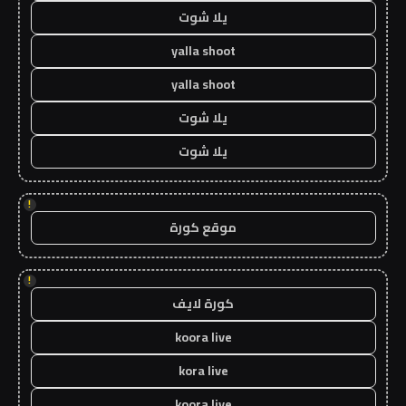
يلا شوت
yalla shoot
yalla shoot
يلا شوت
يلا شوت
!
موقع كورة
!
كورة لايف
koora live
kora live
koora live