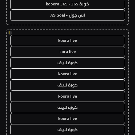
كورة 365 - kooora 365
اس جول - AS Goal
!
koora live
kora live
كورة لايف
koora live
كورة لايف
koora live
كورة لايف
koora live
كورة لايف