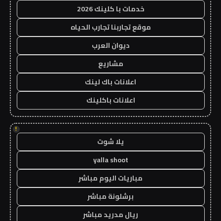
خدمات با كلينك 2026
موقع تجاربنا تجارب الحياه
ديوان العرب
مشاريع
اعلانات باك لينك
اعلانات باكلينك
!
يلا شوت
yalla shoot
مباريات اليوم مباشر
برشلونة مباشر
ريال مدريد مباشر