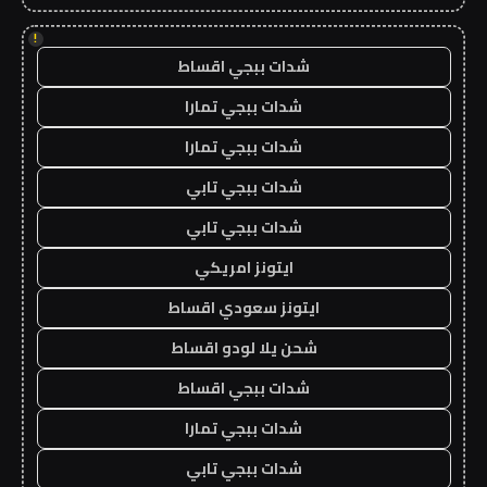
!
شدات ببجي اقساط
شدات ببجي تمارا
شدات ببجي تمارا
شدات ببجي تابي
شدات ببجي تابي
ايتونز امريكي
ايتونز سعودي اقساط
شحن يلا لودو اقساط
شدات ببجي اقساط
شدات ببجي تمارا
شدات ببجي تابي