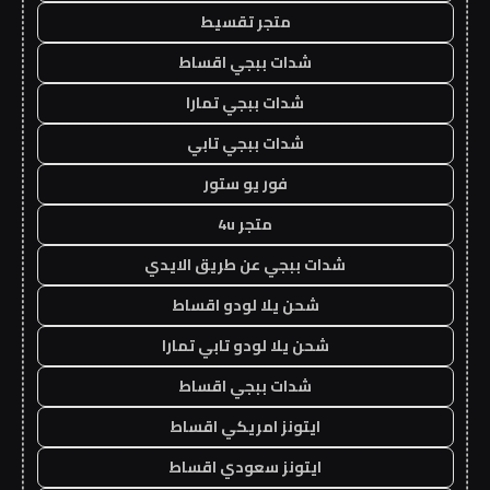
متجر تقسيط
شدات ببجي اقساط
شدات ببجي تمارا
شدات ببجي تابي
فور يو ستور
متجر 4u
شدات ببجي عن طريق الايدي
شحن يلا لودو اقساط
شحن يلا لودو تابي تمارا
شدات ببجي اقساط
ايتونز امريكي اقساط
ايتونز سعودي اقساط