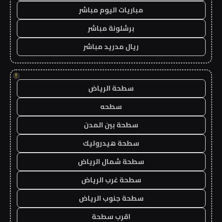
مباريات اليوم مباشر
برشلونة مباشر
ريال مدريد مباشر
!
سطحة الرياض
سطحه
سطحة بين المدن
سطحة هيدروليك
سطحة شمال الرياض
سطحة غرب الرياض
سطحة جنوب الرياض
اقرب سطحة