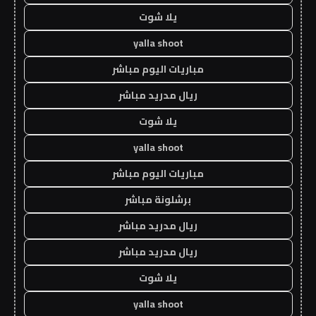
يلا شوت
yalla shoot
مباريات اليوم مباشر
ريال مدريد مباشر
يلا شوت
yalla shoot
مباريات اليوم مباشر
برشلونة مباشر
ريال مدريد مباشر
ريال مدريد مباشر
يلا شوت
yalla shoot