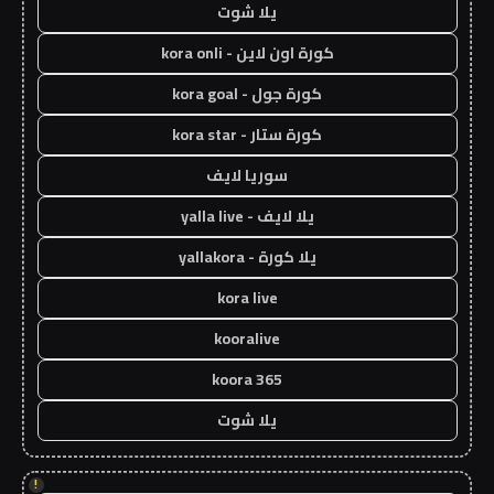
يلا شوت
كورة اون لاين - kora onli
كورة جول - kora goal
كورة ستار - kora star
سوريا لايف
يلا لايف - yalla live
يلا كورة - yallakora
kora live
kooralive
koora 365
يلا شوت
!