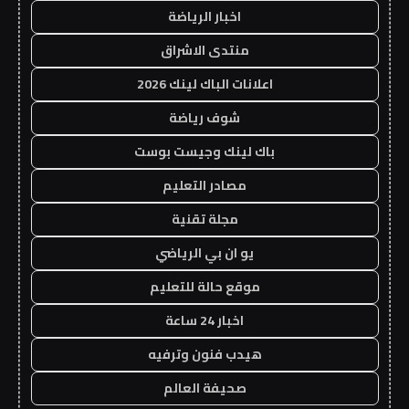
اخبار الرياضة
منتدى الاشراق
اعلانات الباك لينك 2026
شوف رياضة
باك لينك وجيست بوست
مصادر التعليم
مجلة تقنية
يو ان بي الرياضي
موقع حالة للتعليم
اخبار 24 ساعة
هيدب فنون وترفيه
صحيفة العالم