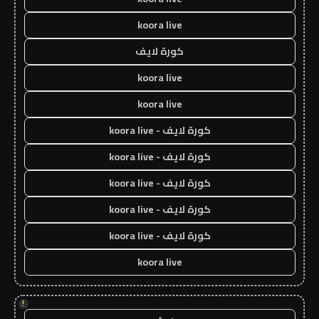
koora live
كورة لايف
koora live
koora live
كورة لايف - koora live
كورة لايف - koora live
كورة لايف - koora live
كورة لايف - koora live
كورة لايف - koora live
koora live
!