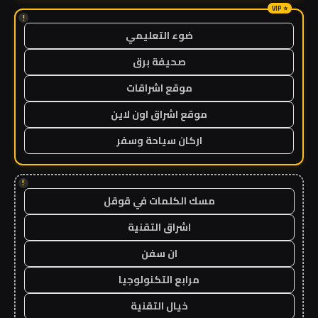
!
ضوء التعليمي
صحيفة برق
موقع اشراقات
موقع اشراق اون لاين
اركان سياحة وسفر
!
مسك الكلمات في قوقل
اشراق التقنية
ان سفن
مرابع التكنولوجيا
خيال التقنية