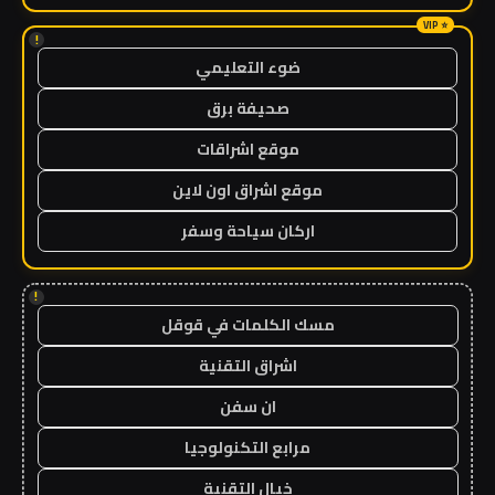
!
ضوء التعليمي
صحيفة برق
موقع اشراقات
موقع اشراق اون لاين
اركان سياحة وسفر
!
مسك الكلمات في قوقل
اشراق التقنية
ان سفن
مرابع التكنولوجيا
خيال التقنية