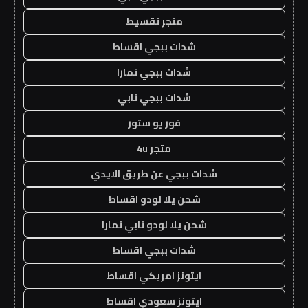
متجر تقسيط
شدات ببجي اقساط
شدات ببجي تمارا
شدات ببجي تابي
فور يو ستور
متجر 4u
شدات ببجي عن طريق الايدي
شحن يلا لودو اقساط
شحن يلا لودو تابي تمارا
شدات ببجي اقساط
ايتونز امريكي اقساط
ايتونز سعودي اقساط