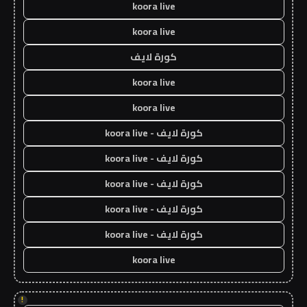
koora live
koora live
كورة لايف
koora live
koora live
كورة لايف - koora live
كورة لايف - koora live
كورة لايف - koora live
كورة لايف - koora live
كورة لايف - koora live
koora live
!