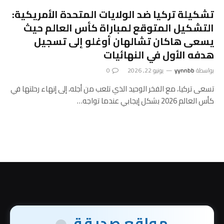
تشكيلة تركيا ضد الولايات المتحدة الأمريكية:
التشكيل المتوقع لمباراة كأس العالم حيث
يسعى هاكان تشالهان أوغلو إلى تسجيل
هدفه الأول في النهائيات
بواسطة
yynnbb
يونيو 22, 2026
0
تسعى تركيا، مع الفخر الوحيد الذي تلعب من أجله، إلى إنهاء رحلتها في
كأس العالم 2026 بشكل إيجابي عندما تواجه…
مواقع صديقة