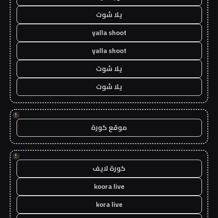
يلا شوت
yalla shoot
yalla shoot
يلا شوت
يلا شوت
!
موقع كورة
!
كورة لايف
koora live
kora live