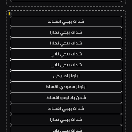
!
شدات ببجي اقساط
شدات ببجي تمارا
شدات ببجي تمارا
شدات ببجي تابي
شدات ببجي تابي
ايتونز امريكي
ايتونز سعودي اقساط
شحن يلا لودو اقساط
شدات ببجي اقساط
شدات ببجي تمارا
شدات ببجي تابي