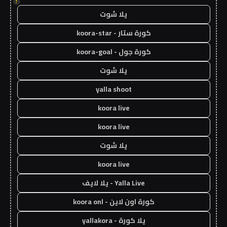
!
يلا شوت
كورة ستار - koora-star
كورة جول - koora-goal
يلا شوت
yalla shoot
koora live
koora live
يلا شوت
koora live
Yalla Live - يلا لايف
كورة اون لاين - koora onl
يلا كورة - yallakora