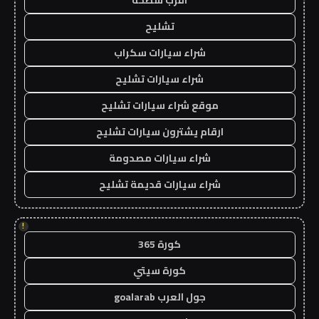
تشليح
شراء سيارات سكراب
شراء سيارات تشليح
موقع شراء سيارات تشليح
ارقام يشترون سيارات تشليح
شراء سيارات مصدومة
شراء سيارات قديمة تشليح
!
كورة 365
كورة سيتي
جول العرب goalarab