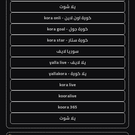
يلا شوت
كورة اون لاين - kora onli
كورة جول - kora goal
كورة ستار - kora star
سوريا لايف
يلا لايف - yalla live
يلا كورة - yallakora
kora live
kooralive
koora 365
يلا شوت