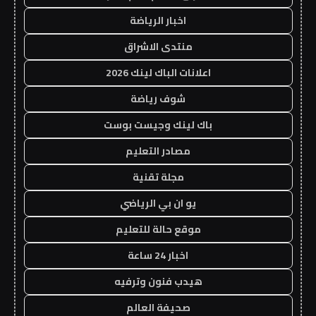
اخبار الرياضة
منتدى الاشراق
اعلانات الباك لينك 2026
شوف رياضة
باك لينك وجيست بوست
مصادر التعليم
مجلة تقنية
يو ان بي الرياضي
موقع حالة للتعليم
اخبار 24 ساعة
هيدب فنون وترفيه
صحيفة العالم