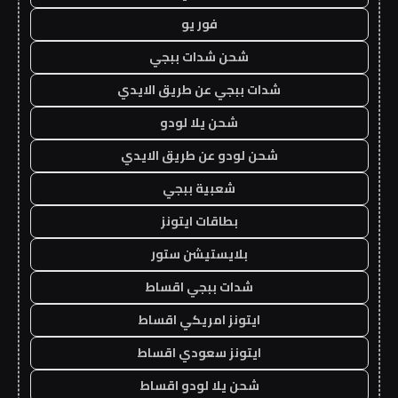
فور يو
شحن شدات ببجي
شدات ببجي عن طريق الايدي
شحن يلا لودو
شحن لودو عن طريق الايدي
شعبية ببجي
بطاقات ايتونز
بلايستيشن ستور
شدات ببجي اقساط
ايتونز امريكي اقساط
ايتونز سعودي اقساط
شحن يلا لودو اقساط