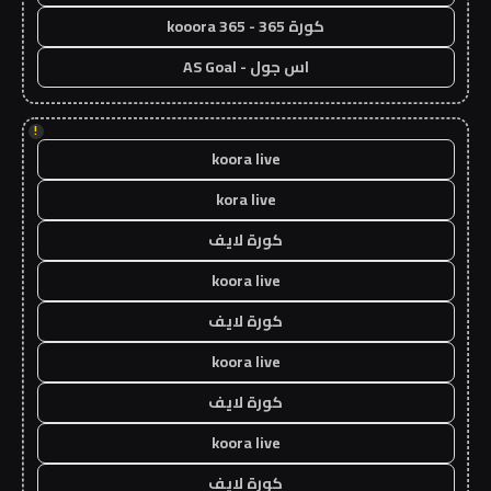
كورة 365 - kooora 365
اس جول - AS Goal
!
koora live
kora live
كورة لايف
koora live
كورة لايف
koora live
كورة لايف
koora live
كورة لايف