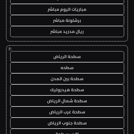
مباريات اليوم مباشر
برشلونة مباشر
ريال مدريد مباشر
!
سطحة الرياض
سطحه
سطحة بين المدن
سطحة هيدروليك
سطحة شمال الرياض
سطحة غرب الرياض
سطحة جنوب الرياض
اقرب سطحة