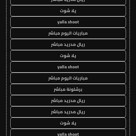
يلا شوت
yalla shoot
مباريات اليوم مباشر
ريال مدريد مباشر
يلا شوت
yalla shoot
مباريات اليوم مباشر
برشلونة مباشر
ريال مدريد مباشر
ريال مدريد مباشر
يلا شوت
yalla shoot