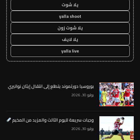
يلا شوت
yalla shoot
يلا شوت زون
يلا لايف
yalla live
بوروسيا دورتموند يتطلع إلى انتقال إيثان نوانيري
يوليو 30, 2026
وجبات سريعة لليوم الثالث والمزيد من المخيم
يوليو 30, 2026