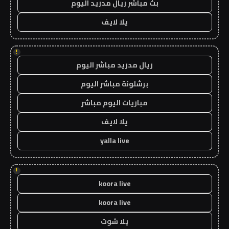
بث مباشر ريال مدريد اليوم
يلا لايف
!
ريال مدريد مباشر اليوم
برشلونة مباشر اليوم
مباريات اليوم مباشر
يلا لايف
yalla live
!
koora live
koora live
يلا شوت