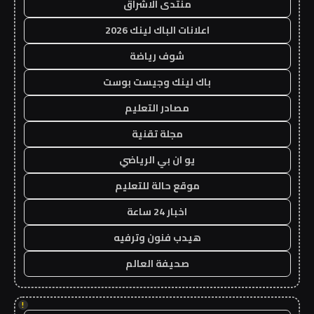
منتدى الاشراق
اعلانات الباك لينك 2026
شوف رياضة
باك لينك وجيست بوست
مصادر التعليم
مجلة تقنية
يو ان بي الرياضي
موقع حالة للتعليم
اخبار 24 ساعة
هيدب فنون وترفيه
صحيفة العالم
!