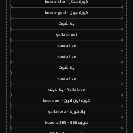
كورة ستار - koora-star
كورة جول - koora-goal
يلا شوت
yalla shoot
koora live
koora live
يلا شوت
koora live
Yalla Live - يلا لايف
كورة اون لاين - koora onl
يلا كورة - yallakora
كورة 365 - kooora 365