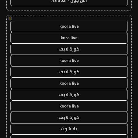
اس جول - AS Goal
!
koora live
kora live
كورة لايف
koora live
كورة لايف
koora live
كورة لايف
koora live
كورة لايف
يلا شوت