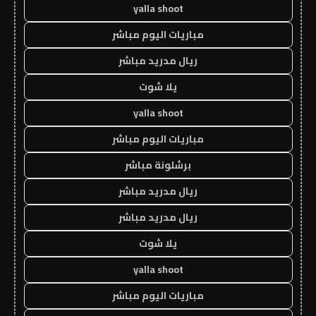
yalla shoot
مباريات اليوم مباشر
ريال مدريد مباشر
يلا شوت
yalla shoot
مباريات اليوم مباشر
برشلونة مباشر
ريال مدريد مباشر
ريال مدريد مباشر
يلا شوت
yalla shoot
مباريات اليوم مباشر