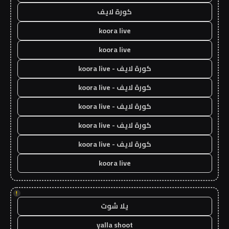
كورة لايف
koora live
koora live
كورة لايف - koora live
كورة لايف - koora live
كورة لايف - koora live
كورة لايف - koora live
كورة لايف - koora live
koora live
!
يلا شوت
yalla shoot