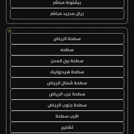
برشلونة مباشر
ريال مدريد مباشر
!
سطحة الرياض
سطحه
سطحة بين المدن
سطحة هيدروليك
سطحة شمال الرياض
سطحة غرب الرياض
سطحة جنوب الرياض
اقرب سطحة
تشليح