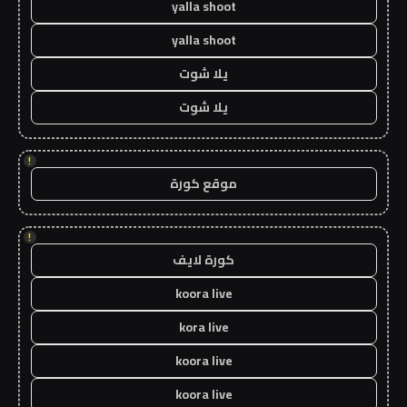
yalla shoot
yalla shoot
يلا شوت
يلا شوت
!
موقع كورة
!
كورة لايف
koora live
kora live
koora live
koora live