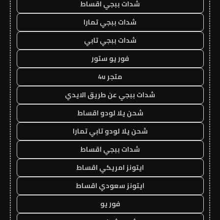
شدات ببجي اقساط
شدات ببجي تمارا
شدات ببجي تابي
فور يو ستور
متجر 4u
شدات ببجي عن طريق الايدي
شحن يلا لودو اقساط
شحن يلا لودو تابي تمارا
شدات ببجي اقساط
ايتونز امريكي اقساط
ايتونز سعودي اقساط
فور يو