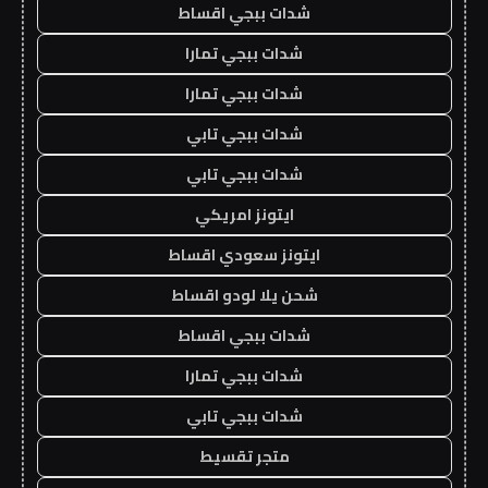
شدات ببجي اقساط
شدات ببجي تمارا
شدات ببجي تمارا
شدات ببجي تابي
شدات ببجي تابي
ايتونز امريكي
ايتونز سعودي اقساط
شحن يلا لودو اقساط
شدات ببجي اقساط
شدات ببجي تمارا
شدات ببجي تابي
متجر تقسيط