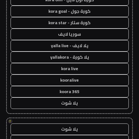
كورة جول - kora goal
كورة ستار - kora star
سوريا لايف
يلا لايف - yalla live
يلا كورة - yallakora
kora live
kooralive
koora 365
يلا شوت
!
يلا شوت