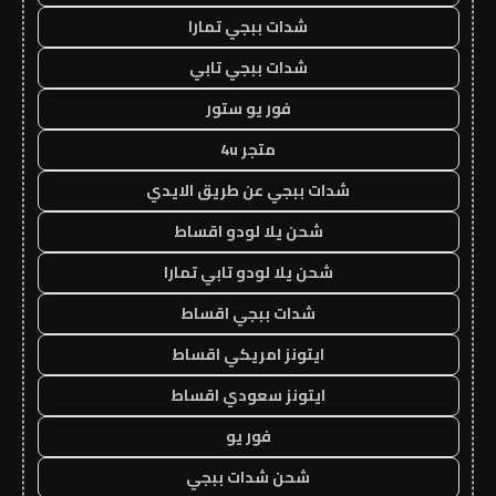
شدات ببجي تمارا
شدات ببجي تابي
فور يو ستور
متجر 4u
شدات ببجي عن طريق الايدي
شحن يلا لودو اقساط
شحن يلا لودو تابي تمارا
شدات ببجي اقساط
ايتونز امريكي اقساط
ايتونز سعودي اقساط
فور يو
شحن شدات ببجي