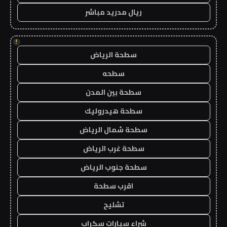
ريال مدريد مباشر
!
سطحة الرياض
سطحه
سطحة بين المدن
سطحة هيدروليك
سطحة شمال الرياض
سطحة غرب الرياض
سطحة جنوب الرياض
اقرب سطحة
تشليح
شراء سيارات سكراب