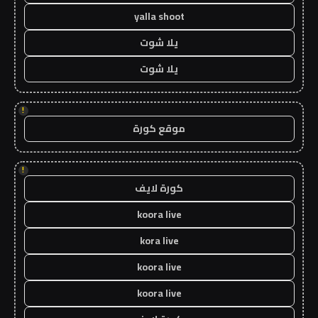
yalla shoot
يلا شوت
يلا شوت
!
موقع كورة
!
كورة لايف
koora live
kora live
koora live
koora live