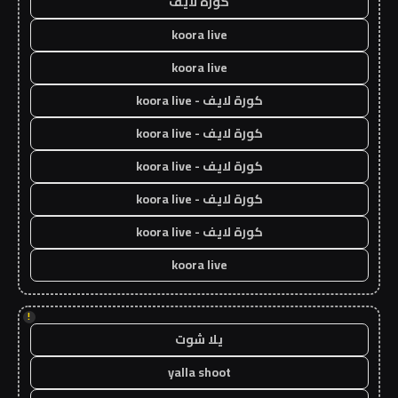
كورة لايف
koora live
koora live
كورة لايف - koora live
كورة لايف - koora live
كورة لايف - koora live
كورة لايف - koora live
كورة لايف - koora live
koora live
!
يلا شوت
yalla shoot