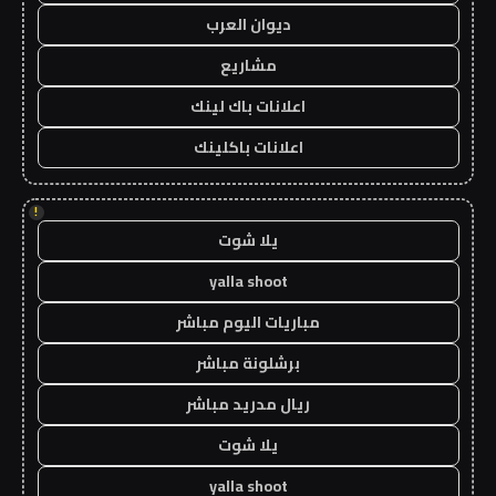
ديوان العرب
مشاريع
اعلانات باك لينك
اعلانات باكلينك
!
يلا شوت
yalla shoot
مباريات اليوم مباشر
برشلونة مباشر
ريال مدريد مباشر
يلا شوت
yalla shoot