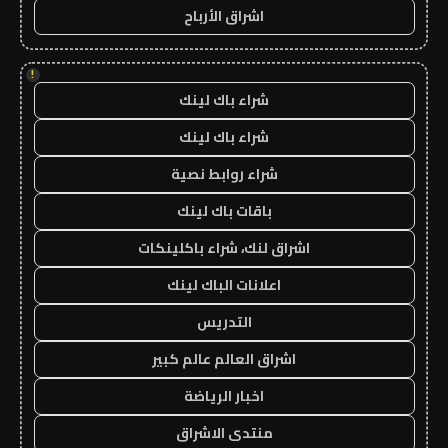
اشراق الأرباح
!
شراء باك لينك
شراء باك لينك
شراء روابط نصية
باقات باك لينك
اشراق لنك، شراء باكلينكات
اعلانات الباك لينك
التدريس
اشراق العالم عالم كبير
اخبار الرياضة
منتدى الاشراق