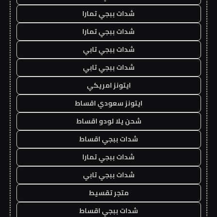
شدات ببجي تمارا
شدات ببجي تمارا
شدات ببجي تابي
شدات ببجي تابي
ايتونز امريكي
ايتونز سعودي اقساط
شحن يلا لودو اقساط
شدات ببجي اقساط
شدات ببجي تمارا
شدات ببجي تابي
متجر تقسيط
شدات ببجي اقساط