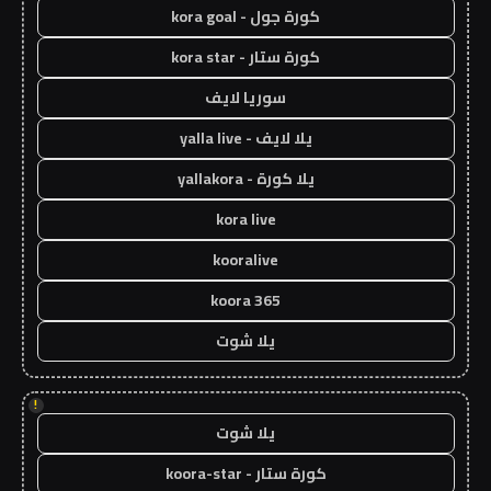
كورة جول - kora goal
كورة ستار - kora star
سوريا لايف
يلا لايف - yalla live
يلا كورة - yallakora
kora live
kooralive
koora 365
يلا شوت
!
يلا شوت
كورة ستار - koora-star