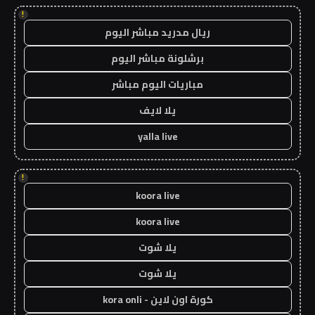
!
ريال مدريد مباشر اليوم
برشلونة مباشر اليوم
مباريات اليوم مباشر
يلا لايف
yalla live
!
koora live
koora live
يلا شوت
يلا شوت
كورة اون لاين - kora onli