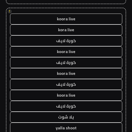
!
koora live
kora live
كورة لايف
koora live
كورة لايف
koora live
كورة لايف
koora live
كورة لايف
يلا شوت
yalla shoot