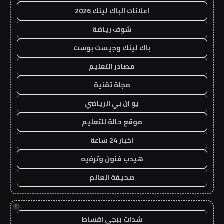
اعلانات الباك لينك 2026
شوف رياضة
باك لينك وجيست بوست
مصادر التعليم
مجلة تقنية
يو ان بي الرياضي
موقع حالة للتعليم
اخبار 24 ساعة
هيدب فنون وترفيه
صحيفة العالم
!
شدات ببجي اقساط