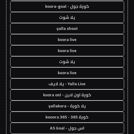
كورة جول - koora-goal
يلا شوت
yalla shoot
koora live
koora live
يلا شوت
koora live
Yalla Live - يلا لايف
كورة اون لاين - koora onl
يلا كورة - yallakora
كورة 365 - kooora 365
اس جول - AS Goal