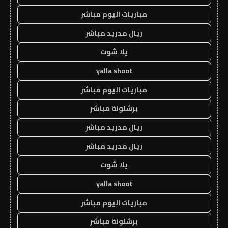
مباريات اليوم مباشر
ريال مدريد مباشر
يلا شوت
yalla shoot
مباريات اليوم مباشر
برشلونة مباشر
ريال مدريد مباشر
ريال مدريد مباشر
يلا شوت
yalla shoot
مباريات اليوم مباشر
برشلونة مباشر