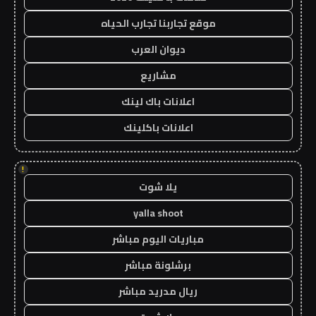
موقع تجاربنا تجارب الحياه
ديوان العرب
مشاريع
اعلانات باك لينك
اعلانات باكلينك
!
يلا شوت
yalla shoot
مباريات اليوم مباشر
برشلونة مباشر
ريال مدريد مباشر