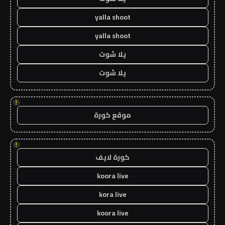
yalla shoot
yalla shoot
يلا شوت
يلا شوت
!
موقع كورة
!
كورة لايف
koora live
kora live
koora live