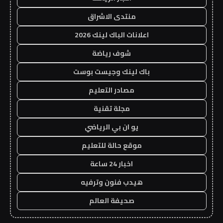
منتدى الاشراق
اعلانات الباك لينك 2026
شوف رياضة
باك لينك وجيست بوست
مصادر التعليم
مجلة تقنية
يو ان بي الرياضي
موقع حالة للتعليم
اخبار 24 ساعة
هيدب فنون وترفيه
صحيفة العالم