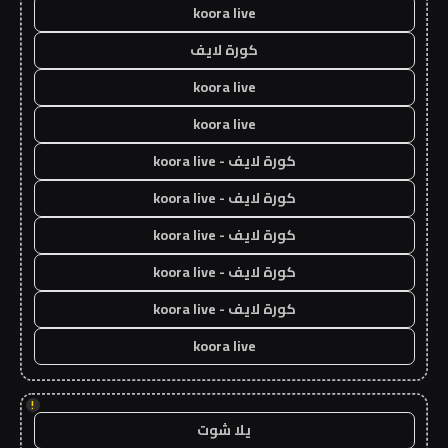
koora live
كورة لايف
koora live
koora live
كورة لايف - koora live
كورة لايف - koora live
كورة لايف - koora live
كورة لايف - koora live
كورة لايف - koora live
koora live
!
يلا شوت