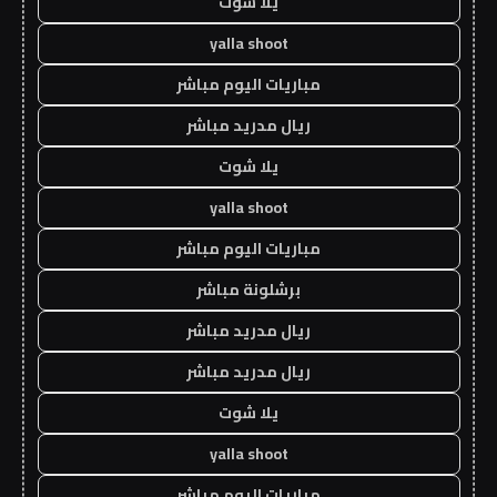
يلا شوت
yalla shoot
مباريات اليوم مباشر
ريال مدريد مباشر
يلا شوت
yalla shoot
مباريات اليوم مباشر
برشلونة مباشر
ريال مدريد مباشر
ريال مدريد مباشر
يلا شوت
yalla shoot
مباريات اليوم مباشر