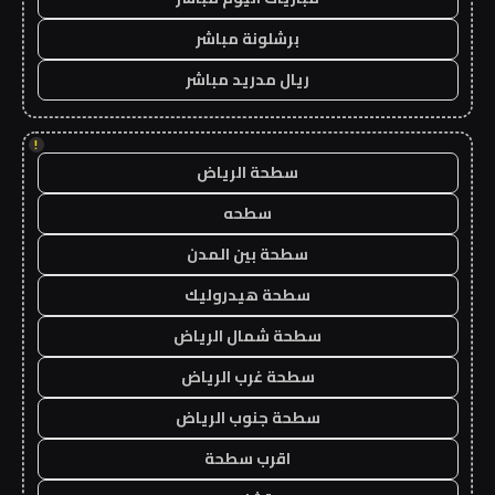
برشلونة مباشر
ريال مدريد مباشر
!
سطحة الرياض
سطحه
سطحة بين المدن
سطحة هيدروليك
سطحة شمال الرياض
سطحة غرب الرياض
سطحة جنوب الرياض
اقرب سطحة