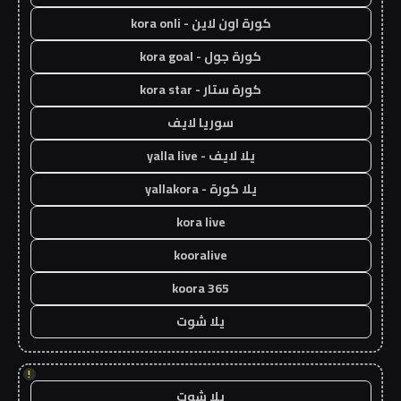
كورة اون لاين - kora onli
كورة جول - kora goal
كورة ستار - kora star
سوريا لايف
يلا لايف - yalla live
يلا كورة - yallakora
kora live
kooralive
koora 365
يلا شوت
!
يلا شوت