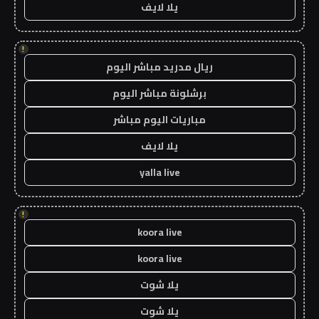
يلا لايف
!
ريال مدريد مباشر اليوم
برشلونة مباشر اليوم
مباريات اليوم مباشر
يلا لايف
yalla live
!
koora live
koora live
يلا شوت
يلا شوت