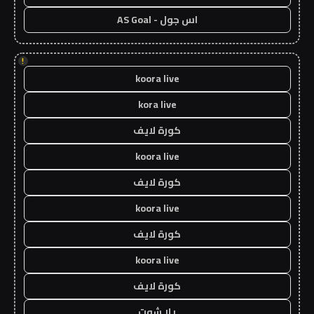
اس جول - AS Goal
!
koora live
kora live
كورة لايف
koora live
كورة لايف
koora live
كورة لايف
koora live
كورة لايف
يلا شوت