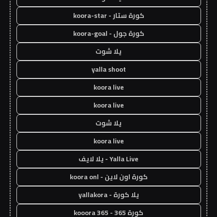
كورة ستار - koora-star
كورة جول - koora-goal
يلا شوت
yalla shoot
koora live
koora live
يلا شوت
koora live
Yalla Live - يلا لايف
كورة اون لاين - koora onl
يلا كورة - yallakora
كورة 365 - kooora 365