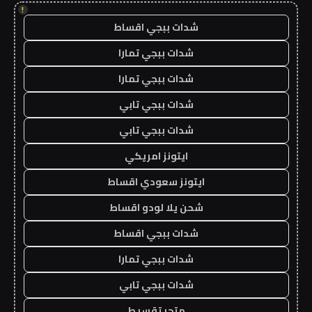
!
شدات ببجي اقساط
شدات ببجي تمارا
شدات ببجي تمارا
شدات ببجي تابي
شدات ببجي تابي
ايتونز امريكي
ايتونز سعودي اقساط
شحن يلا لودو اقساط
شدات ببجي اقساط
شدات ببجي تمارا
شدات ببجي تابي
متجر تقسيط