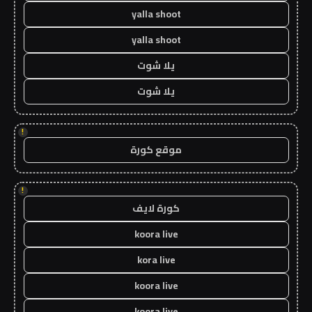
yalla shoot
yalla shoot
يلا شوت
يلا شوت
!
موقع كورة
!
كورة لايف
koora live
kora live
koora live
koora live