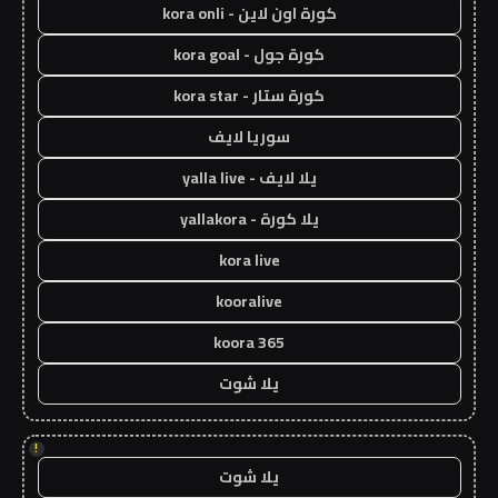
كورة اون لاين - kora onli
كورة جول - kora goal
كورة ستار - kora star
سوريا لايف
يلا لايف - yalla live
يلا كورة - yallakora
kora live
kooralive
koora 365
يلا شوت
!
يلا شوت