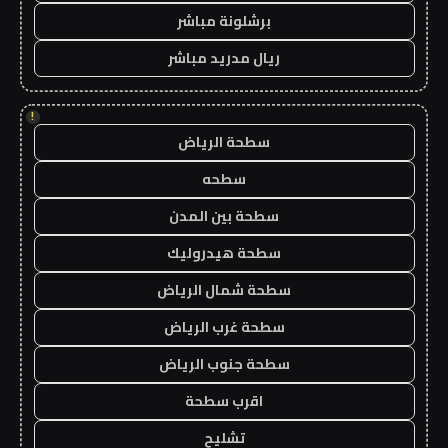
برشلونة مباشر
ريال مدريد مباشر
!
سطحة الرياض
سطحه
سطحة بين المدن
سطحة هيدروليك
سطحة شمال الرياض
سطحة غرب الرياض
سطحة جنوب الرياض
اقرب سطحة
تشليح