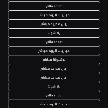
yalla shoot
مباريات اليوم مباشر
ريال مدريد مباشر
يلا شوت
yalla shoot
مباريات اليوم مباشر
برشلونة مباشر
ريال مدريد مباشر
ريال مدريد مباشر
يلا شوت
yalla shoot
مباريات اليوم مباشر