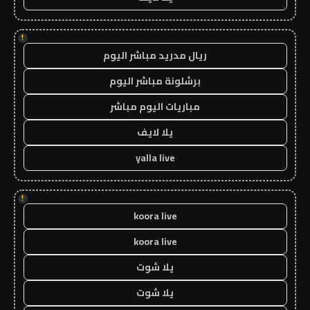
!
ريال مدريد مباشر اليوم
برشلونة مباشر اليوم
مباريات اليوم مباشر
يلا لايف
yalla live
!
koora live
koora live
يلا شوت
يلا شوت