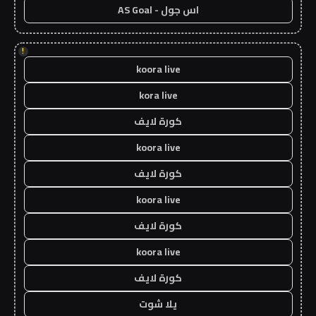
اس جول - AS Goal
!
koora live
kora live
كورة لايف
koora live
كورة لايف
koora live
كورة لايف
koora live
كورة لايف
يلا شوت