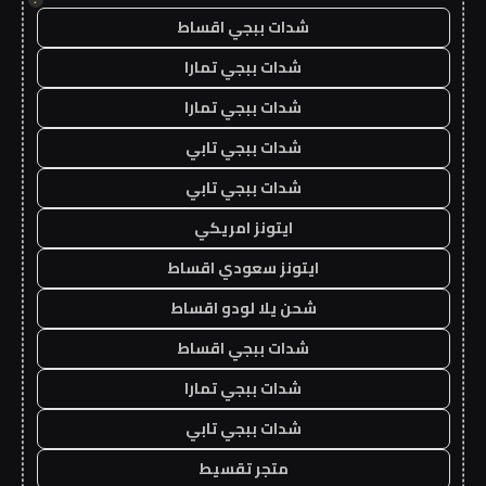
شدات ببجي اقساط
شدات ببجي تمارا
شدات ببجي تمارا
شدات ببجي تابي
شدات ببجي تابي
ايتونز امريكي
ايتونز سعودي اقساط
شحن يلا لودو اقساط
شدات ببجي اقساط
شدات ببجي تمارا
شدات ببجي تابي
متجر تقسيط