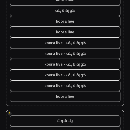
كورة لايف
koora live
koora live
كورة لايف - koora live
كورة لايف - koora live
كورة لايف - koora live
كورة لايف - koora live
كورة لايف - koora live
koora live
!
يلا شوت