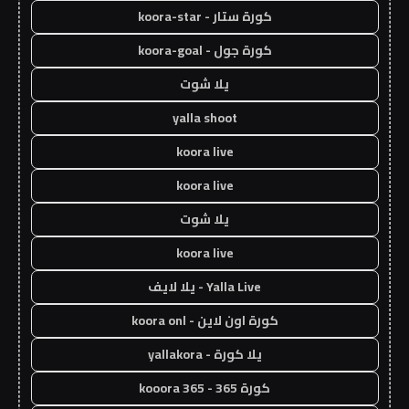
كورة ستار - koora-star
كورة جول - koora-goal
يلا شوت
yalla shoot
koora live
koora live
يلا شوت
koora live
Yalla Live - يلا لايف
كورة اون لاين - koora onl
يلا كورة - yallakora
كورة 365 - kooora 365