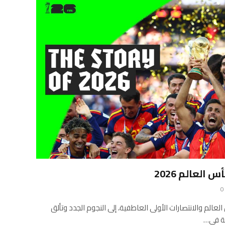
لعالم 2026
0
عالم والانتصارات الأولى العاطفية، إلى النجوم الجدد وتألق
مة في…