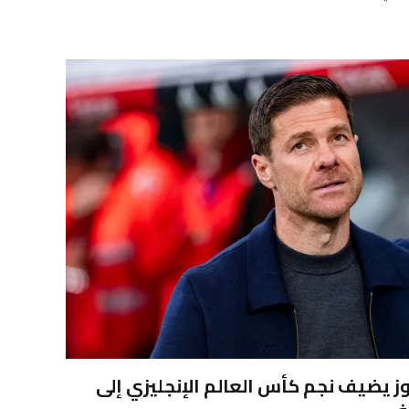
وز يضيف نجم كأس العالم الإنجليزي إلى