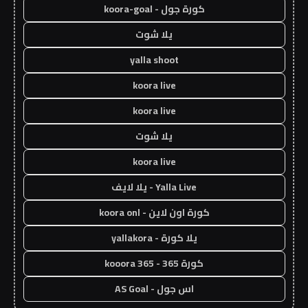
كورة جول - koora-goal
يلا شوت
yalla shoot
koora live
koora live
يلا شوت
koora live
Yalla Live - يلا لايف
كورة اون لاين - koora onl
يلا كورة - yallakora
كورة 365 - kooora 365
اس جول - AS Goal