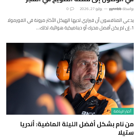
بواسطة
yynnbb
يوليو 27, 2026
0
يدعي المنافسون أن فيراري لديها الهيكل الأكثر مرونة في الفورمولا
1، إن لم يكن أفضل محرك أو ديناميكية هوائية، لذلك…
أخبار الرياضة
من نام بشكل أفضل الليلة الماضية: أندريا
ستيلا