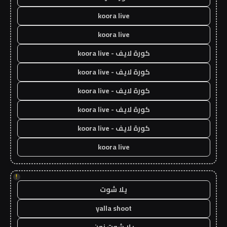
koora live
koora live
كورة لايف - koora live
كورة لايف - koora live
كورة لايف - koora live
كورة لايف - koora live
كورة لايف - koora live
koora live
!
يلا شوت
yalla shoot
يلا شوت زون