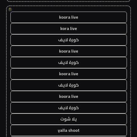
!
koora live
kora live
كورة لايف
koora live
كورة لايف
koora live
كورة لايف
koora live
كورة لايف
يلا شوت
yalla shoot