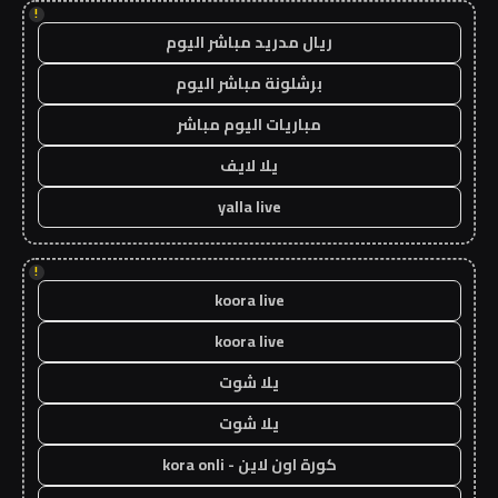
!
ريال مدريد مباشر اليوم
برشلونة مباشر اليوم
مباريات اليوم مباشر
يلا لايف
yalla live
!
koora live
koora live
يلا شوت
يلا شوت
كورة اون لاين - kora onli