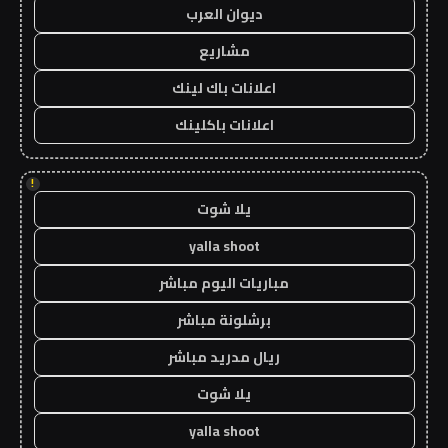
ديوان العرب
مشاريع
اعلانات باك لينك
اعلانات باكلينك
!
يلا شوت
yalla shoot
مباريات اليوم مباشر
برشلونة مباشر
ريال مدريد مباشر
يلا شوت
yalla shoot