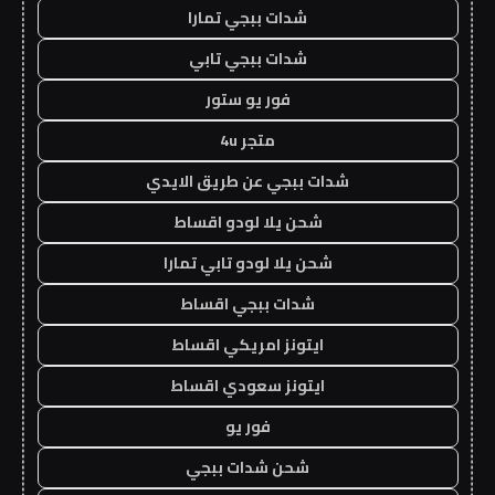
شدات ببجي تمارا
شدات ببجي تابي
فور يو ستور
متجر 4u
شدات ببجي عن طريق الايدي
شحن يلا لودو اقساط
شحن يلا لودو تابي تمارا
شدات ببجي اقساط
ايتونز امريكي اقساط
ايتونز سعودي اقساط
فور يو
شحن شدات ببجي