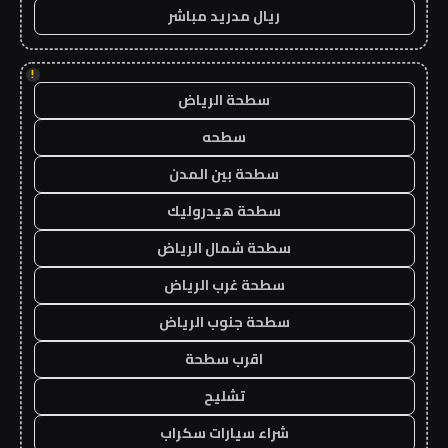
ريال مدريد مباشر
!
سطحة الرياض
سطحه
سطحة بين المدن
سطحة هيدروليك
سطحة شمال الرياض
سطحة غرب الرياض
سطحة جنوب الرياض
اقرب سطحة
تشليح
شراء سيارات سكراب