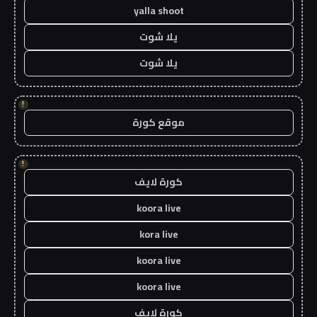
yalla shoot
يلا شوت
يلا شوت
!
موقع كورة
!
كورة لايف
koora live
kora live
koora live
koora live
كورة لايف