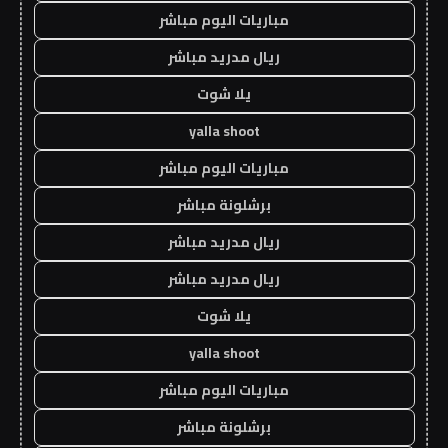
مباريات اليوم مباشر
ريال مدريد مباشر
يلا شوت
yalla shoot
مباريات اليوم مباشر
برشلونة مباشر
ريال مدريد مباشر
ريال مدريد مباشر
يلا شوت
yalla shoot
مباريات اليوم مباشر
برشلونة مباشر