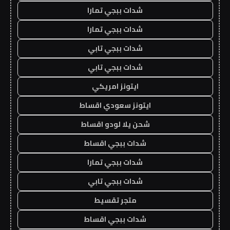
شدات ببجي تمارا
شدات ببجي تمارا
شدات ببجي تابي
شدات ببجي تابي
ايتونز امريكي
ايتونز سعودي اقساط
شحن يلا لودو اقساط
شدات ببجي اقساط
شدات ببجي تمارا
شدات ببجي تابي
متجر تقسيط
شدات ببجي اقساط