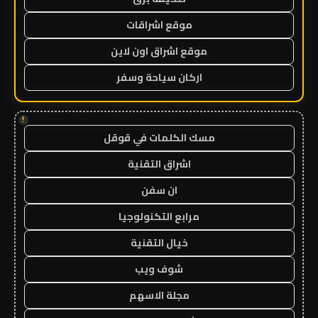
موقع اشراقات
موقع اشراق اون لاين
اركان سياحة وسفر
!
مسك الكلمات في قوقل
اشراق التقنية
ان سفن
مرابع التكنولوجيا
خيال التقنية
شوف ويب
مجلة الاسهم