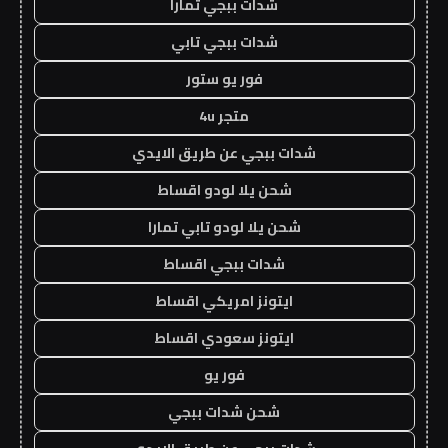
شدات ببجي تمارا
شدات ببجي تابي
فور يو ستور
متجر 4u
شدات ببجي عن طريق الايدي
شحن يلا لودو اقساط
شحن يلا لودو تابي تمارا
شدات ببجي اقساط
ايتونز امريكي اقساط
ايتونز سعودي اقساط
فور يو
شحن شدات ببجي