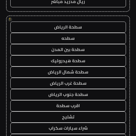
ريال مدريد مباشر
!
سطحة الرياض
سطحه
سطحة بين المدن
سطحة هيدروليك
سطحة شمال الرياض
سطحة غرب الرياض
سطحة جنوب الرياض
اقرب سطحة
تشليح
شراء سيارات سكراب