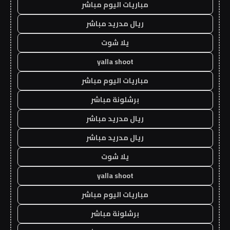
مباريات اليوم مباشر
ريال مدريد مباشر
يلا شوت
yalla shoot
مباريات اليوم مباشر
برشلونة مباشر
ريال مدريد مباشر
ريال مدريد مباشر
يلا شوت
yalla shoot
مباريات اليوم مباشر
برشلونة مباشر