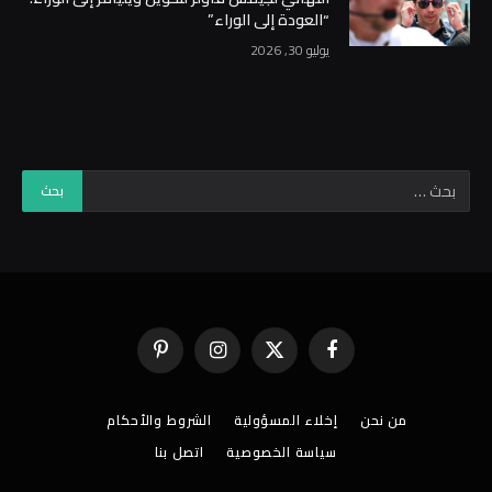
“العودة إلى الوراء”
يوليو 30, 2026
فيسبوك
X
الانستغرام
بينتيريست
(Twitter)
من نحن
إخلاء المسؤولية
الشروط والأحكام
سياسة الخصوصية
اتصل بنا