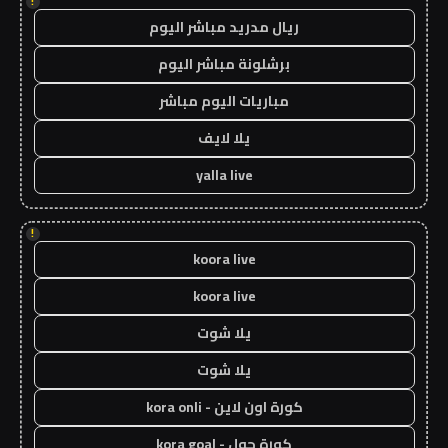
!
ريال مدريد مباشر اليوم
برشلونة مباشر اليوم
مباريات اليوم مباشر
يلا لايف
yalla live
!
koora live
koora live
يلا شوت
يلا شوت
كورة اون لاين - kora onli
كورة جول - kora goal