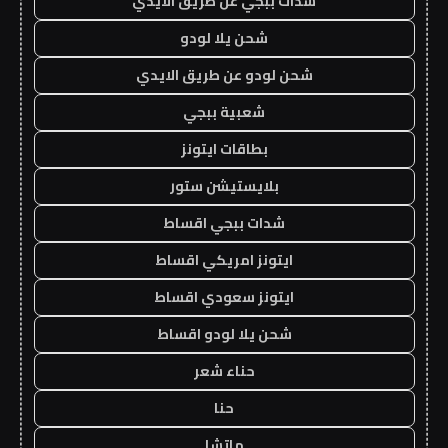
شدات ببجي عن طريق الايدي
شحن يلا لودو
شحن لودو عن طريق الايدي
شعبية ببجي
بطاقات ايتونز
بلايستيشن ستور
شدات ببجي اقساط
ايتونز امريكي اقساط
ايتونز سعودي اقساط
شحن يلا لودو اقساط
حناء شعر
حنا
ماتشا