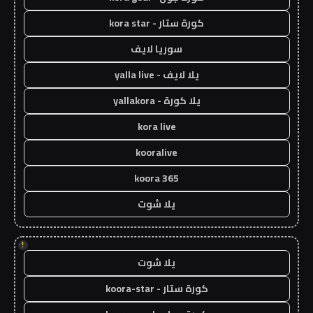
كورة ستار - kora star
سوريا لايف
يلا لايف - yalla live
يلا كورة - yallakora
kora live
kooralive
koora 365
يلا شوت
!
يلا شوت
كورة ستار - koora-star