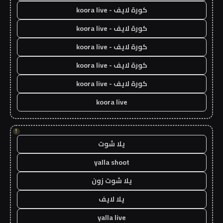
كورة لايف - koora live
كورة لايف - koora live
كورة لايف - koora live
كورة لايف - koora live
كورة لايف - koora live
koora live
!
يلا شوت
yalla shoot
يلا شوت زون
يلا لايف
yalla live