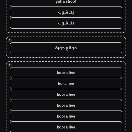
yalla shoot
يلا شوت
يلا شوت
!
موقع كورة
!
koora live
kora live
koora live
koora live
koora live
koora live