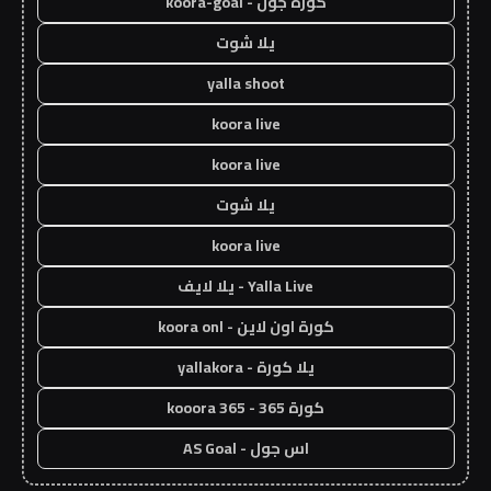
كورة جول - koora-goal
يلا شوت
yalla shoot
koora live
koora live
يلا شوت
koora live
Yalla Live - يلا لايف
كورة اون لاين - koora onl
يلا كورة - yallakora
كورة 365 - kooora 365
اس جول - AS Goal