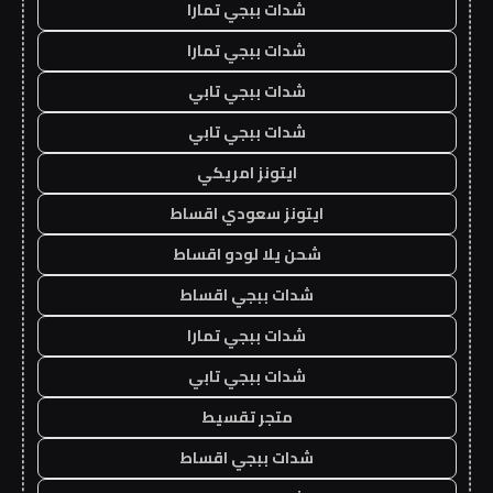
شدات ببجي تمارا
شدات ببجي تمارا
شدات ببجي تابي
شدات ببجي تابي
ايتونز امريكي
ايتونز سعودي اقساط
شحن يلا لودو اقساط
شدات ببجي اقساط
شدات ببجي تمارا
شدات ببجي تابي
متجر تقسيط
شدات ببجي اقساط