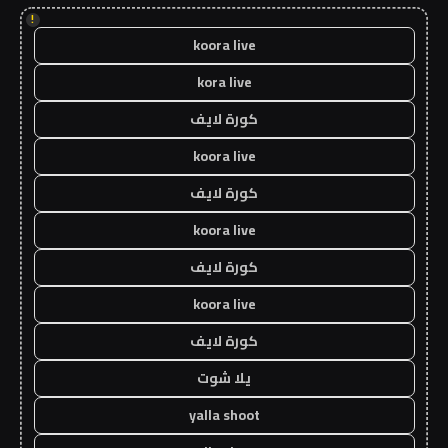
!
koora live
kora live
كورة لايف
koora live
كورة لايف
koora live
كورة لايف
koora live
كورة لايف
يلا شوت
yalla shoot