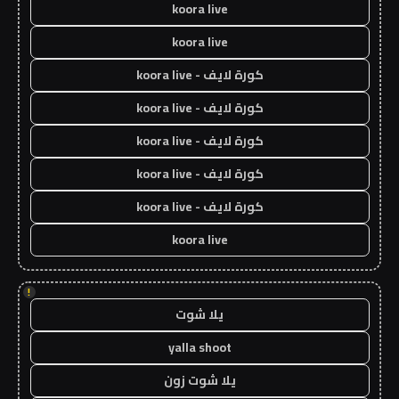
koora live
koora live
كورة لايف - koora live
كورة لايف - koora live
كورة لايف - koora live
كورة لايف - koora live
كورة لايف - koora live
koora live
!
يلا شوت
yalla shoot
يلا شوت زون