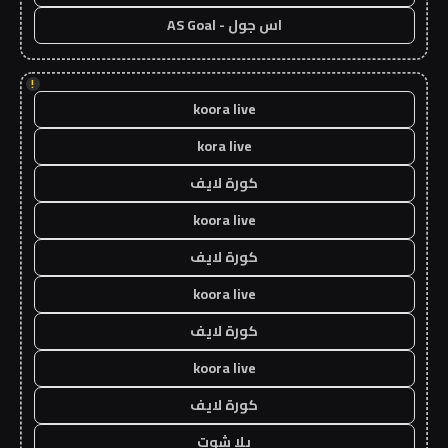
اس جول - AS Goal
!
koora live
kora live
كورة لايف
koora live
كورة لايف
koora live
كورة لايف
koora live
كورة لايف
يلا شوت