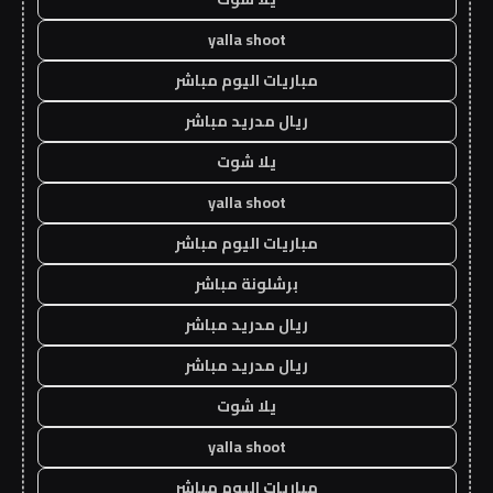
yalla shoot
مباريات اليوم مباشر
ريال مدريد مباشر
يلا شوت
yalla shoot
مباريات اليوم مباشر
برشلونة مباشر
ريال مدريد مباشر
ريال مدريد مباشر
يلا شوت
yalla shoot
مباريات اليوم مباشر