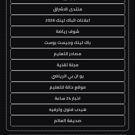
منتدى الاشراق
اعلانات الباك لينك 2026
شوف رياضة
باك لينك وجيست بوست
مصادر التعليم
مجلة تقنية
يو ان بي الرياضي
موقع حالة للتعليم
اخبار 24 ساعة
هيدب فنون وترفيه
صحيفة العالم