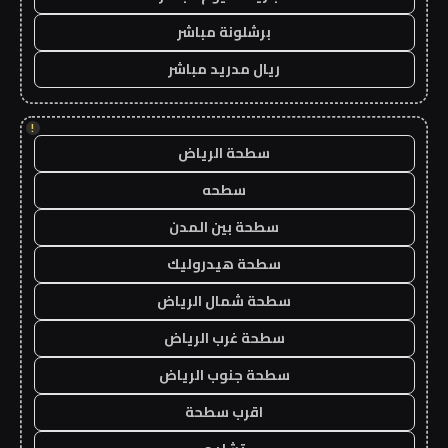
برشلونة مباشر
ريال مدريد مباشر
!
سطحة الرياض
سطحه
سطحة بين المدن
سطحة هيدروليك
سطحة شمال الرياض
سطحة غرب الرياض
سطحة جنوب الرياض
اقرب سطحة