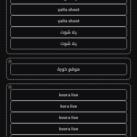
yalla shoot
yalla shoot
يلا شوت
يلا شوت
!
موقع كورة
!
koora live
kora live
koora live
koora live