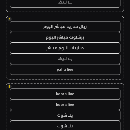
يلا لايف
!
ريال مدريد مباشر اليوم
برشلونة مباشر اليوم
مباريات اليوم مباشر
يلا لايف
yalla live
!
koora live
koora live
يلا شوت
يلا شوت