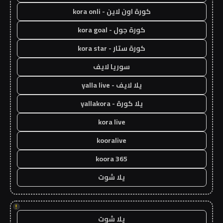
كورة اون لاين - kora onli
كورة جول - kora goal
كورة ستار - kora star
سوريا لايف
يلا لايف - yalla live
يلا كورة - yallakora
kora live
kooralive
koora 365
يلا شوت
!
يلا شوت