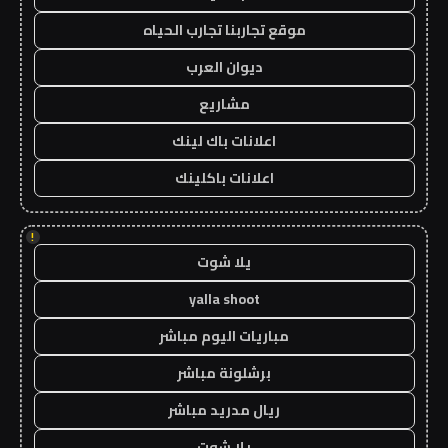
موقع تجاربنا تجارب الحياه
ديوان العرب
مشاريع
اعلانات باك لينك
اعلانات باكلينك
!
يلا شوت
yalla shoot
مباريات اليوم مباشر
برشلونة مباشر
ريال مدريد مباشر
يلا شوت