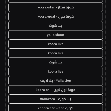
كورة ستار - koora-star
كورة جول - koora-goal
يلا شوت
yalla shoot
koora live
koora live
يلا شوت
koora live
Yalla Live - يلا لايف
كورة اون لاين - koora onl
يلا كورة - yallakora
كورة 365 - kooora 365