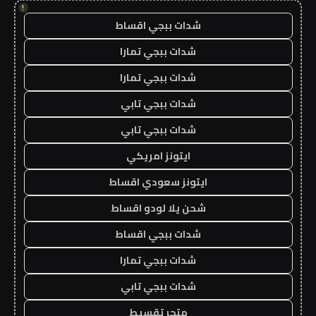
!
شدات ببجي اقساط
شدات ببجي تمارا
شدات ببجي تمارا
شدات ببجي تابي
شدات ببجي تابي
ايتونز امريكي
ايتونز سعودي اقساط
شحن يلا لودو اقساط
شدات ببجي اقساط
شدات ببجي تمارا
شدات ببجي تابي
متجر تقسيط