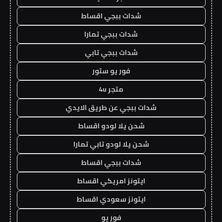
شدات ببجي اقساط
شدات ببجي تمارا
شدات ببجي تابي
فور يو ستور
متجر 4u
شدات ببجي عن طريق الايدي
شحن يلا لودو اقساط
شحن يلا لودو تابي تمارا
شدات ببجي اقساط
ايتونز امريكي اقساط
ايتونز سعودي اقساط
فور يو