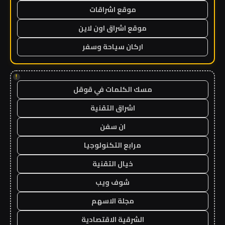
موقع اشراقات
موقع اشراق اون لاين
اركان سياحة وسفر
!
مسك الكلمات في قوقل
اشراق التقنية
ان سفن
مرابع التكنولوجيا
خيال التقنية
شوف ويب
مجلة الاسهم
الشرقية الاقتصادية