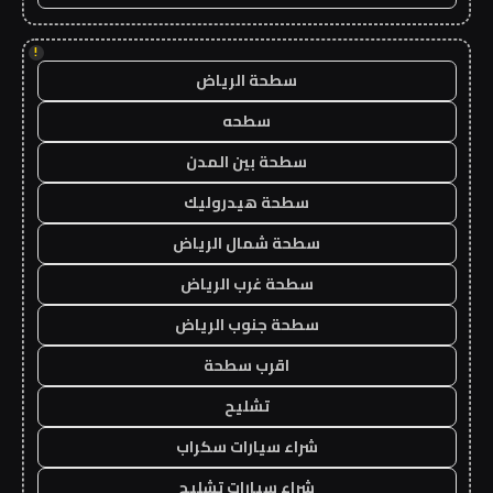
!
سطحة الرياض
سطحه
سطحة بين المدن
سطحة هيدروليك
سطحة شمال الرياض
سطحة غرب الرياض
سطحة جنوب الرياض
اقرب سطحة
تشليح
شراء سيارات سكراب
شراء سيارات تشليح