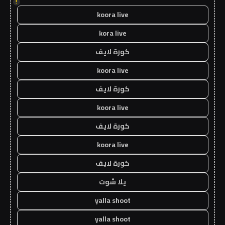
!
koora live
kora live
كورة لايف
koora live
كورة لايف
koora live
كورة لايف
koora live
كورة لايف
يلا شوت
yalla shoot
yalla shoot