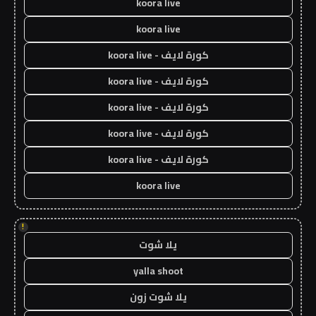
koora live
koora live
كورة لايف - koora live
كورة لايف - koora live
كورة لايف - koora live
كورة لايف - koora live
كورة لايف - koora live
koora live
!
يلا شوت
yalla shoot
يلا شوت زون