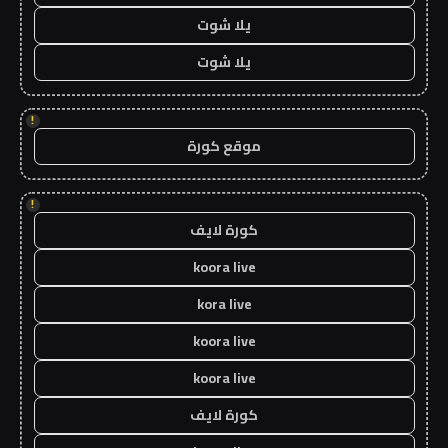
يلا شوت
يلا شوت
!
موقع كورة
!
كورة لايف
koora live
kora live
koora live
koora live
كورة لايف