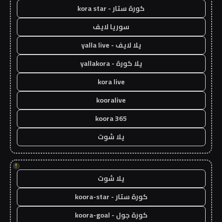
كورة ستار - kora star
سوريا لايف
يلا لايف - yalla live
يلا كورة - yallakora
kora live
kooralive
koora 365
يلا شوت
!
يلا شوت
كورة ستار - koora-star
كورة جول - koora-goal