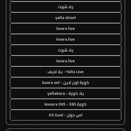
يلا شوت
yalla shoot
koora live
koora live
يلا شوت
koora live
Yalla Live - يلا لايف
كورة اون لاين - koora onl
يلا كورة - yallakora
كورة 365 - kooora 365
اس جول - AS Goal