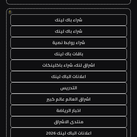
!
شراء باك لينك
شراء باك لينك
شراء روابط نصية
باقات باك لينك
اشراق لنك، شراء باكلينكات
اعلانات الباك لينك
التدريس
اشراق العالم عالم كبير
اخبار الرياضة
منتدى الاشراق
اعلانات الباك لينك 2026