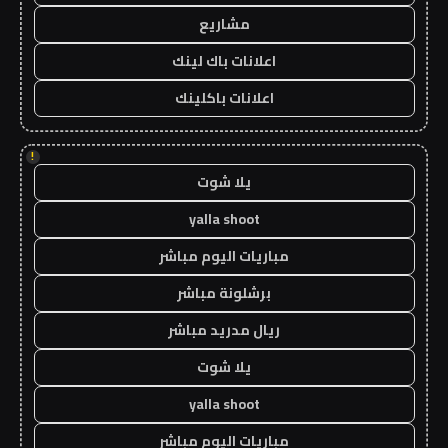
مشاريع
اعلانات باك لينك
اعلانات باكلينك
!
يلا شوت
yalla shoot
مباريات اليوم مباشر
برشلونة مباشر
ريال مدريد مباشر
يلا شوت
yalla shoot
مباريات اليوم مباشر