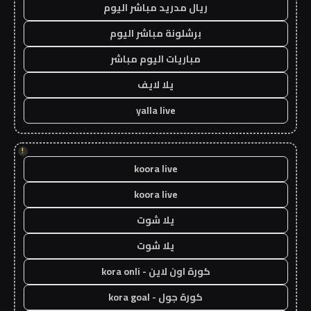
ريال مدريد مباشر اليوم
برشلونة مباشر اليوم
مباريات اليوم مباشر
يلا لايف
yalla live
!
koora live
koora live
يلا شوت
يلا شوت
كورة اون لاين - kora onli
كورة جول - kora goal