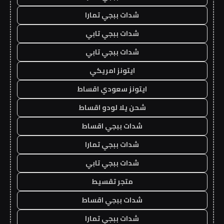
شدات ببجي تمارا
شدات ببجي تابي
شدات ببجي تابي
ايتونز امريكي
ايتونز سعودي اقساط
شحن يلا لودو اقساط
شدات ببجي اقساط
شدات ببجي تمارا
شدات ببجي تابي
متجر تقسيط
شدات ببجي اقساط
شدات ببجي تمارا