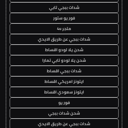
شدات ببجي تابي
فور يو ستور
متجر 4u
شدات ببجي عن طريق الايدي
شحن يلا لودو اقساط
شحن يلا لودو تابي تمارا
شدات ببجي اقساط
ايتونز امريكي اقساط
ايتونز سعودي اقساط
فور يو
شحن شدات ببجي
شدات ببجي عن طريق الايدي