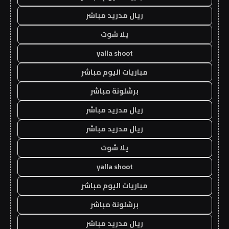
ريال مدريد مباشر
يلا شوت
yalla shoot
مباريات اليوم مباشر
برشلونة مباشر
ريال مدريد مباشر
ريال مدريد مباشر
يلا شوت
yalla shoot
مباريات اليوم مباشر
برشلونة مباشر
ريال مدريد مباشر