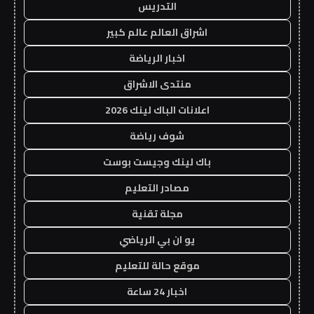
التدريس
اشراق العالم عالم كبير
اخبار الرياضة
منتدى الاشراق
اعلانات الباك لينك 2026
شوف رياضة
باك لينك وجيست بوست
مصادر التعليم
مجلة تقنية
يو ان بي الرياضي
موقع حالة للتعليم
اخبار 24 ساعة