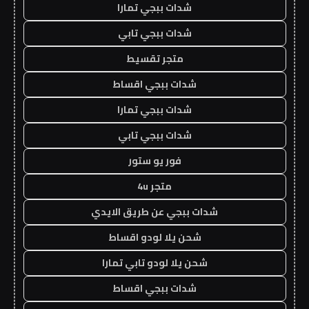
شدات ببجي تمارا
شدات ببجي تابي
متجر تقسيط
شدات ببجي اقساط
شدات ببجي تمارا
شدات ببجي تابي
فور يو ستور
متجر 4u
شدات ببجي عن طريق الايدي
شحن يلا لودو اقساط
شحن يلا لودو تابي تمارا
شدات ببجي اقساط