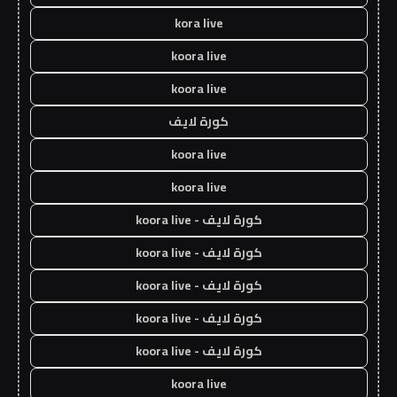
kora live
koora live
koora live
كورة لايف
koora live
koora live
كورة لايف - koora live
كورة لايف - koora live
كورة لايف - koora live
كورة لايف - koora live
كورة لايف - koora live
koora live