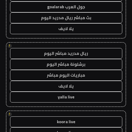
جول العرب goalarab
بث مباشر ريال مدريد اليوم
يلا لايف
!
ريال مدريد مباشر اليوم
برشلونة مباشر اليوم
مباريات اليوم مباشر
يلا لايف
yalla live
!
koora live