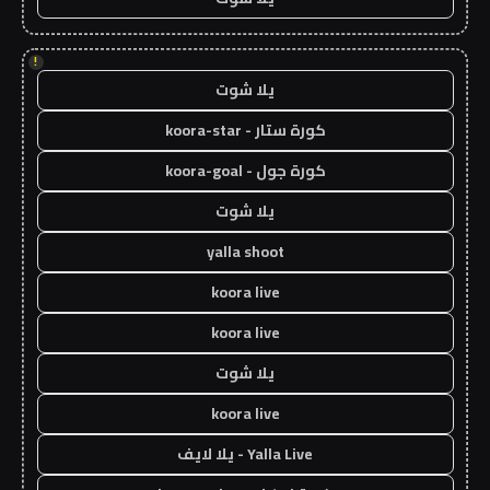
!
يلا شوت
كورة ستار - koora-star
كورة جول - koora-goal
يلا شوت
yalla shoot
koora live
koora live
يلا شوت
koora live
Yalla Live - يلا لايف