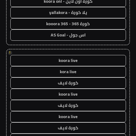
كورة اون لاين - koora onl
يلا كورة - yallakora
كورة 365 - kooora 365
اس جول - AS Goal
!
koora live
kora live
كورة لايف
koora live
كورة لايف
koora live
كورة لايف