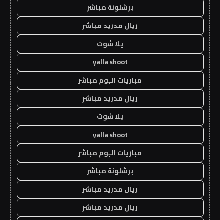
برشلونة مباشر
ريال مدريد مباشر
يلا شوت
yalla shoot
مباريات اليوم مباشر
ريال مدريد مباشر
يلا شوت
yalla shoot
مباريات اليوم مباشر
برشلونة مباشر
ريال مدريد مباشر
ريال مدريد مباشر