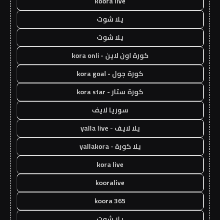
koora live
يلا شوت
يلا شوت
كورة اون لاين - kora onli
كورة جول - kora goal
كورة ستار - kora star
سوريا لايف
يلا لايف - yalla live
يلا كورة - yallakora
kora live
kooralive
koora 365
يلا شوت