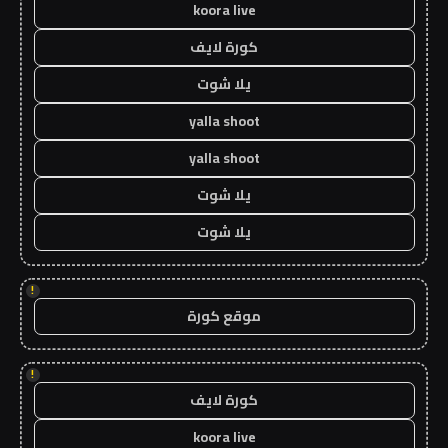
koora live
كورة لايف
يلا شوت
yalla shoot
yalla shoot
يلا شوت
يلا شوت
!
موقع كورة
!
كورة لايف
koora live