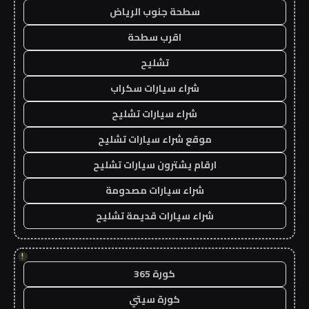
سطحة جنوب الرياض
اقرب سطحة
تشليح
شراء سيارات سكراب
شراء سيارات تشليح
موقع شراء سيارات تشليح
ارقام يشترون سيارات تشليح
شراء سيارات مصدومة
شراء سيارات قديمة تشليح
!
كورة 365
كورة سيتي