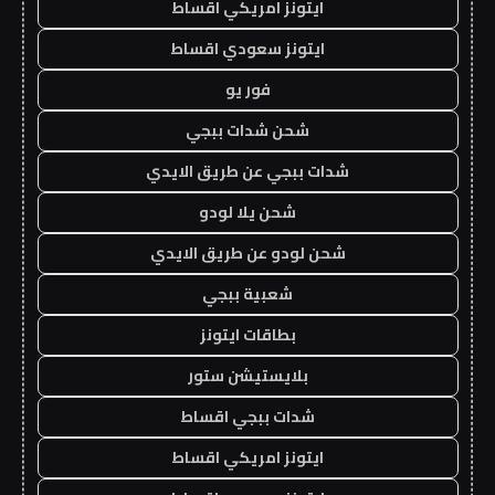
ايتونز امريكي اقساط
ايتونز سعودي اقساط
فور يو
شحن شدات ببجي
شدات ببجي عن طريق الايدي
شحن يلا لودو
شحن لودو عن طريق الايدي
شعبية ببجي
بطاقات ايتونز
بلايستيشن ستور
شدات ببجي اقساط
ايتونز امريكي اقساط