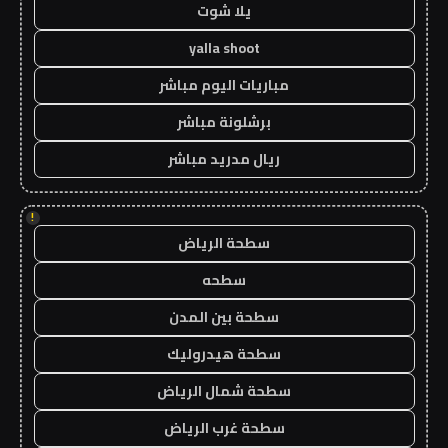
يلا شوت
yalla shoot
مباريات اليوم مباشر
برشلونة مباشر
ريال مدريد مباشر
!
سطحة الرياض
سطحه
سطحة بين المدن
سطحة هيدروليك
سطحة شمال الرياض
سطحة غرب الرياض