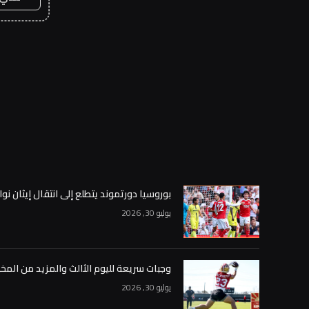
بوروسيا دورتموند يتطلع إلى انتقال إيثان نوا
يوليو 30, 2026
وجبات سريعة لليوم الثالث والمزيد من المخ
يوليو 30, 2026