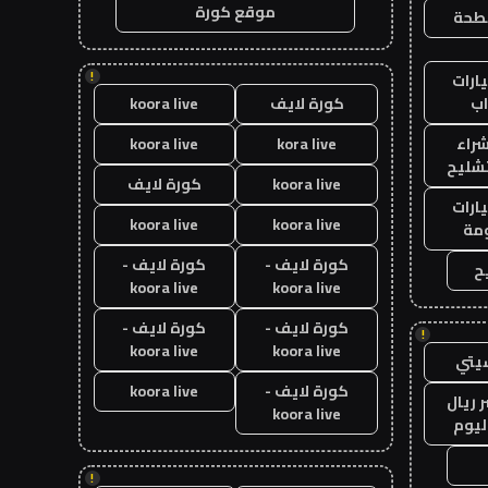
موقع كورة
طحة
!
ارات
ب
كورة لايف
koora live
راء
kora live
koora live
تشليح
koora live
كورة لايف
ارات
koora live
koora live
مة
كورة لايف -
كورة لايف -
ح
koora live
koora live
كورة لايف -
كورة لايف -
!
koora live
koora live
يتي
كورة لايف -
koora live
 ريال
koora live
ليوم
!