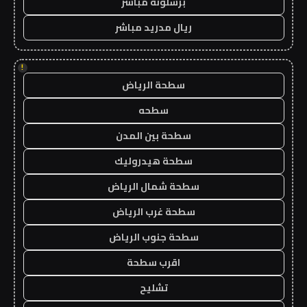
برشلونة مباشر
ريال مدريد مباشر
!
سطحة الرياض
سطحه
سطحة بين المدن
سطحة هيدروليك
سطحة شمال الرياض
سطحة غرب الرياض
سطحة جنوب الرياض
اقرب سطحة
تشليح