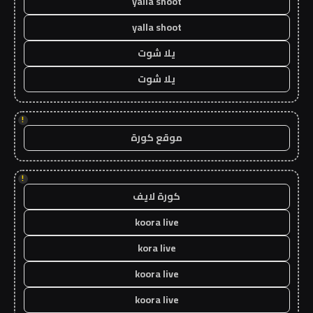
yalla shoot
yalla shoot
يلا شوت
يلا شوت
!
موقع كورة
!
كورة لايف
koora live
kora live
koora live
koora live