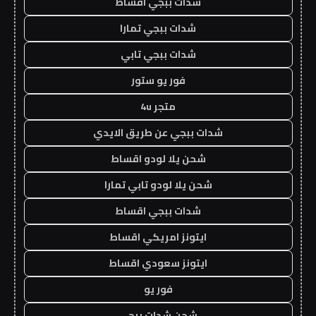
شدات ببجي اقساط
شدات ببجي تمارا
شدات ببجي تابي
فور يو ستور
متجر 4u
شدات ببجي عن طريق الايدي
شحن يلا لودو اقساط
شحن يلا لودو تابي تمارا
شدات ببجي اقساط
ايتونز امريكي اقساط
ايتونز سعودي اقساط
فور يو
شحن شدات ببجي