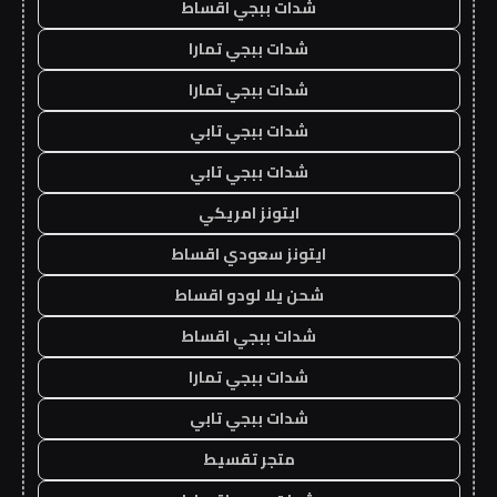
شدات ببجي اقساط
شدات ببجي تمارا
شدات ببجي تمارا
شدات ببجي تابي
شدات ببجي تابي
ايتونز امريكي
ايتونز سعودي اقساط
شحن يلا لودو اقساط
شدات ببجي اقساط
شدات ببجي تمارا
شدات ببجي تابي
متجر تقسيط