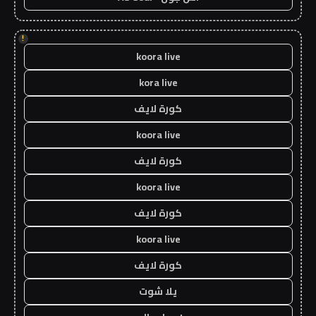
!
koora live
kora live
كورة لايف
koora live
كورة لايف
koora live
كورة لايف
koora live
كورة لايف
يلا شوت