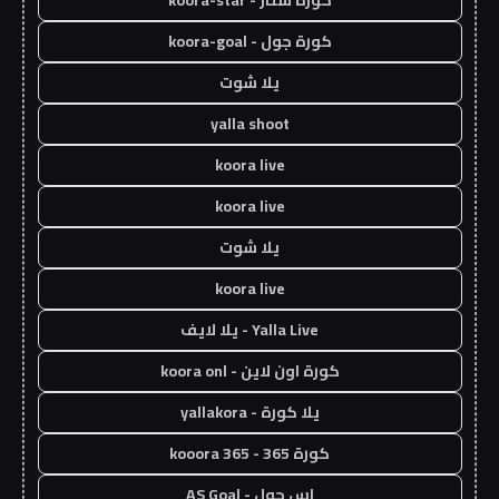
كورة جول - koora-goal
يلا شوت
yalla shoot
koora live
koora live
يلا شوت
koora live
Yalla Live - يلا لايف
كورة اون لاين - koora onl
يلا كورة - yallakora
كورة 365 - kooora 365
اس جول - AS Goal