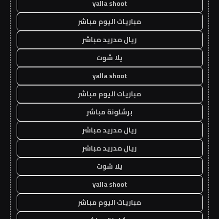
yalla shoot
مباريات اليوم مباشر
ريال مدريد مباشر
يلا شوت
yalla shoot
مباريات اليوم مباشر
برشلونة مباشر
ريال مدريد مباشر
ريال مدريد مباشر
يلا شوت
yalla shoot
مباريات اليوم مباشر