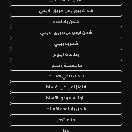
شدات ببجي عن طريق الايدي
شحن يلا لودو
شحن لودو عن طريق الايدي
شعبية ببجي
بطاقات ايتونز
بلايستيشن ستور
شدات ببجي اقساط
ايتونز امريكي اقساط
ايتونز سعودي اقساط
شحن يلا لودو اقساط
حناء شعر
حنا