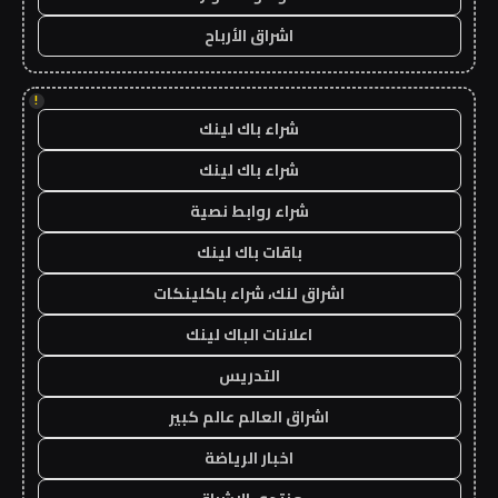
اشراق الأرباح
!
شراء باك لينك
شراء باك لينك
شراء روابط نصية
باقات باك لينك
اشراق لنك، شراء باكلينكات
اعلانات الباك لينك
التدريس
اشراق العالم عالم كبير
اخبار الرياضة