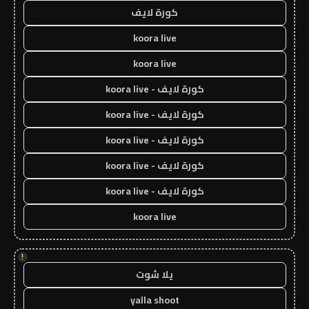
كورة لايف
koora live
koora live
كورة لايف - koora live
كورة لايف - koora live
كورة لايف - koora live
كورة لايف - koora live
كورة لايف - koora live
koora live
!
يلا شوت
yalla shoot