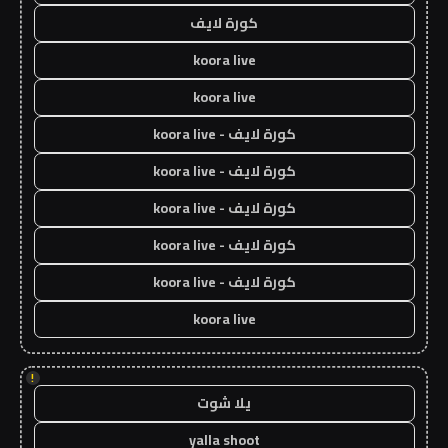
كورة لايف
koora live
koora live
كورة لايف - koora live
كورة لايف - koora live
كورة لايف - koora live
كورة لايف - koora live
كورة لايف - koora live
koora live
!
يلا شوت
yalla shoot