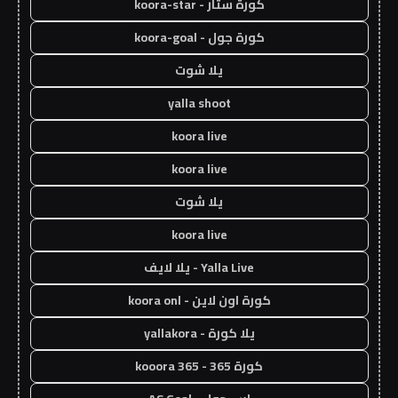
كورة ستار - koora-star
كورة جول - koora-goal
يلا شوت
yalla shoot
koora live
koora live
يلا شوت
koora live
Yalla Live - يلا لايف
كورة اون لاين - koora onl
يلا كورة - yallakora
كورة 365 - kooora 365