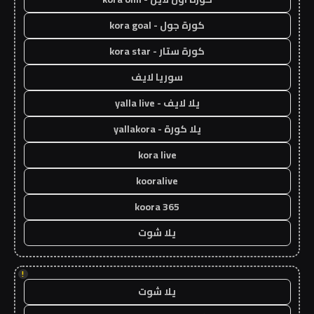
كورة جول - kora goal
كورة ستار - kora star
سوريا لايف
يلا لايف - yalla live
يلا كورة - yallakora
kora live
kooralive
koora 365
يلا شوت
!
يلا شوت