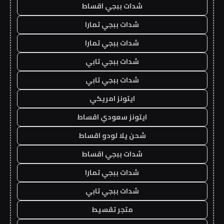
شدات ببجي اقساط
شدات ببجي تمارا
شدات ببجي تمارا
شدات ببجي تابي
شدات ببجي تابي
ايتونز امريكي
ايتونز سعودي اقساط
شحن يلا لودو اقساط
شدات ببجي اقساط
شدات ببجي تمارا
شدات ببجي تابي
متجر تقسيط