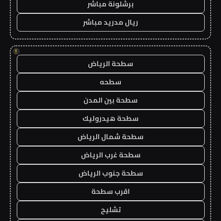
برشلونة مباشر
ريال مدريد مباشر
!
سطحة الرياض
سطحه
سطحة بين المدن
سطحة هيدروليك
سطحة شمال الرياض
سطحة غرب الرياض
سطحة جنوب الرياض
اقرب سطحة
تشليح