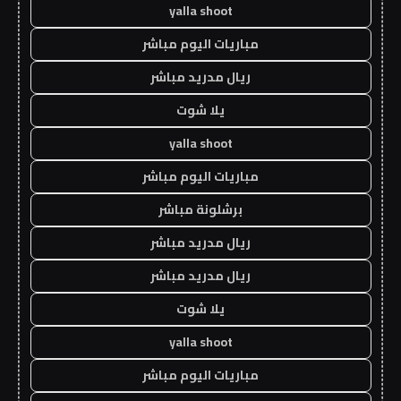
yalla shoot
مباريات اليوم مباشر
ريال مدريد مباشر
يلا شوت
yalla shoot
مباريات اليوم مباشر
برشلونة مباشر
ريال مدريد مباشر
ريال مدريد مباشر
يلا شوت
yalla shoot
مباريات اليوم مباشر