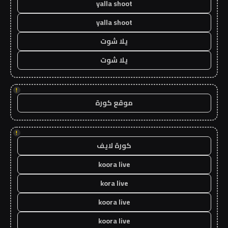
yalla shoot
yalla shoot
يلا شوت
يلا شوت
!
موقع كورة
!
كورة لايف
koora live
kora live
koora live
koora live