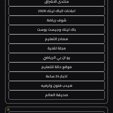
منتدى الاشراق
اعلانات الباك لينك 2026
شوف رياضة
باك لينك وجيست بوست
مصادر التعليم
مجلة تقنية
يو ان بي الرياضي
موقع حالة للتعليم
اخبار 24 ساعة
هيدب فنون وترفيه
صحيفة العالم
!