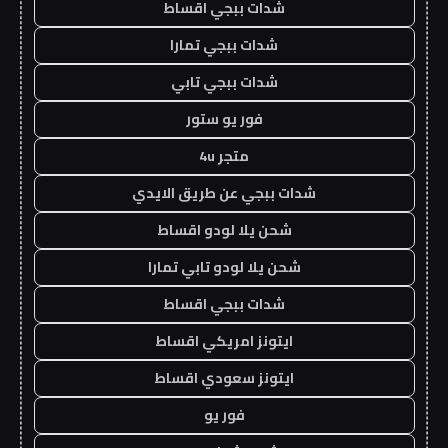
شدات ببجي اقساط
شدات ببجي تمارا
شدات ببجي تابي
فور يو ستور
متجر 4u
شدات ببجي عن طريق الايدي
شحن يلا لودو اقساط
شحن يلا لودو تابي تمارا
شدات ببجي اقساط
ايتونز امريكي اقساط
ايتونز سعودي اقساط
فور يو