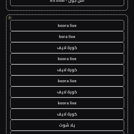
اس جول - AS Goal
!
koora live
kora live
كورة لايف
koora live
كورة لايف
koora live
كورة لايف
koora live
كورة لايف
يلا شوت