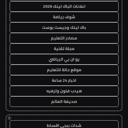
اعلانات الباك لينك 2026
شوف رياضة
باك لينك وجيست بوست
مصادر التعليم
مجلة تقنية
يو ان بي الرياضي
موقع حالة للتعليم
اخبار 24 ساعة
هيدب فنون وترفيه
صحيفة العالم
!
شدات ببجي اقساط