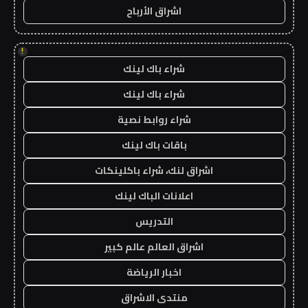
اشراق الأرباح
!
شراء باك لينك
شراء باك لينك
شراء روابط نصية
باقات باك لينك
اشراق لنك، شراء باكلينكات
اعلانات الباك لينك
التدريس
اشراق العالم عالم كبير
اخبار الرياضة
منتدى الاشراق