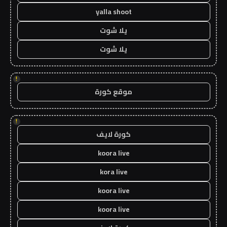
yalla shoot
يلا شوت
يلا شوت
!
موقع كورة
!
كورة لايف
koora live
kora live
koora live
koora live