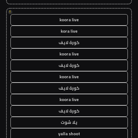
!
koora live
kora live
كورة لايف
koora live
كورة لايف
koora live
كورة لايف
koora live
كورة لايف
يلا شوت
yalla shoot