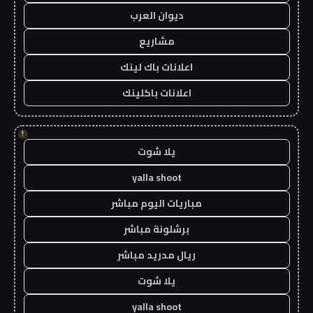
ديوان العرب
مشاريع
اعلانات باك لينك
اعلانات باكلينك
!
يلا شوت
yalla shoot
مباريات اليوم مباشر
برشلونة مباشر
ريال مدريد مباشر
يلا شوت
yalla shoot