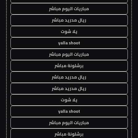
مباريات اليوم مباشر
ريال مدريد مباشر
يلا شوت
yalla shoot
مباريات اليوم مباشر
برشلونة مباشر
ريال مدريد مباشر
ريال مدريد مباشر
يلا شوت
yalla shoot
مباريات اليوم مباشر
برشلونة مباشر