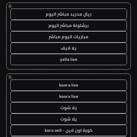
!
ريال مدريد مباشر اليوم
برشلونة مباشر اليوم
مباريات اليوم مباشر
يلا لايف
yalla live
!
koora live
koora live
يلا شوت
يلا شوت
كورة اون لاين - kora onli