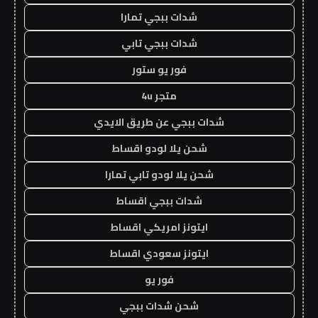
شدات ببجي تمارا
شدات ببجي تابي
فور يو ستور
متجر 4u
شدات ببجي عن طريق الايدي
شحن يلا لودو اقساط
شحن يلا لودو تابي تمارا
شدات ببجي اقساط
ايتونز امريكي اقساط
ايتونز سعودي اقساط
فور يو
شحن شدات ببجي