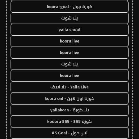
كورة جول - koora-goal
يلا شوت
yalla shoot
koora live
koora live
يلا شوت
koora live
Yalla Live - يلا لايف
كورة اون لاين - koora onl
يلا كورة - yallakora
كورة 365 - kooora 365
اس جول - AS Goal