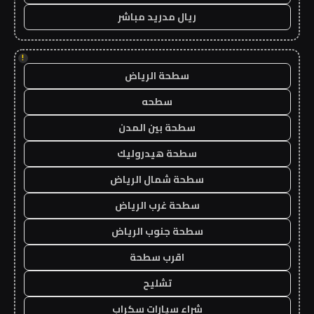
ريال مدريد مباشر
!
سطحة الرياض
سطحه
سطحة بين المدن
سطحة هيدروليك
سطحة شمال الرياض
سطحة غرب الرياض
سطحة جنوب الرياض
اقرب سطحة
تشليح
شراء سيارات سكراب