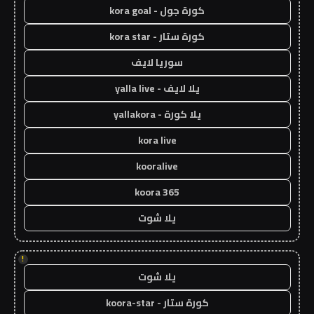
كورة جول - kora goal
كورة ستار - kora star
سوريا لايف
يلا لايف - yalla live
يلا كورة - yallakora
kora live
kooralive
koora 365
يلا شوت
!
يلا شوت
كورة ستار - koora-star