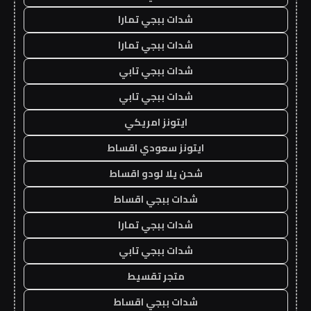
شدات ببجي تمارا
شدات ببجي تمارا
شدات ببجي تابي
شدات ببجي تابي
ايتونز امريكي
ايتونز سعودي اقساط
شحن يلا لودو اقساط
شدات ببجي اقساط
شدات ببجي تمارا
شدات ببجي تابي
متجر تقسيط
شدات ببجي اقساط