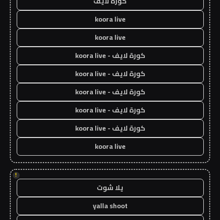
كورة لايف
koora live
koora live
كورة لايف - koora live
كورة لايف - koora live
كورة لايف - koora live
كورة لايف - koora live
كورة لايف - koora live
koora live
!
يلا شوت
yalla shoot