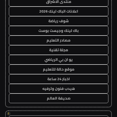
منتدى الاشراق
اعلانات الباك لينك 2026
شوف رياضة
باك لينك وجيست بوست
مصادر التعليم
مجلة تقنية
يو ان بي الرياضي
موقع حالة للتعليم
اخبار 24 ساعة
هيدب فنون وترفيه
صحيفة العالم
!