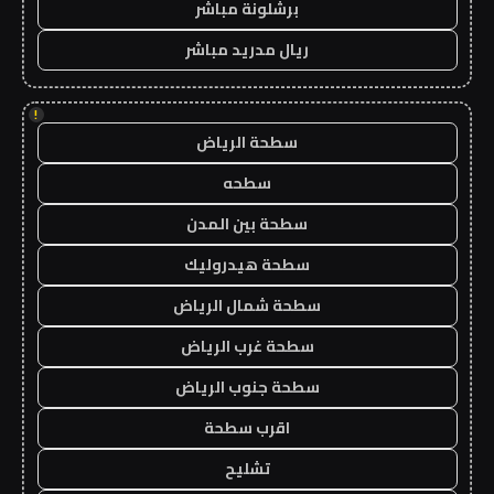
برشلونة مباشر
ريال مدريد مباشر
!
سطحة الرياض
سطحه
سطحة بين المدن
سطحة هيدروليك
سطحة شمال الرياض
سطحة غرب الرياض
سطحة جنوب الرياض
اقرب سطحة
تشليح