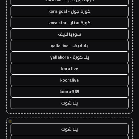
كورة جول - kora goal
كورة ستار - kora star
سوريا لايف
يلا لايف - yalla live
يلا كورة - yallakora
kora live
kooralive
koora 365
يلا شوت
!
يلا شوت