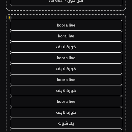
اس جول - AS Goal
!
koora live
kora live
كورة لايف
koora live
كورة لايف
koora live
كورة لايف
koora live
كورة لايف
يلا شوت