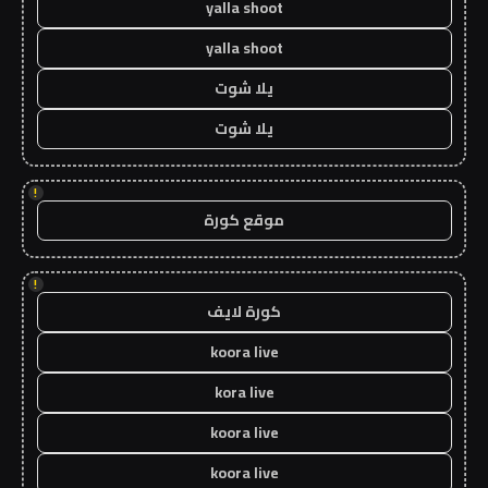
yalla shoot
yalla shoot
يلا شوت
يلا شوت
!
موقع كورة
!
كورة لايف
koora live
kora live
koora live
koora live