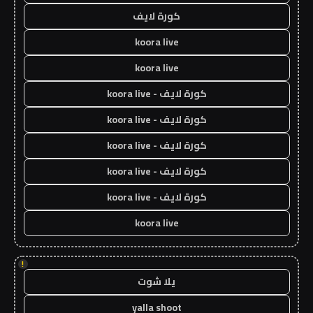
كورة لايف
koora live
koora live
كورة لايف - koora live
كورة لايف - koora live
كورة لايف - koora live
كورة لايف - koora live
كورة لايف - koora live
koora live
!
يلا شوت
yalla shoot