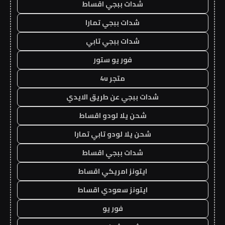
شدات ببجي اقساط
شدات ببجي تمارا
شدات ببجي تابي
فور يو ستور
متجر 4u
شدات ببجي عن طريق الايدي
شحن يلا لودو اقساط
شحن يلا لودو تابي تمارا
شدات ببجي اقساط
ايتونز امريكي اقساط
ايتونز سعودي اقساط
فور يو