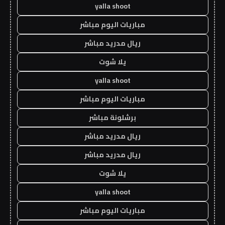
yalla shoot
مباريات اليوم مباشر
ريال مدريد مباشر
يلا شوت
yalla shoot
مباريات اليوم مباشر
برشلونة مباشر
ريال مدريد مباشر
ريال مدريد مباشر
يلا شوت
yalla shoot
مباريات اليوم مباشر