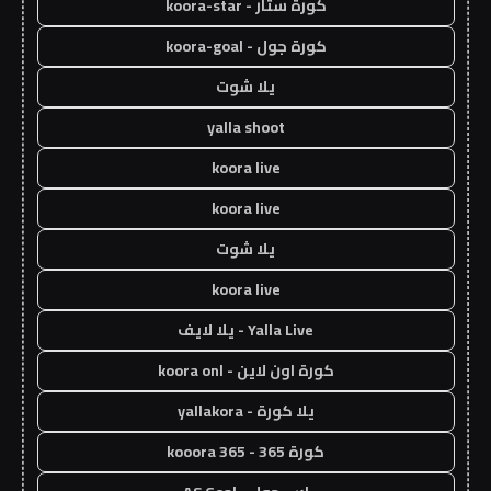
كورة ستار - koora-star
كورة جول - koora-goal
يلا شوت
yalla shoot
koora live
koora live
يلا شوت
koora live
Yalla Live - يلا لايف
كورة اون لاين - koora onl
يلا كورة - yallakora
كورة 365 - kooora 365