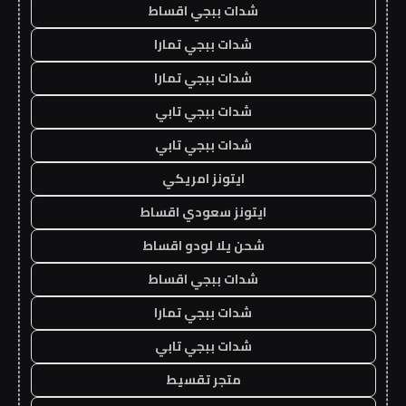
شدات ببجي اقساط
شدات ببجي تمارا
شدات ببجي تمارا
شدات ببجي تابي
شدات ببجي تابي
ايتونز امريكي
ايتونز سعودي اقساط
شحن يلا لودو اقساط
شدات ببجي اقساط
شدات ببجي تمارا
شدات ببجي تابي
متجر تقسيط