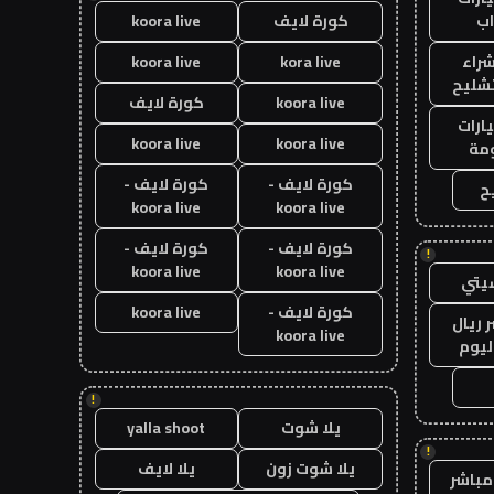
ب
كورة لايف
koora live
راء
kora live
koora live
تشليح
koora live
كورة لايف
ارات
koora live
koora live
مة
كورة لايف -
كورة لايف -
ح
koora live
koora live
كورة لايف -
كورة لايف -
!
koora live
koora live
يتي
كورة لايف -
koora live
 ريال
koora live
ليوم
!
يلا شوت
yalla shoot
!
يلا شوت زون
يلا لايف
مباشر