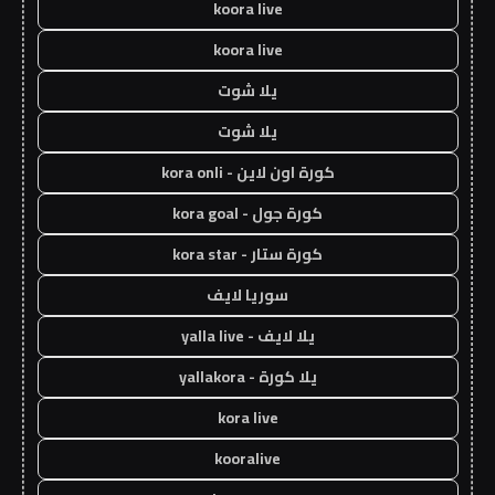
koora live
koora live
يلا شوت
يلا شوت
كورة اون لاين - kora onli
كورة جول - kora goal
كورة ستار - kora star
سوريا لايف
يلا لايف - yalla live
يلا كورة - yallakora
kora live
kooralive