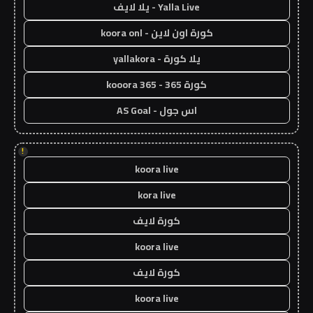
Yalla Live - يلا لايف
كورة اون لاين - koora onl
يلا كورة - yallakora
كورة 365 - kooora 365
اس جول - AS Goal
!
koora live
kora live
كورة لايف
koora live
كورة لايف
koora live