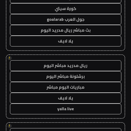
كورة سيتي
جول العرب goalarab
بث مباشر ريال مدريد اليوم
يلا لايف
!
ريال مدريد مباشر اليوم
برشلونة مباشر اليوم
مباريات اليوم مباشر
يلا لايف
yalla live
!