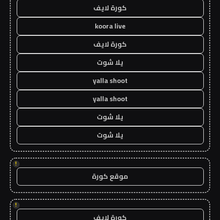
كورة لايف
koora live
كورة لايف
يلا شوت
yalla shoot
yalla shoot
يلا شوت
يلا شوت
!
موقع كورة
!
كورة لايف