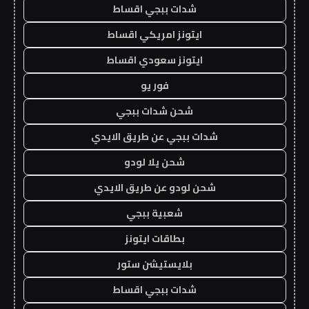
شدات ببجي اقساط
ايتونز امريكي اقساط
ايتونز سعودي اقساط
فور يو
شحن شدات ببجي
شدات ببجي عن طريق الايدي
شحن يلا لودو
شحن لودو عن طريق الايدي
شعبية ببجي
بطاقات ايتونز
بلايستيشن ستور
شدات ببجي اقساط