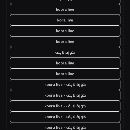
koora live
kora live
koora live
koora live
كورة لايف
koora live
koora live
كورة لايف - koora live
كورة لايف - koora live
كورة لايف - koora live
كورة لايف - koora live
كورة لايف - koora live