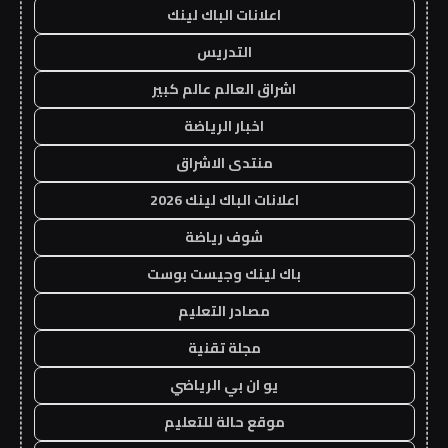
اعلانات الباك لينك
التدريس
اشراق العالم عالم كبير
اخبار الرياضة
منتدى الاشراق
اعلانات الباك لينك 2026
شوف رياضة
باك لينك وجيست بوست
مصادر التعليم
مجلة تقنية
يو ان بي الرياضي
موقع حالة للتعليم