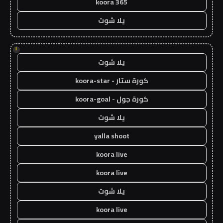
koora 365
يلا شوت
!
يلا شوت
كورة ستار - koora-star
كورة جول - koora-goal
يلا شوت
yalla shoot
koora live
koora live
يلا شوت
koora live