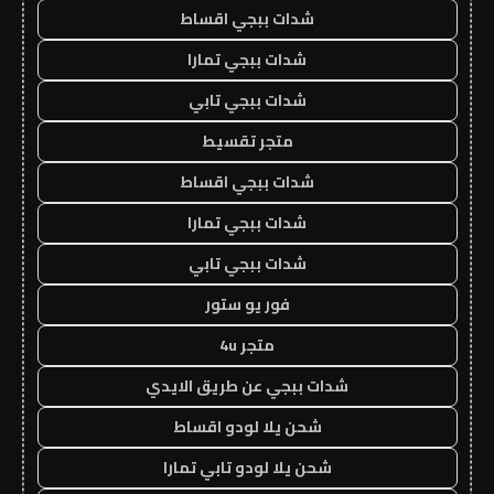
شدات ببجي اقساط
شدات ببجي تمارا
شدات ببجي تابي
متجر تقسيط
شدات ببجي اقساط
شدات ببجي تمارا
شدات ببجي تابي
فور يو ستور
متجر 4u
شدات ببجي عن طريق الايدي
شحن يلا لودو اقساط
شحن يلا لودو تابي تمارا