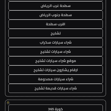
سطحة غرب الرياض
سطحة جنوب الرياض
اقرب سطحة
تشليح
شراء سيارات سكراب
شراء سيارات تشليح
موقع شراء سيارات تشليح
ارقام يشترون سيارات تشليح
شراء سيارات مصدومة
شراء سيارات قديمة تشليح
!
كورة 365