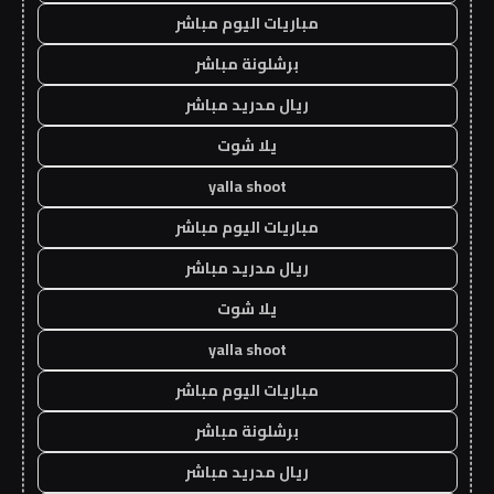
مباريات اليوم مباشر
برشلونة مباشر
ريال مدريد مباشر
يلا شوت
yalla shoot
مباريات اليوم مباشر
ريال مدريد مباشر
يلا شوت
yalla shoot
مباريات اليوم مباشر
برشلونة مباشر
ريال مدريد مباشر