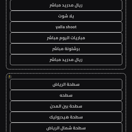
ريال مدريد مباشر
يلا شوت
yalla shoot
مباريات اليوم مباشر
برشلونة مباشر
ريال مدريد مباشر
!
سطحة الرياض
سطحه
سطحة بين المدن
سطحة هيدروليك
سطحة شمال الرياض