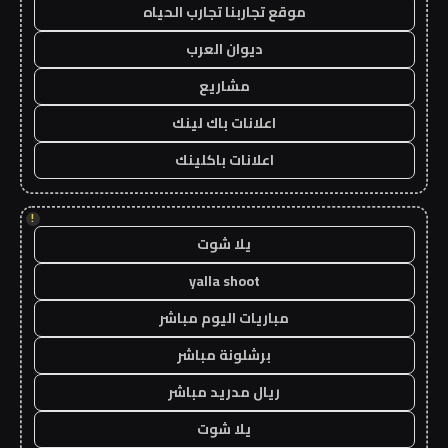
موقع تجاربنا تجارب الحياه
ديوان العرب
مشاريع
اعلانات باك لينك
اعلانات باكلينك
!
يلا شوت
yalla shoot
مباريات اليوم مباشر
برشلونة مباشر
ريال مدريد مباشر
يلا شوت