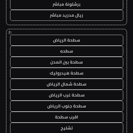
برشلونة مباشر
ريال مدريد مباشر
!
سطحة الرياض
سطحه
سطحة بين المدن
سطحة هيدروليك
سطحة شمال الرياض
سطحة غرب الرياض
سطحة جنوب الرياض
اقرب سطحة
تشليح