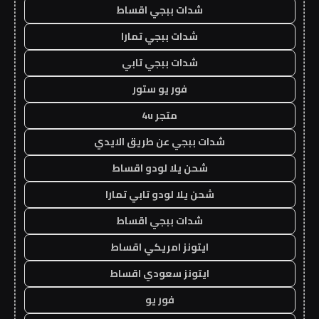
شدات ببجي اقساط
شدات ببجي تمارا
شدات ببجي تابي
فور يو ستور
متجر 4u
شدات ببجي عن طريق الايدي
شحن يلا لودو اقساط
شحن يلا لودو تابي تمارا
شدات ببجي اقساط
ايتونز امريكي اقساط
ايتونز سعودي اقساط
فور يو