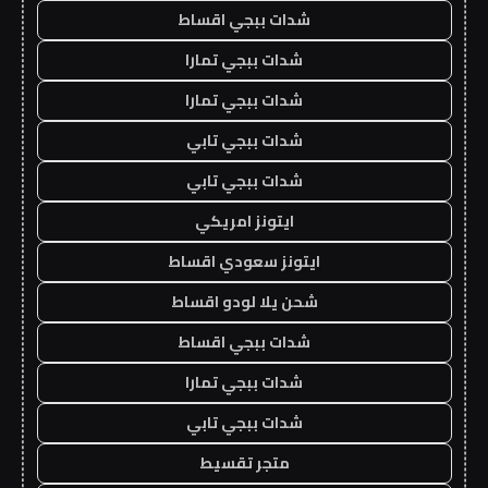
شدات ببجي اقساط
شدات ببجي تمارا
شدات ببجي تمارا
شدات ببجي تابي
شدات ببجي تابي
ايتونز امريكي
ايتونز سعودي اقساط
شحن يلا لودو اقساط
شدات ببجي اقساط
شدات ببجي تمارا
شدات ببجي تابي
متجر تقسيط