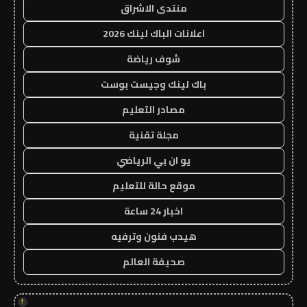
منتدى الاشراق
اعلانات الباك لينك 2026
شوف رياضة
باك لينك وجيست بوست
مصادر التعليم
مجلة تقنية
يو ان بي الرياضي
موقع حالة للتعليم
اخبار 24 ساعة
هيدب فنون وترفيه
صحيفة العالم
!