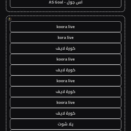
اس جول - AS Goal
!
koora live
kora live
كورة لايف
koora live
كورة لايف
koora live
كورة لايف
koora live
كورة لايف
يلا شوت