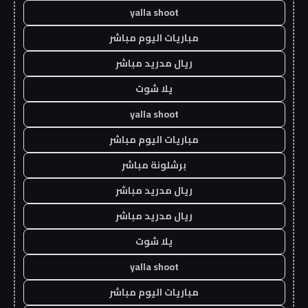
yalla shoot
مباريات اليوم مباشر
ريال مدريد مباشر
يلا شوت
yalla shoot
مباريات اليوم مباشر
برشلونة مباشر
ريال مدريد مباشر
ريال مدريد مباشر
يلا شوت
yalla shoot
مباريات اليوم مباشر