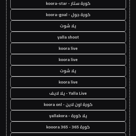
كورة ستار - koora-star
كورة جول - koora-goal
يلا شوت
yalla shoot
koora live
koora live
يلا شوت
koora live
Yalla Live - يلا لايف
كورة اون لاين - koora onl
يلا كورة - yallakora
كورة 365 - kooora 365