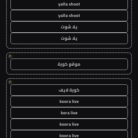
yalla shoot
yalla shoot
يلا شوت
يلا شوت
!
موقع كورة
!
كورة لايف
koora live
kora live
koora live
koora live