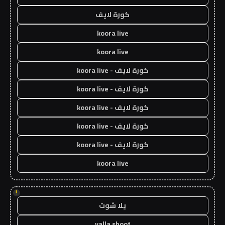
كورة لايف
koora live
koora live
كورة لايف - koora live
كورة لايف - koora live
كورة لايف - koora live
كورة لايف - koora live
كورة لايف - koora live
koora live
!
يلا شوت
yalla shoot