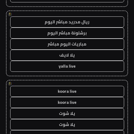
!
ريال مدريد مباشر اليوم
برشلونة مباشر اليوم
مباريات اليوم مباشر
يلا لايف
yalla live
!
koora live
koora live
يلا شوت
يلا شوت