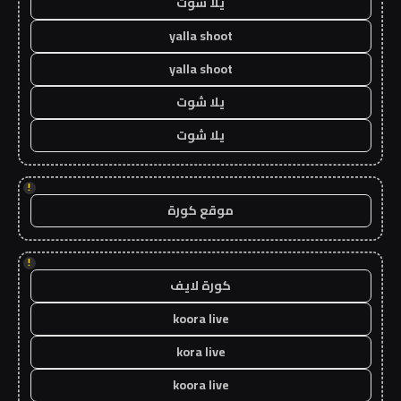
يلا شوت
yalla shoot
yalla shoot
يلا شوت
يلا شوت
!
موقع كورة
!
كورة لايف
koora live
kora live
koora live