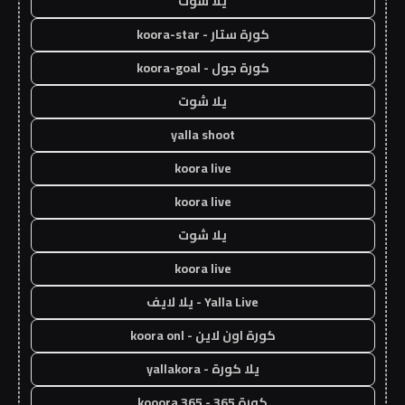
يلا شوت
كورة ستار - koora-star
كورة جول - koora-goal
يلا شوت
yalla shoot
koora live
koora live
يلا شوت
koora live
Yalla Live - يلا لايف
كورة اون لاين - koora onl
يلا كورة - yallakora
كورة 365 - kooora 365