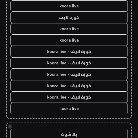
koora live
كورة لايف
koora live
koora live
كورة لايف - koora live
كورة لايف - koora live
كورة لايف - koora live
كورة لايف - koora live
كورة لايف - koora live
koora live
!
يلا شوت