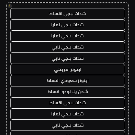
!
شدات ببجي اقساط
شدات ببجي تمارا
شدات ببجي تمارا
شدات ببجي تابي
شدات ببجي تابي
ايتونز امريكي
ايتونز سعودي اقساط
شحن يلا لودو اقساط
شدات ببجي اقساط
شدات ببجي تمارا
شدات ببجي تابي