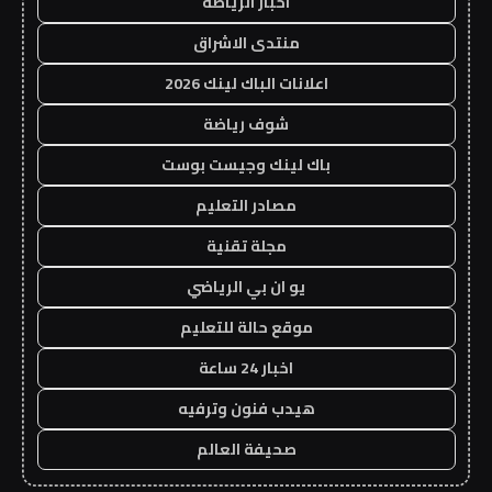
اخبار الرياضة
منتدى الاشراق
اعلانات الباك لينك 2026
شوف رياضة
باك لينك وجيست بوست
مصادر التعليم
مجلة تقنية
يو ان بي الرياضي
موقع حالة للتعليم
اخبار 24 ساعة
هيدب فنون وترفيه
صحيفة العالم