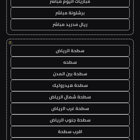
مباريات اليوم مباشر
برشلونة مباشر
ريال مدريد مباشر
!
سطحة الرياض
سطحه
سطحة بين المدن
سطحة هيدروليك
سطحة شمال الرياض
سطحة غرب الرياض
سطحة جنوب الرياض
اقرب سطحة