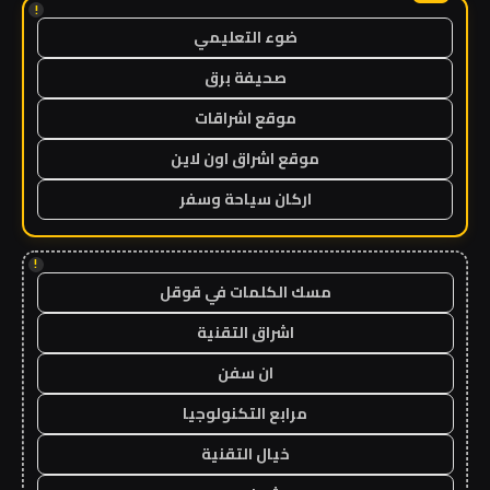
!
ضوء التعليمي
صحيفة برق
موقع اشراقات
موقع اشراق اون لاين
اركان سياحة وسفر
!
مسك الكلمات في قوقل
اشراق التقنية
ان سفن
مرابع التكنولوجيا
خيال التقنية