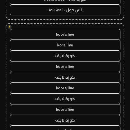
اس جول - AS Goal
!
koora live
kora live
كورة لايف
koora live
كورة لايف
koora live
كورة لايف
koora live
كورة لايف