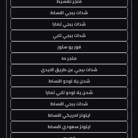
متجر تقسيط
شدات ببجي اقساط
شدات ببجي تمارا
شدات ببجي تابي
فور يو ستور
متجر 4u
شدات ببجي عن طريق الايدي
شحن يلا لودو اقساط
شحن يلا لودو تابي تمارا
شدات ببجي اقساط
ايتونز امريكي اقساط
ايتونز سعودي اقساط
فور يو