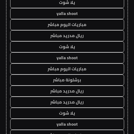
يلا شوت
yalla shoot
مباريات اليوم مباشر
ريال مدريد مباشر
يلا شوت
yalla shoot
مباريات اليوم مباشر
برشلونة مباشر
ريال مدريد مباشر
ريال مدريد مباشر
يلا شوت
yalla shoot