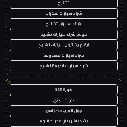
تشليح
شراء سيارات سكراب
شراء سيارات تشليح
موقع شراء سيارات تشليح
ارقام يشترون سيارات تشليح
شراء سيارات مصدومة
شراء سيارات قديمة تشليح
!
كورة 365
كورة سيتي
جول العرب goalarab
بث مباشر ريال مدريد اليوم