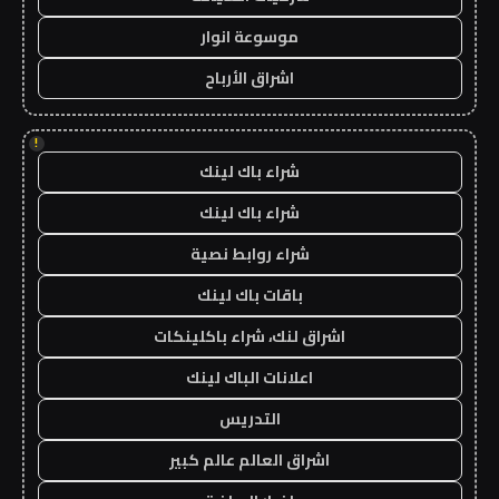
موسوعة انوار
اشراق الأرباح
!
شراء باك لينك
شراء باك لينك
شراء روابط نصية
باقات باك لينك
اشراق لنك، شراء باكلينكات
اعلانات الباك لينك
التدريس
اشراق العالم عالم كبير