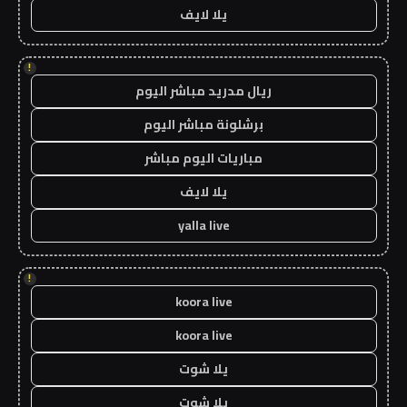
يلا لايف
!
ريال مدريد مباشر اليوم
برشلونة مباشر اليوم
مباريات اليوم مباشر
يلا لايف
yalla live
!
koora live
koora live
يلا شوت
يلا شوت