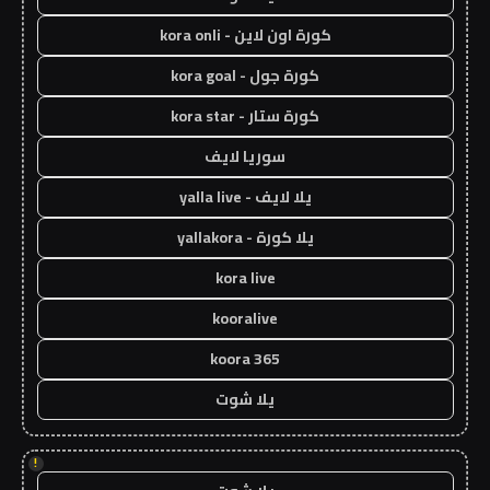
كورة اون لاين - kora onli
كورة جول - kora goal
كورة ستار - kora star
سوريا لايف
يلا لايف - yalla live
يلا كورة - yallakora
kora live
kooralive
koora 365
يلا شوت
!