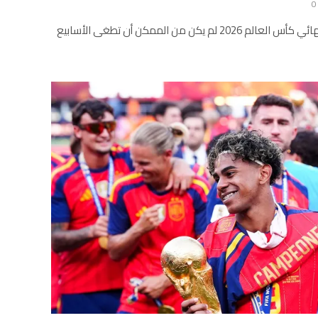
0
المشاهد الدنيئة في نهاية الحلقة نهائي كأس العالم 2026 لم يكن من الممكن أن تطغى الأسابيع