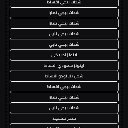
شدات ببجي اقساط
شدات ببجي تمارا
شدات ببجي تمارا
شدات ببجي تابي
شدات ببجي تابي
ايتونز امريكي
ايتونز سعودي اقساط
شحن يلا لودو اقساط
شدات ببجي اقساط
شدات ببجي تمارا
شدات ببجي تابي
متجر تقسيط