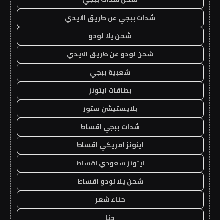
شدات ببجي عن طريق الايدي
شحن يلا لودو
شحن لودو عن طريق الايدي
شعبية ببجي
بطاقات ايتونز
بلايستيشن ستور
شدات ببجي اقساط
ايتونز امريكي اقساط
ايتونز سعودي اقساط
شحن يلا لودو اقساط
حناء شعر
حنا