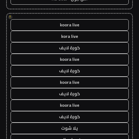
!
koora live
kora live
كورة لايف
koora live
كورة لايف
koora live
كورة لايف
koora live
كورة لايف
يلا شوت