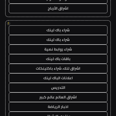
اشراق الأرباح
!
شراء باك لينك
شراء باك لينك
شراء روابط نصية
باقات باك لينك
اشراق لنك، شراء باكلينكات
اعلانات الباك لينك
التدريس
اشراق العالم عالم كبير
اخبار الرياضة