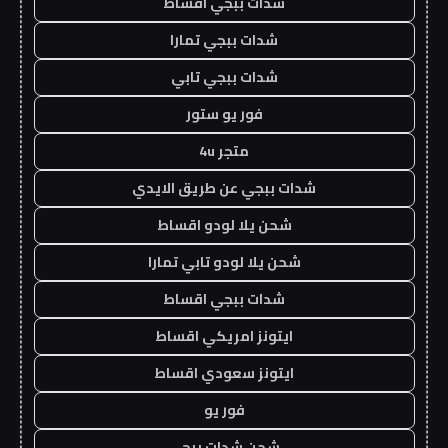
شدات ببجي اقساط
شدات ببجي تمارا
شدات ببجي تابي
فور يو ستور
متجر 4u
شدات ببجي عن طريق الايدي
شحن يلا لودو اقساط
شحن يلا لودو تابي تمارا
شدات ببجي اقساط
ايتونز امريكي اقساط
ايتونز سعودي اقساط
فور يو
شحن شدات ببجي