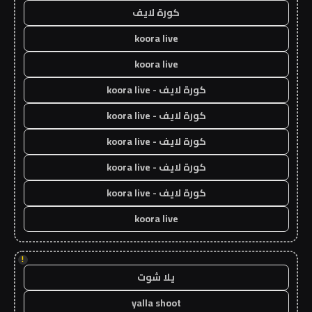
كورة لايف
koora live
koora live
كورة لايف - koora live
كورة لايف - koora live
كورة لايف - koora live
كورة لايف - koora live
كورة لايف - koora live
koora live
!
يلا شوت
yalla shoot