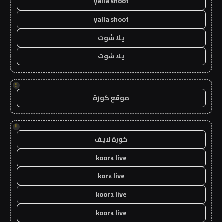
yalla shoot
yalla shoot
يلا شوت
يلا شوت
!
موقع كورة
!
كورة لايف
koora live
kora live
koora live
koora live