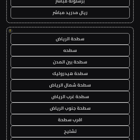
برشلونة مباشر
ريال مدريد مباشر
!
سطحة الرياض
سطحه
سطحة بين المدن
سطحة هيدروليك
سطحة شمال الرياض
سطحة غرب الرياض
سطحة جنوب الرياض
اقرب سطحة
تشليح