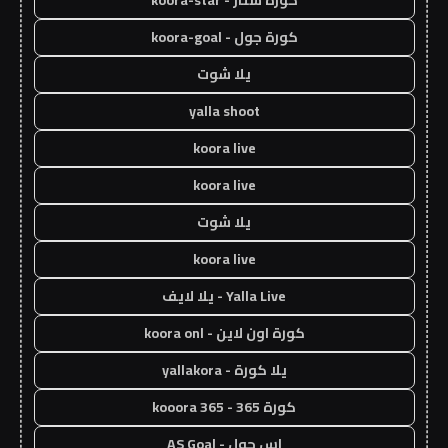
كورة جول - koora-goal
يلا شوت
yalla shoot
koora live
koora live
يلا شوت
koora live
Yalla Live - يلا لايف
كورة اون لاين - koora onl
يلا كورة - yallakora
كورة 365 - kooora 365
اس جول - AS Goal