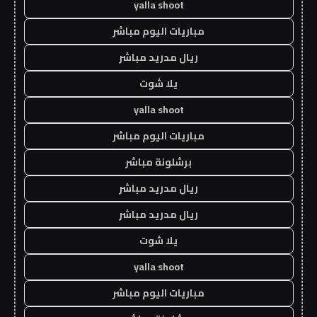
yalla shoot
مباريات اليوم مباشر
ريال مدريد مباشر
يلا شوت
yalla shoot
مباريات اليوم مباشر
برشلونة مباشر
ريال مدريد مباشر
ريال مدريد مباشر
يلا شوت
yalla shoot
مباريات اليوم مباشر