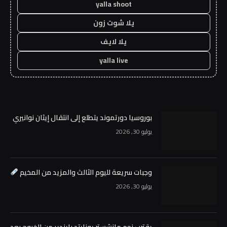
yalla shoot
يلا شوت زون
يلا لايف
yalla live
بوروسيا دورتموند يتطلع إلى انتقال إيثان نوانيري
يوليو 30, 2026
وجبات سريعة لليوم الثالث والمزيد من المخيم
يوليو 30, 2026