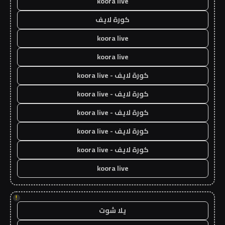
koora live
كورة لايف
koora live
koora live
كورة لايف - koora live
كورة لايف - koora live
كورة لايف - koora live
كورة لايف - koora live
كورة لايف - koora live
koora live
!
يلا شوت