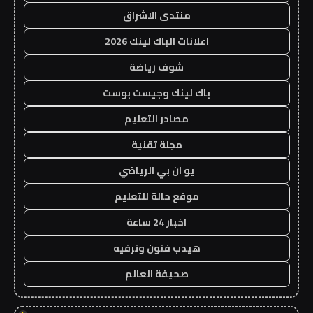
منتدى الاشراق
اعلانات الباك لينك 2026
شوف رياضة
باك لينك وجيست بوست
مصادر التعليم
مجلة تقنية
يو ان بي الرياضي
موقع حالة للتعليم
اخبار 24 ساعة
هيدب فنون وترفيه
صحيفة العالم