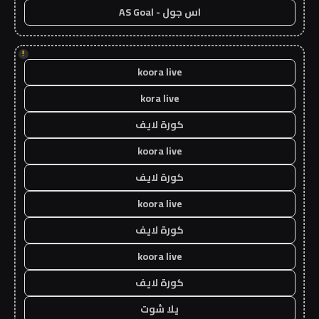
اس جول - AS Goal
!
koora live
kora live
كورة لايف
koora live
كورة لايف
koora live
كورة لايف
koora live
كورة لايف
يلا شوت