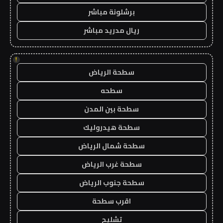
برشلونة مباشر
ريال مدريد مباشر
!
سطحة الرياض
سطحه
سطحة بين المدن
سطحة هيدروليك
سطحة شمال الرياض
سطحة غرب الرياض
سطحة جنوب الرياض
اقرب سطحة
تشليح