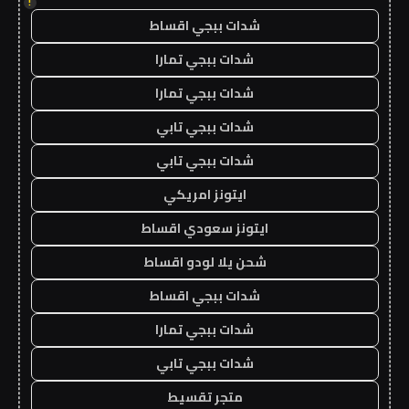
!
شدات ببجي اقساط
شدات ببجي تمارا
شدات ببجي تمارا
شدات ببجي تابي
شدات ببجي تابي
ايتونز امريكي
ايتونز سعودي اقساط
شحن يلا لودو اقساط
شدات ببجي اقساط
شدات ببجي تمارا
شدات ببجي تابي
متجر تقسيط