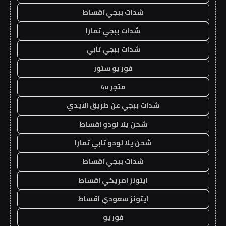
شدات ببجي اقساط
شدات ببجي تمارا
شدات ببجي تابي
فور يو ستور
متجر 4u
شدات ببجي عن طريق الايدي
شحن يلا لودو اقساط
شحن يلا لودو تابي تمارا
شدات ببجي اقساط
ايتونز امريكي اقساط
ايتونز سعودي اقساط
فور يو