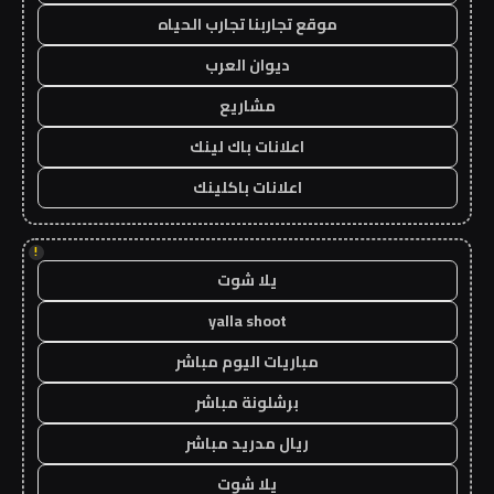
موقع تجاربنا تجارب الحياه
ديوان العرب
مشاريع
اعلانات باك لينك
اعلانات باكلينك
!
يلا شوت
yalla shoot
مباريات اليوم مباشر
برشلونة مباشر
ريال مدريد مباشر
يلا شوت