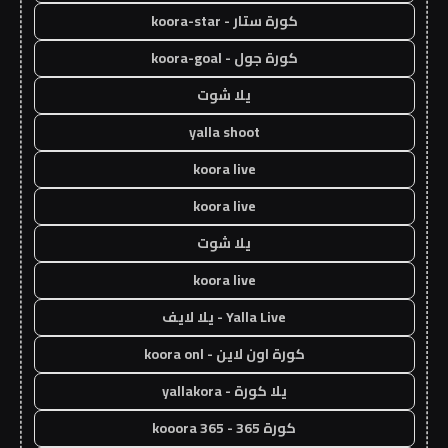
كورة ستار - koora-star
كورة جول - koora-goal
يلا شوت
yalla shoot
koora live
koora live
يلا شوت
koora live
Yalla Live - يلا لايف
كورة اون لاين - koora onl
يلا كورة - yallakora
كورة 365 - kooora 365