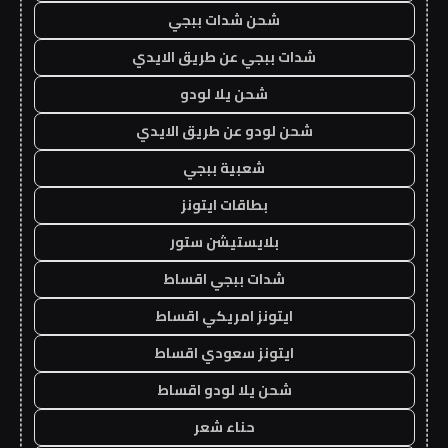
شحن شدات ببجي
شدات ببجي عن طريق الايدي
شحن يلا لودو
شحن لودو عن طريق الايدي
شعبية ببجي
بطاقات ايتونز
بلايستيشن ستور
شدات ببجي اقساط
ايتونز امريكي اقساط
ايتونز سعودي اقساط
شحن يلا لودو اقساط
حناء شعر