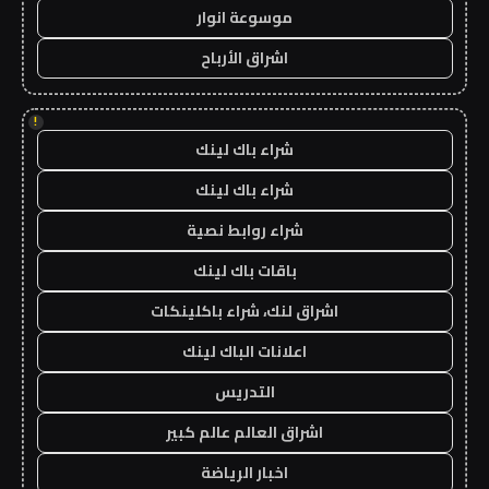
موسوعة انوار
اشراق الأرباح
!
شراء باك لينك
شراء باك لينك
شراء روابط نصية
باقات باك لينك
اشراق لنك، شراء باكلينكات
اعلانات الباك لينك
التدريس
اشراق العالم عالم كبير
اخبار الرياضة