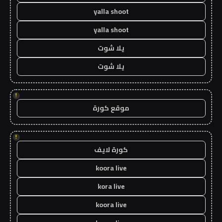
yalla shoot
yalla shoot
يلا شوت
يلا شوت
!
موقع كورة
!
كورة لايف
koora live
kora live
koora live