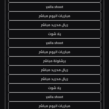
yalla shoot
مباريات اليوم مباشر
ريال مدريد مباشر
يلا شوت
yalla shoot
مباريات اليوم مباشر
برشلونة مباشر
ريال مدريد مباشر
ريال مدريد مباشر
يلا شوت
yalla shoot
مباريات اليوم مباشر