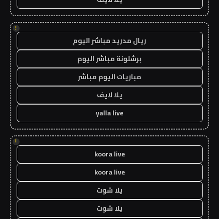
!
ريال مدريد مباشر اليوم
برشلونة مباشر اليوم
مباريات اليوم مباشر
يلا لايف
yalla live
!
koora live
koora live
يلا شوت
يلا شوت