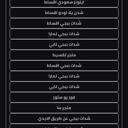
ايتونز سعودي اقساط
شحن يلا لودو اقساط
شدات ببجي اقساط
شدات ببجي تمارا
شدات ببجي تابي
متجر تقسيط
شدات ببجي اقساط
شدات ببجي تمارا
شدات ببجي تابي
فور يو ستور
متجر 4u
شدات ببجي عن طريق الايدي