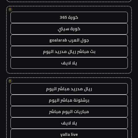
!
كورة 365
كورة سيتي
جول العرب goalarab
بث مباشر ريال مدريد اليوم
يلا لايف
!
ريال مدريد مباشر اليوم
برشلونة مباشر اليوم
مباريات اليوم مباشر
يلا لايف
yalla live