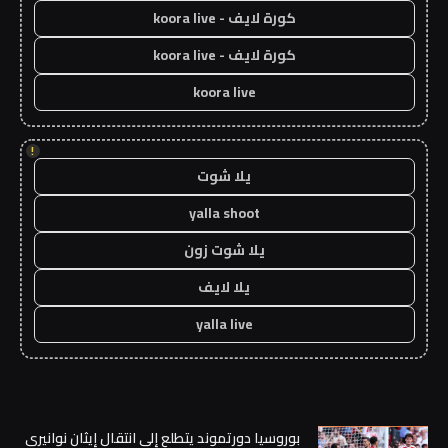
كورة لايف - koora live
كورة لايف - koora live
koora live
!
يلا شوت
yalla shoot
يلا شوت زون
يلا لايف
yalla live
بوروسيا دورتموند يتطلع إلى انتقال إيثان نوانيري