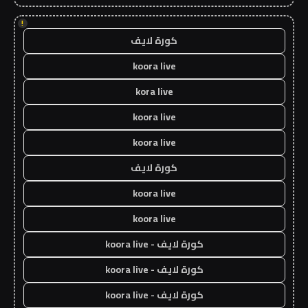
!
كورة لايف
koora live
kora live
koora live
koora live
كورة لايف
koora live
koora live
كورة لايف - koora live
كورة لايف - koora live
كورة لايف - koora live