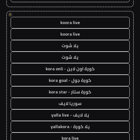
!
koora live
koora live
يلا شوت
يلا شوت
كورة اون لاين - kora onli
كورة جول - kora goal
كورة ستار - kora star
سوريا لايف
يلا لايف - yalla live
يلا كورة - yallakora
kora live