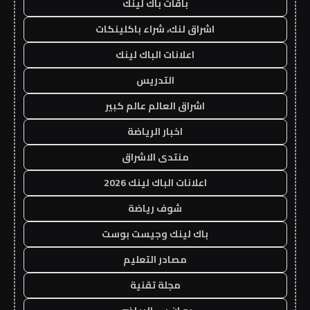
باقات باك لينك
اشراق لنك، شراء باكلينكات
اعلانات الباك لينك
التدريس
اشراق العالم عالم كبير
اخبار الرياضة
منتدى الاشراق
اعلانات الباك لينك 2026
شوف رياضة
باك لينك وجيست بوست
مصادر التعليم
مجلة تقنية