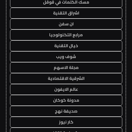
مسك الكلمات في قوقل
اشراق التقنية
ان سفن
مرابع التكنولوجيا
خيال التقنية
شوف ويب
مجلة الاسهم
الشرقية الاقتصادية
عالم الايفون
مدونة كوكان
صحيفة نهج
كار نيوز