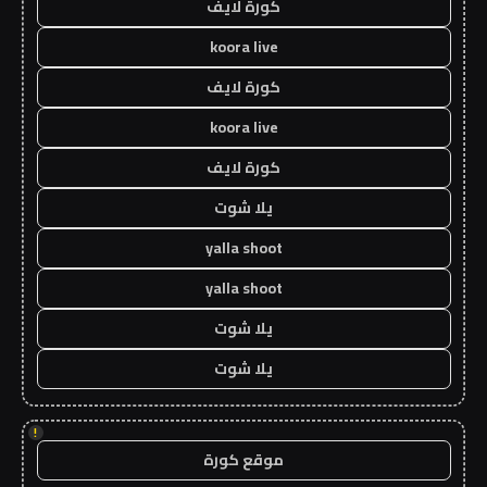
كورة لايف
koora live
كورة لايف
koora live
كورة لايف
يلا شوت
yalla shoot
yalla shoot
يلا شوت
يلا شوت
!
موقع كورة