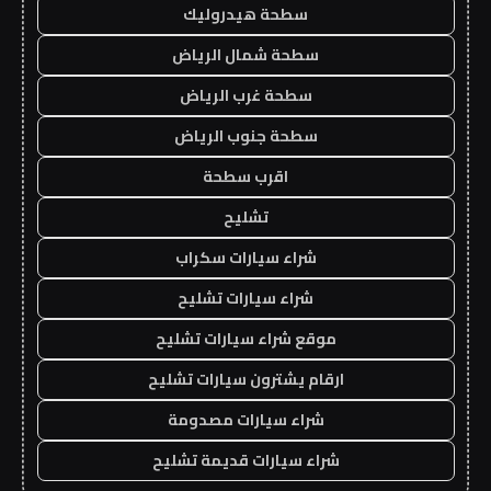
سطحة هيدروليك
سطحة شمال الرياض
سطحة غرب الرياض
سطحة جنوب الرياض
اقرب سطحة
تشليح
شراء سيارات سكراب
شراء سيارات تشليح
موقع شراء سيارات تشليح
ارقام يشترون سيارات تشليح
شراء سيارات مصدومة
شراء سيارات قديمة تشليح