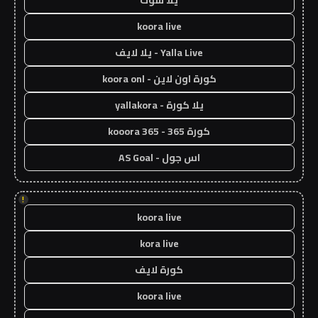
يلا شوت
koora live
Yalla Live - يلا لايف
كورة اون لاين - koora onl
يلا كورة - yallakora
كورة 365 - kooora 365
اس جول - AS Goal
!
koora live
kora live
كورة لايف
koora live