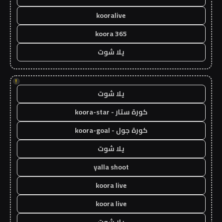
kooralive
koora 365
يلا شوت
!
يلا شوت
كورة ستار - koora-star
كورة جول - koora-goal
يلا شوت
yalla shoot
koora live
koora live