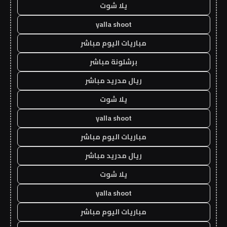
يلا شوت
yalla shoot
مباريات اليوم مباشر
برشلونة مباشر
ريال مدريد مباشر
يلا شوت
yalla shoot
مباريات اليوم مباشر
ريال مدريد مباشر
يلا شوت
yalla shoot
مباريات اليوم مباشر