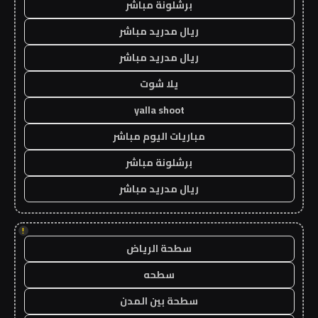
برشلونة مباشر
ريال مدريد مباشر
ريال مدريد مباشر
يلا شوت
yalla shoot
مباريات اليوم مباشر
برشلونة مباشر
ريال مدريد مباشر
!
سطحة الرياض
سطحه
سطحة بين المدن