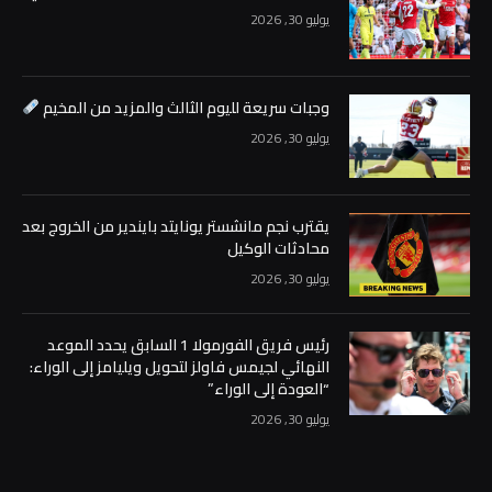
يوليو 30, 2026
وجبات سريعة لليوم الثالث والمزيد من المخيم
يوليو 30, 2026
يقترب نجم مانشستر يونايتد بايندير من الخروج بعد
محادثات الوكيل
يوليو 30, 2026
رئيس فريق الفورمولا 1 السابق يحدد الموعد
النهائي لجيمس فاولز لتحويل ويليامز إلى الوراء:
“العودة إلى الوراء”
يوليو 30, 2026