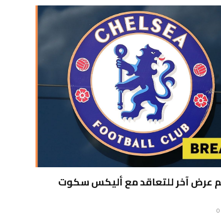
 عرض آخر للتعاقد مع أليكس سكوت
0