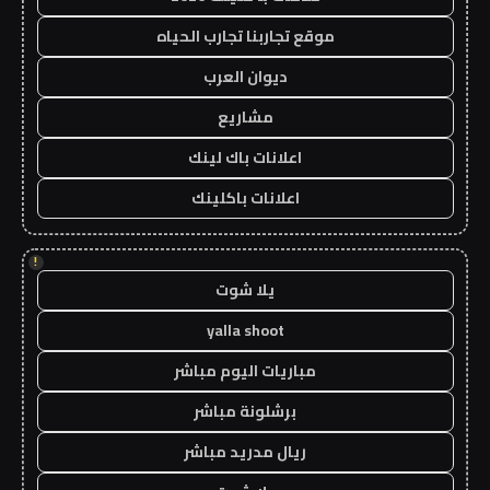
موقع تجاربنا تجارب الحياه
ديوان العرب
مشاريع
اعلانات باك لينك
اعلانات باكلينك
!
يلا شوت
yalla shoot
مباريات اليوم مباشر
برشلونة مباشر
ريال مدريد مباشر