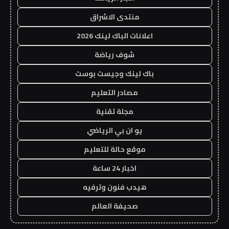
منتدى الاشراق
اعلانات الباك لينك 2026
شوف رياضة
باك لينك وجيست بوست
مصادر التعليم
مجلة تقنية
يو ان بي الرياضي
موقع حالة للتعليم
اخبار 24 ساعة
هيدب فنون وترفيه
صحيفة العالم