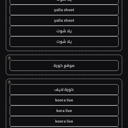
yalla shoot
yalla shoot
يلا شوت
يلا شوت
!
موقع كورة
!
كورة لايف
koora live
kora live
koora live