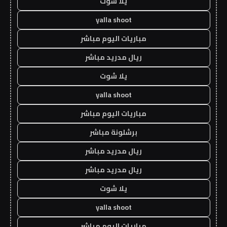
يلا شوت
yalla shoot
مباريات اليوم مباشر
ريال مدريد مباشر
يلا شوت
yalla shoot
مباريات اليوم مباشر
برشلونة مباشر
ريال مدريد مباشر
ريال مدريد مباشر
يلا شوت
yalla shoot
مباريات اليوم مباشر