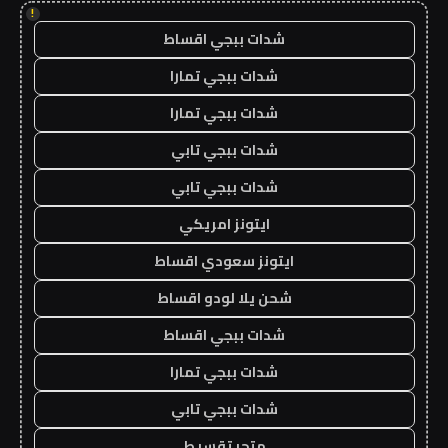
!
شدات ببجي اقساط
شدات ببجي تمارا
شدات ببجي تمارا
شدات ببجي تابي
شدات ببجي تابي
ايتونز امريكي
ايتونز سعودي اقساط
شحن يلا لودو اقساط
شدات ببجي اقساط
شدات ببجي تمارا
شدات ببجي تابي
متجر تقسيط