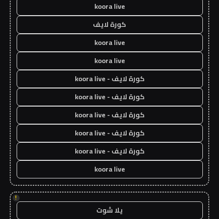
koora live
كورة لايف
koora live
koora live
كورة لايف - koora live
كورة لايف - koora live
كورة لايف - koora live
كورة لايف - koora live
كورة لايف - koora live
koora live
!
يلا شوت