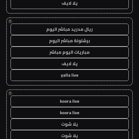
يلا لايف
!
ريال مدريد مباشر اليوم
برشلونة مباشر اليوم
مباريات اليوم مباشر
يلا لايف
yalla live
!
koora live
koora live
يلا شوت
يلا شوت