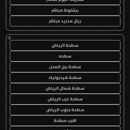
برشلونة مباشر
ريال مدريد مباشر
!
سطحة الرياض
سطحه
سطحة بين المدن
سطحة هيدروليك
سطحة شمال الرياض
سطحة غرب الرياض
سطحة جنوب الرياض
اقرب سطحة