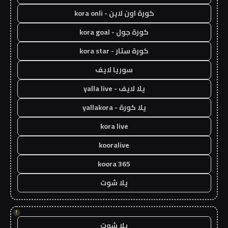
كورة اون لاين - kora onli
كورة جول - kora goal
كورة ستار - kora star
سوريا لايف
يلا لايف - yalla live
يلا كورة - yallakora
kora live
kooralive
koora 365
يلا شوت
!
يلا شوت