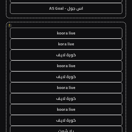
اس جول - AS Goal
!
koora live
kora live
كورة لايف
koora live
كورة لايف
koora live
كورة لايف
koora live
كورة لايف
يلا شوت