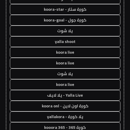
كورة ستار - koora-star
كورة جول - koora-goal
يلا شوت
yalla shoot
koora live
koora live
يلا شوت
koora live
Yalla Live - يلا لايف
كورة اون لاين - koora onl
يلا كورة - yallakora
كورة 365 - kooora 365