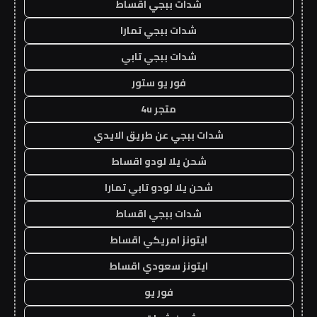
شدات ببجي اقساط
شدات ببجي تمارا
شدات ببجي تابي
فور يو ستور
متجر 4u
شدات ببجي عن طريق الايدي
شحن يلا لودو اقساط
شحن يلا لودو تابي تمارا
شدات ببجي اقساط
ايتونز امريكي اقساط
ايتونز سعودي اقساط
فور يو