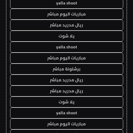
yalla shoot
مباريات اليوم مباشر
ريال مدريد مباشر
يلا شوت
yalla shoot
مباريات اليوم مباشر
برشلونة مباشر
ريال مدريد مباشر
ريال مدريد مباشر
يلا شوت
yalla shoot
مباريات اليوم مباشر