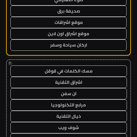
صحيفة برق
موقع اشراقات
موقع اشراق اون لاين
اركان سياحة وسفر
!
مسك الكلمات في قوقل
اشراق التقنية
ان سفن
مرابع التكنولوجيا
خيال التقنية
شوف ويب