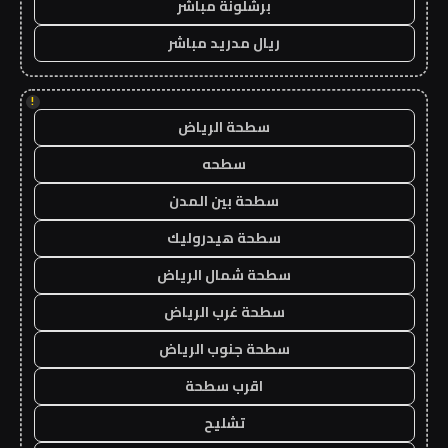
برشلونة مباشر
ريال مدريد مباشر
!
سطحة الرياض
سطحه
سطحة بين المدن
سطحة هيدروليك
سطحة شمال الرياض
سطحة غرب الرياض
سطحة جنوب الرياض
اقرب سطحة
تشليح