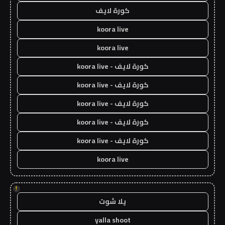
كورة لايف
koora live
koora live
كورة لايف - koora live
كورة لايف - koora live
كورة لايف - koora live
كورة لايف - koora live
كورة لايف - koora live
koora live
!
يلا شوت
yalla shoot