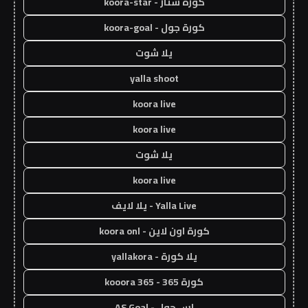
كورة ستار - koora-star
كورة جول - koora-goal
يلا شوت
yalla shoot
koora live
koora live
يلا شوت
koora live
Yalla Live - يلا لايف
كورة اون لاين - koora onl
يلا كورة - yallakora
كورة 365 - kooora 365
اس جول - AS Goal