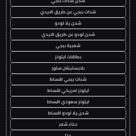
شحن شدات ببجي
شدات ببجي عن طريق الايدي
شحن يلا لودو
شحن لودو عن طريق الايدي
شعبية ببجي
بطاقات ايتونز
بلايستيشن ستور
شدات ببجي اقساط
ايتونز امريكي اقساط
ايتونز سعودي اقساط
شحن يلا لودو اقساط
حناء شعر
حنا