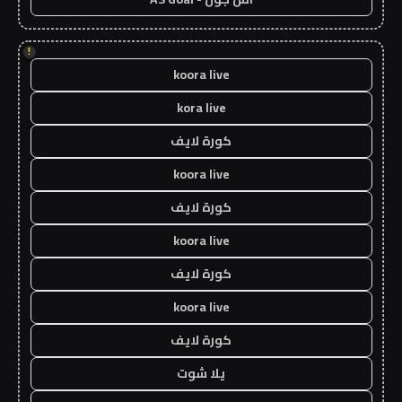
!
koora live
kora live
كورة لايف
koora live
كورة لايف
koora live
كورة لايف
koora live
كورة لايف
يلا شوت