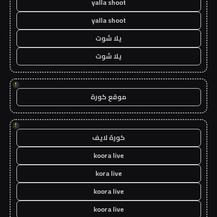
yalla shoot
yalla shoot
يلا شوت
يلا شوت
!
موقع كورة
!
كورة لايف
koora live
kora live
koora live
koora live