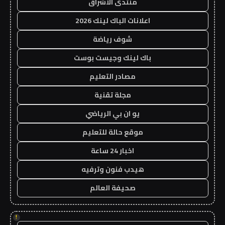
منتدى الاشراق
اعلانات الباك لينك 2026
شوف رياضة
باك لينك وجيست بوست
مصادر التعليم
مجلة تقنية
يو ان بي الرياضي
موقع حالة للتعليم
اخبار 24 ساعة
هيدب فنون وترفيه
صحيفة العالم
!