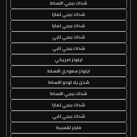
شدات ببجي اقساط
شدات ببجي تمارا
شدات ببجي تمارا
شدات ببجي تابي
شدات ببجي تابي
ايتونز امريكي
ايتونز سعودي اقساط
شحن يلا لودو اقساط
شدات ببجي اقساط
شدات ببجي تمارا
شدات ببجي تابي
متجر تقسيط