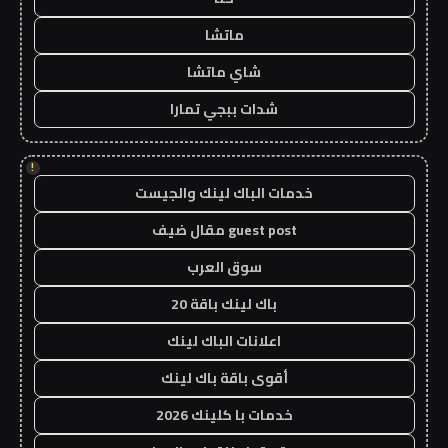
ماتشا
شاي ماتشا
شدات ببجي تمارا
!
خدمات الباك لينك والجيست
guest post مقال ضيف
سوق العرب
باك لينك باقة 20
اعلانات الباك لينك
أقوى باقة باك لينك
خدمات با كلينك 2026