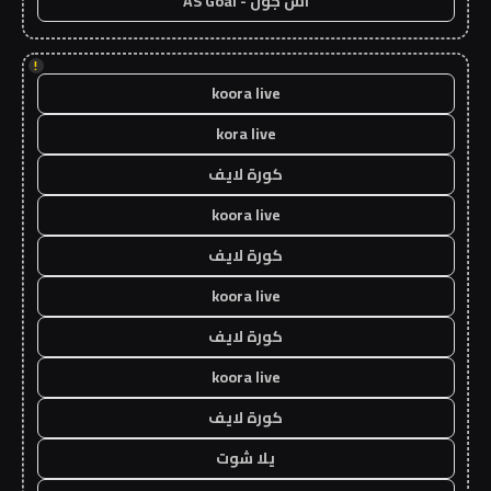
اس جول - AS Goal
!
koora live
kora live
كورة لايف
koora live
كورة لايف
koora live
كورة لايف
koora live
كورة لايف
يلا شوت