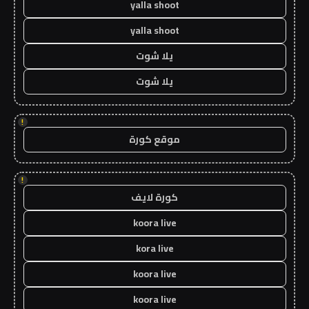
yalla shoot
yalla shoot
يلا شوت
يلا شوت
!
موقع كورة
!
كورة لايف
koora live
kora live
koora live
koora live