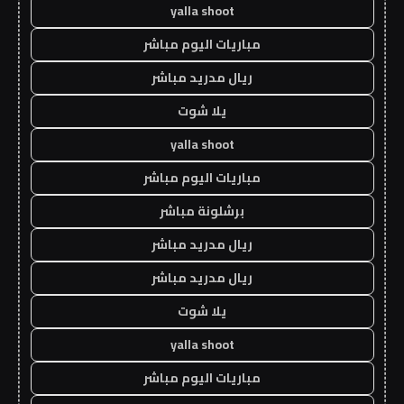
yalla shoot
مباريات اليوم مباشر
ريال مدريد مباشر
يلا شوت
yalla shoot
مباريات اليوم مباشر
برشلونة مباشر
ريال مدريد مباشر
ريال مدريد مباشر
يلا شوت
yalla shoot
مباريات اليوم مباشر