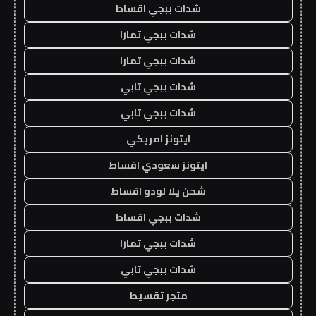
شدات ببجي اقساط
شدات ببجي تمارا
شدات ببجي تمارا
شدات ببجي تابي
شدات ببجي تابي
ايتونز امريكي
ايتونز سعودي اقساط
شحن يلا لودو اقساط
شدات ببجي اقساط
شدات ببجي تمارا
شدات ببجي تابي
متجر تقسيط