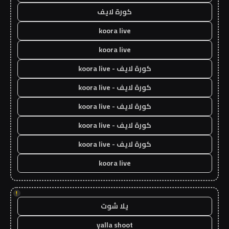
كورة لايف
koora live
koora live
كورة لايف - koora live
كورة لايف - koora live
كورة لايف - koora live
كورة لايف - koora live
كورة لايف - koora live
koora live
!
يلا شوت
yalla shoot