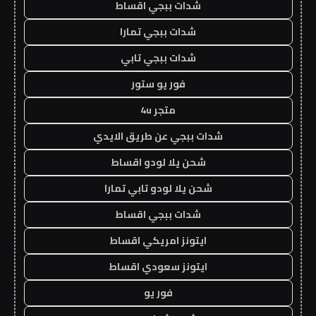
شدات ببجي اقساط
شدات ببجي تمارا
شدات ببجي تابي
فور يو ستور
متجر 4u
شدات ببجي عن طريق الايدي
شحن يلا لودو اقساط
شحن يلا لودو تابي تمارا
شدات ببجي اقساط
ايتونز امريكي اقساط
ايتونز سعودي اقساط
فور يو