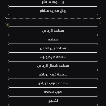
برشلونة مباشر
ريال مدريد مباشر
!
سطحة الرياض
سطحه
سطحة بين المدن
سطحة هيدروليك
سطحة شمال الرياض
سطحة غرب الرياض
سطحة جنوب الرياض
اقرب سطحة
تشليح