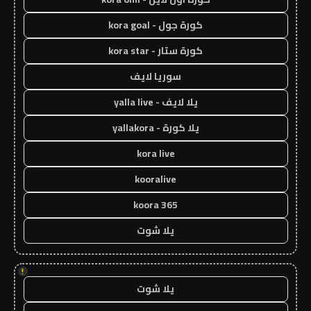
كورة جول - kora goal
كورة ستار - kora star
سوريا لايف
يلا لايف - yalla live
يلا كورة - yallakora
kora live
kooralive
koora 365
يلا شوت
!
يلا شوت