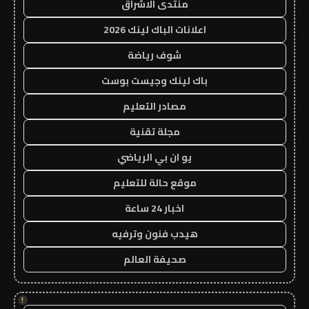
منتدى الاشراق
اعلانات الباك لينك 2026
شوف رياضة
باك لينك وجيست بوست
مصادر التعليم
مجلة تقنية
يو ان بي الرياضي
موقع حالة للتعليم
اخبار 24 ساعة
هيدب فنون وترفيه
صحيفة العالم
!