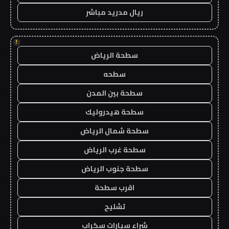
ريال مدريد مباشر
!
سطحة الرياض
سطحه
سطحة بين المدن
سطحة هيدروليك
سطحة شمال الرياض
سطحة غرب الرياض
سطحة جنوب الرياض
اقرب سطحة
تشليح
شراء سيارات سكراب