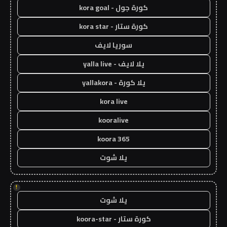
كورة جول - kora goal
كورة ستار - kora star
سوريا لايف
يلا لايف - yalla live
يلا كورة - yallakora
kora live
kooralive
koora 365
يلا شوت
!
يلا شوت
كورة ستار - koora-star