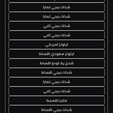
شدات ببجي تمارا
شدات ببجي تمارا
شدات ببجي تابي
شدات ببجي تابي
ايتونز امريكي
ايتونز سعودي اقساط
شحن يلا لودو اقساط
شدات ببجي اقساط
شدات ببجي تمارا
شدات ببجي تابي
متجر تقسيط
شدات ببجي اقساط