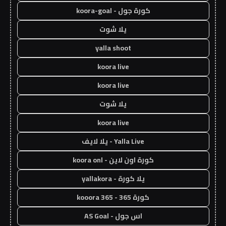
كورة جول - koora-goal
يلا شوت
yalla shoot
koora live
koora live
يلا شوت
koora live
Yalla Live - يلا لايف
كورة اون لاين - koora onl
يلا كورة - yallakora
كورة 365 - kooora 365
اس جول - AS Goal