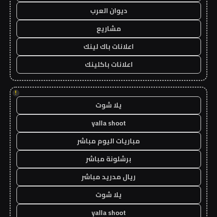
ديوان العرب
مشاريع
اعلانات باك لينك
اعلانات باكلينك
!
يلا شوت
yalla shoot
مباريات اليوم مباشر
برشلونة مباشر
ريال مدريد مباشر
يلا شوت
yalla shoot