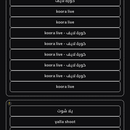
كورة لايف
koora live
koora live
كورة لايف - koora live
كورة لايف - koora live
كورة لايف - koora live
كورة لايف - koora live
كورة لايف - koora live
koora live
!
يلا شوت
yalla shoot