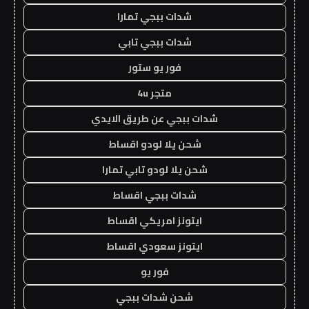
شدات ببجي تمارا
شدات ببجي تابي
فور يو ستور
متجر 4u
شدات ببجي عن طريق الايدي
شحن يلا لودو اقساط
شحن يلا لودو تابي تمارا
شدات ببجي اقساط
ايتونز امريكي اقساط
ايتونز سعودي اقساط
فور يو
شحن شدات ببجي