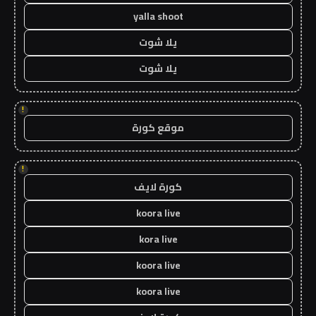
yalla shoot
يلا شوت
يلا شوت
!
موقع كورة
!
كورة لايف
koora live
kora live
koora live
koora live