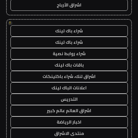
اشراق الأرباح
!
شراء باك لينك
شراء باك لينك
شراء روابط نصية
باقات باك لينك
اشراق لنك، شراء باكلينكات
اعلانات الباك لينك
التدريس
اشراق العالم عالم كبير
اخبار الرياضة
منتدى الاشراق