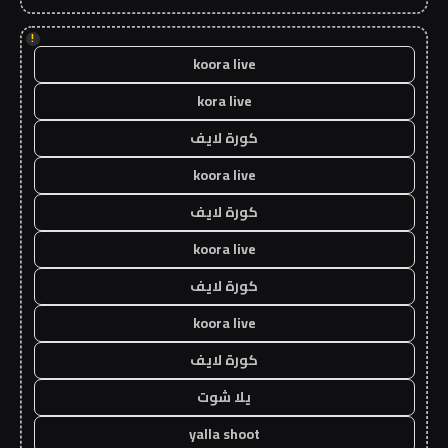
!
koora live
kora live
كورة لايف
koora live
كورة لايف
koora live
كورة لايف
koora live
كورة لايف
يلا شوت
yalla shoot