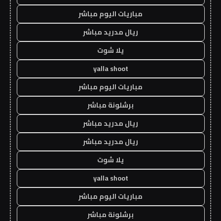
مباريات اليوم مباشر
ريال مدريد مباشر
يلا شوت
yalla shoot
مباريات اليوم مباشر
برشلونة مباشر
ريال مدريد مباشر
ريال مدريد مباشر
يلا شوت
yalla shoot
مباريات اليوم مباشر
برشلونة مباشر