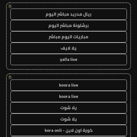
!
ريال مدريد مباشر اليوم
برشلونة مباشر اليوم
مباريات اليوم مباشر
يلا لايف
yalla live
!
koora live
koora live
يلا شوت
يلا شوت
كورة اون لاين - kora onli