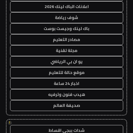
اعلانات الباك لينك 2026
شوف رياضة
باك لينك وجيست بوست
مصادر التعليم
مجلة تقنية
يو ان بي الرياضي
موقع حالة للتعليم
اخبار 24 ساعة
هيدب فنون وترفيه
صحيفة العالم
!
شدات ببجي اقساط