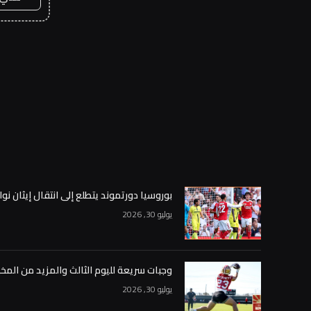
بوروسيا دورتموند يتطلع إلى انتقال إيثان نوا
يوليو 30, 2026
وجبات سريعة لليوم الثالث والمزيد من المخ
يوليو 30, 2026