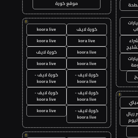
موقع كورة
طحة
!
ارات
ب
كورة لايف
koora live
راء
kora live
koora live
تشليح
koora live
كورة لايف
ارات
koora live
koora live
مة
كورة لايف -
كورة لايف -
ح
koora live
koora live
كورة لايف -
كورة لايف -
!
koora live
koora live
يتي
كورة لايف -
koora live
 ريال
koora live
ليوم
!