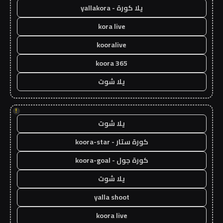
يلا كورة - yallakora
kora live
kooralive
koora 365
يلا شوت
!
يلا شوت
كورة ستار - koora-star
كورة جول - koora-goal
يلا شوت
yalla shoot
koora live