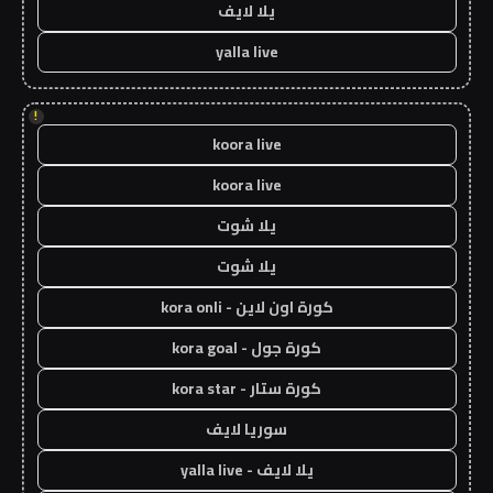
يلا لايف
yalla live
!
koora live
koora live
يلا شوت
يلا شوت
كورة اون لاين - kora onli
كورة جول - kora goal
كورة ستار - kora star
سوريا لايف
يلا لايف - yalla live