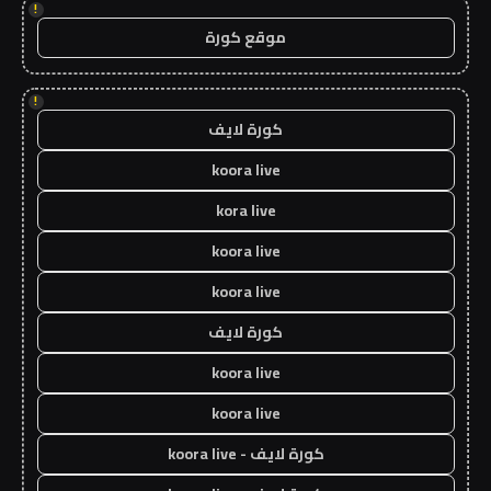
!
موقع كورة
!
كورة لايف
koora live
kora live
koora live
koora live
كورة لايف
koora live
koora live
كورة لايف - koora live