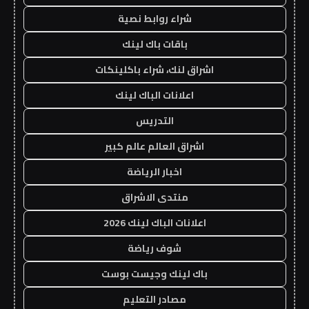
شراء روابط نصية
باقات باك لينك
اشراق لنك، شراء باكلينكات
اعلانات الباك لينك
التدريس
اشراق العالم عالم كبير
اخبار الرياضة
منتدى الاشراق
اعلانات الباك لينك 2026
شوف رياضة
باك لينك وجيست بوست
مصادر التعليم