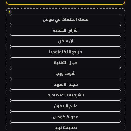
!
مسك الكلمات في قوقل
اشراق التقنية
ان سفن
مرابع التكنولوجيا
خيال التقنية
شوف ويب
مجلة الاسهم
الشرقية الاقتصادية
عالم الايفون
مدونة كوكان
صحيفة نهج