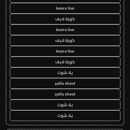
koora live
كورة لايف
koora live
كورة لايف
koora live
كورة لايف
يلا شوت
yalla shoot
yalla shoot
يلا شوت
يلا شوت