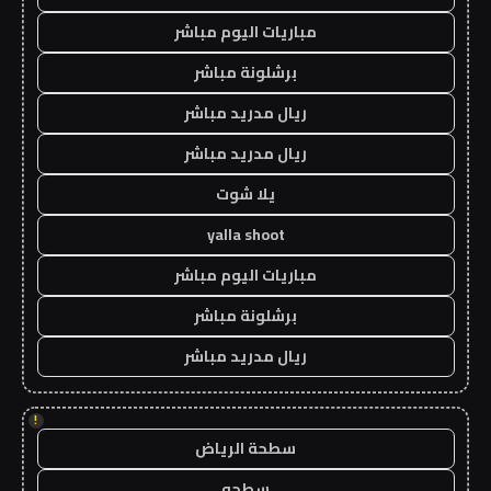
مباريات اليوم مباشر
برشلونة مباشر
ريال مدريد مباشر
ريال مدريد مباشر
يلا شوت
yalla shoot
مباريات اليوم مباشر
برشلونة مباشر
ريال مدريد مباشر
!
سطحة الرياض
سطحه