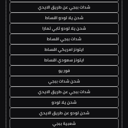
شدات ببجي عن طريق الايدي
شحن يلا لودو اقساط
شحن يلا لودو تابي تمارا
شدات ببجي اقساط
ايتونز امريكي اقساط
ايتونز سعودي اقساط
فور يو
شحن شدات ببجي
شدات ببجي عن طريق الايدي
شحن يلا لودو
شحن لودو عن طريق الايدي
شعبية ببجي