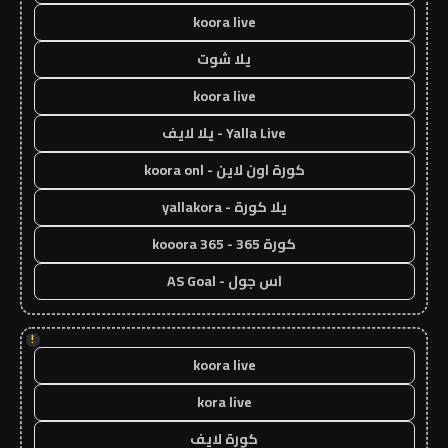
koora live
يلا شوت
koora live
Yalla Live - يلا لايف
كورة اون لاين - koora onl
يلا كورة - yallakora
كورة 365 - kooora 365
اس جول - AS Goal
!
koora live
kora live
كورة لايف