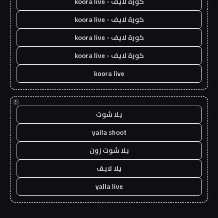
كورة لايف - koora live
كورة لايف - koora live
كورة لايف - koora live
كورة لايف - koora live
koora live
!
يلا شوت
yalla shoot
يلا شوت زون
يلا لايف
yalla live