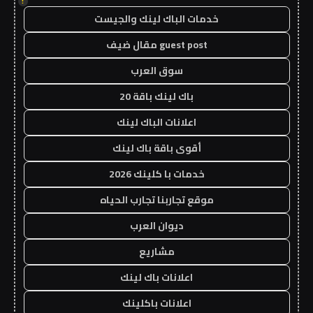
!
خدمات الباك لينك والجيست
guest post مقال ضيف
سوق العرب
باك لينك باقة 20
اعلانات الباك لينك
أقوى باقة باك لينك
خدمات با كلينك 2026
موقع تجاربنا تجارب الحياه
ديوان العرب
مشاريع
اعلانات باك لينك
اعلانات باكلينك