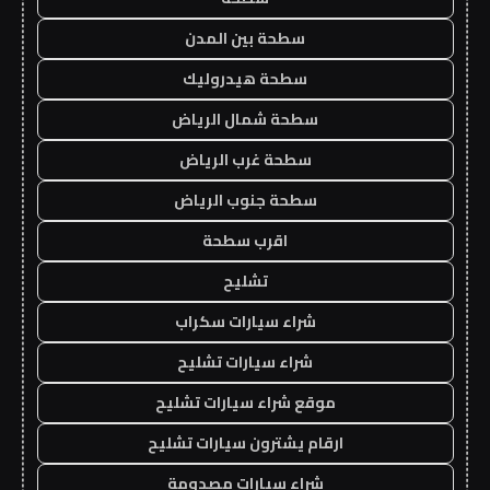
سطحة بين المدن
سطحة هيدروليك
سطحة شمال الرياض
سطحة غرب الرياض
سطحة جنوب الرياض
اقرب سطحة
تشليح
شراء سيارات سكراب
شراء سيارات تشليح
موقع شراء سيارات تشليح
ارقام يشترون سيارات تشليح
شراء سيارات مصدومة