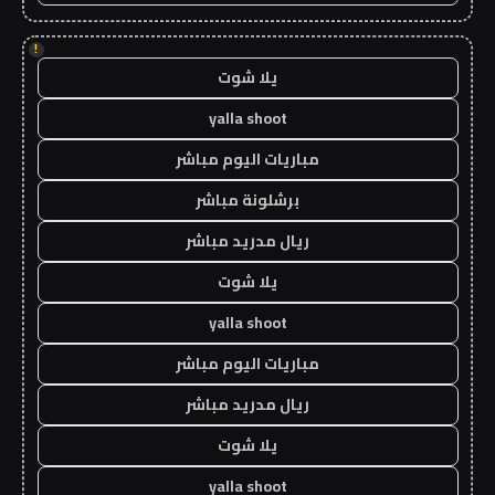
!
يلا شوت
yalla shoot
مباريات اليوم مباشر
برشلونة مباشر
ريال مدريد مباشر
يلا شوت
yalla shoot
مباريات اليوم مباشر
ريال مدريد مباشر
يلا شوت
yalla shoot