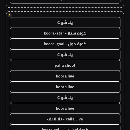
!
يلا شوت
كورة ستار - koora-star
كورة جول - koora-goal
يلا شوت
yalla shoot
koora live
koora live
يلا شوت
koora live
Yalla Live - يلا لايف
كورة اون لاين - koora onl