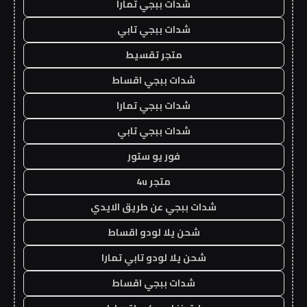
شدات ببجي تمارا
شدات ببجي تابي
متجر تقسيط
شدات ببجي اقساط
شدات ببجي تمارا
شدات ببجي تابي
فور يو ستور
متجر 4u
شدات ببجي عن طريق الايدي
شحن يلا لودو اقساط
شحن يلا لودو تابي تمارا
شدات ببجي اقساط