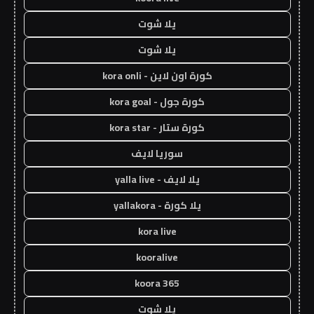
يلا شوت
يلا شوت
كورة اون لاين - kora onli
كورة جول - kora goal
كورة ستار - kora star
سوريا لايف
يلا لايف - yalla live
يلا كورة - yallakora
kora live
kooralive
koora 365
يلا شوت