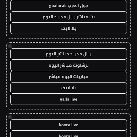
جول العرب goalarab
بث مباشر ريال مدريد اليوم
يلا لايف
!
ريال مدريد مباشر اليوم
برشلونة مباشر اليوم
مباريات اليوم مباشر
يلا لايف
yalla live
!
koora live
koora live