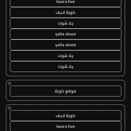
koora live
كورة لايف
يلا شوت
yalla shoot
yalla shoot
يلا شوت
يلا شوت
!
موقع كورة
!
كورة لايف
koora live