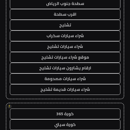
سطحة جنوب الرياض
اقرب سطحة
تشليح
شراء سيارات سكراب
شراء سيارات تشليح
موقع شراء سيارات تشليح
ارقام يشترون سيارات تشليح
شراء سيارات مصدومة
شراء سيارات قديمة تشليح
!
كورة 365
كورة سيتي