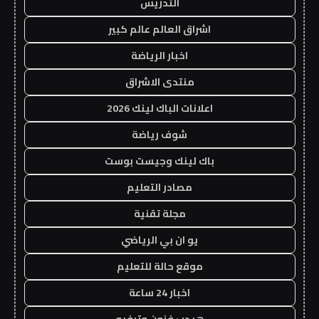
التدريس
اشراق العالم عالم كبير
اخبار الرياضة
منتدى الاشراق
اعلانات الباك لينك 2026
شوف رياضة
باك لينك وجيست بوست
مصادر التعليم
مجلة تقنية
يو ان بي الرياضي
موقع حالة للتعليم
اخبار 24 ساعة
هيدب فنون وترفيه