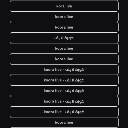
kora live
koora live
koora live
كورة لايف
koora live
koora live
كورة لايف - koora live
كورة لايف - koora live
كورة لايف - koora live
كورة لايف - koora live
كورة لايف - koora live
koora live