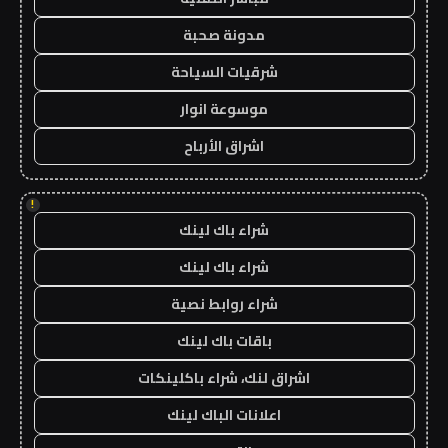
مدونة صحبة
شرقيات السياحة
موسوعة انوار
اشراق الأرباح
!
شراء باك لينك
شراء باك لينك
شراء روابط نصية
باقات باك لينك
اشراق لنك، شراء باكلينكات
اعلانات الباك لينك