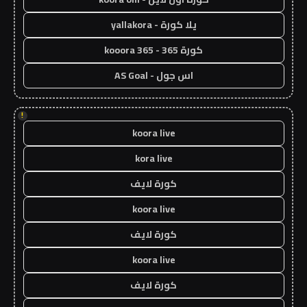
يلا كورة - yallakora
كورة 365 - kooora 365
اس جول - AS Goal
!
koora live
kora live
كورة لايف
koora live
كورة لايف
koora live
كورة لايف