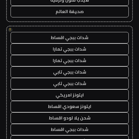
صحيفة العالم
!
شدات ببجي اقساط
شدات ببجي تمارا
شدات ببجي تمارا
شدات ببجي تابي
شدات ببجي تابي
ايتونز امريكي
ايتونز سعودي اقساط
شحن يلا لودو اقساط
شدات ببجي اقساط