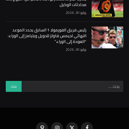
محادثات الوكيل
يوليو 30, 2026
رئيس فريق الفورمولا 1 السابق يحدد الموعد
النهائي لجيمس فاولز لتحويل ويليامز إلى الوراء:
“العودة إلى الوراء”
يوليو 30, 2026