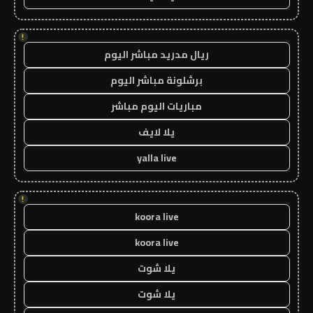
!
ريال مدريد مباشر اليوم
برشلونة مباشر اليوم
مباريات اليوم مباشر
يلا لايف
yalla live
!
koora live
koora live
يلا شوت
يلا شوت