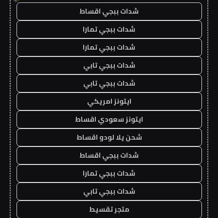
شدات ببجي اقساط
شدات ببجي تمارا
شدات ببجي تمارا
شدات ببجي تابي
شدات ببجي تابي
ايتونز امريكي
ايتونز سعودي اقساط
شحن يلا لودو اقساط
شدات ببجي اقساط
شدات ببجي تمارا
شدات ببجي تابي
متجر تقسيط