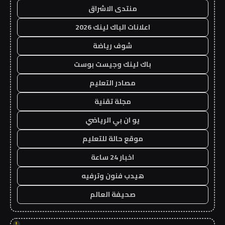
منتدى الاشراق
اعلانات الباك لينك 2026
شوف رياضة
باك لينك وجيست بوست
مصادر التعليم
مجلة تقنية
يو ان بي الرياضي
موقع حالة للتعليم
اخبار 24 ساعة
هيدب فنون وترفيه
صحيفة العالم
!