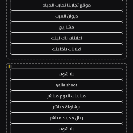
موقع تجاربنا تجارب الحياه
ديوان العرب
مشاريع
اعلانات باك لينك
اعلانات باكلينك
!
يلا شوت
yalla shoot
مباريات اليوم مباشر
برشلونة مباشر
ريال مدريد مباشر
يلا شوت