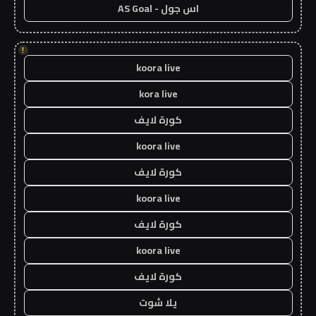
اس جول - AS Goal
!
koora live
kora live
كورة لايف
koora live
كورة لايف
koora live
كورة لايف
koora live
كورة لايف
يلا شوت