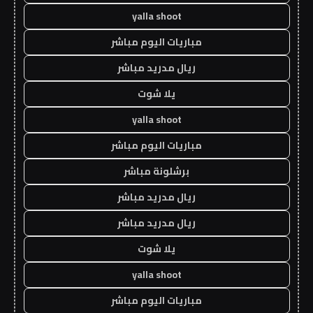
yalla shoot
مباريات اليوم مباشر
ريال مدريد مباشر
يلا شوت
yalla shoot
مباريات اليوم مباشر
برشلونة مباشر
ريال مدريد مباشر
ريال مدريد مباشر
يلا شوت
yalla shoot
مباريات اليوم مباشر