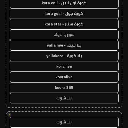
كورة اون لاين - kora onli
كورة جول - kora goal
كورة ستار - kora star
سوريا لايف
يلا لايف - yalla live
يلا كورة - yallakora
kora live
kooralive
koora 365
يلا شوت
!
يلا شوت