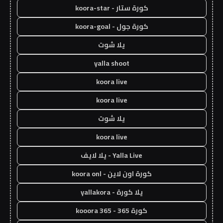
كورة ستار - koora-star
كورة جول - koora-goal
يلا شوت
yalla shoot
koora live
koora live
يلا شوت
koora live
Yalla Live - يلا لايف
كورة اون لاين - koora onl
يلا كورة - yallakora
كورة 365 - kooora 365