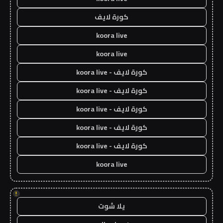
كورة لايف
koora live
koora live
كورة لايف - koora live
كورة لايف - koora live
كورة لايف - koora live
كورة لايف - koora live
كورة لايف - koora live
koora live
!
يلا شوت