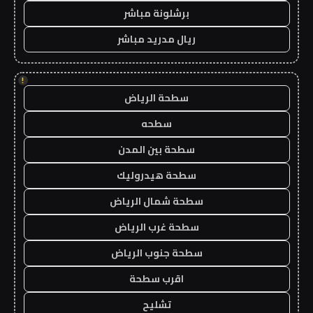
برشلونة مباشر
ريال مدريد مباشر
!
سطحة الرياض
سطحه
سطحة بين المدن
سطحة هيدروليك
سطحة شمال الرياض
سطحة غرب الرياض
سطحة جنوب الرياض
اقرب سطحة
تشليح