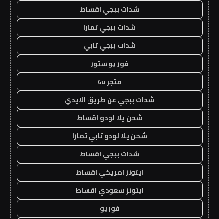
شدات ببجي اقساط
شدات ببجي تمارا
شدات ببجي تابي
فور يو ستور
متجر 4u
شدات ببجي عن طريق الايدي
شحن يلا لودو اقساط
شحن يلا لودو تابي تمارا
شدات ببجي اقساط
ايتونز امريكي اقساط
ايتونز سعودي اقساط
فور يو