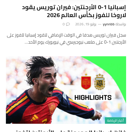
إسبانيا 1-0 الأرجنتين: فيران توريس يقود
لاروخا للفوز بكأس العالم 2026
بواسطة
yynnbb
يوليو 19, 2026
0
سجل فيران توريس هدفا في الوقت الإضافي لتقود إسبانيا للفوز على
الأرجنتين 1-0 على ملعب نيوجيرسي في نيويورك يوم الأحد…
أخبار الرياضة