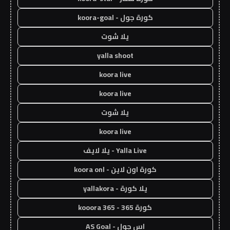
كورة جول - koora-goal
يلا شوت
yalla shoot
koora live
koora live
يلا شوت
koora live
Yalla Live - يلا لايف
كورة اون لاين - koora onl
يلا كورة - yallakora
كورة 365 - kooora 365
اس جول - AS Goal