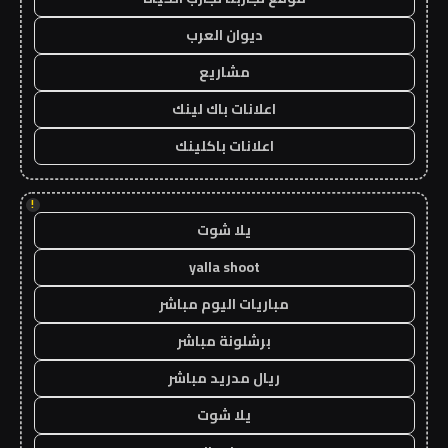
ديوان العرب
مشاريع
اعلانات باك لينك
اعلانات باكلينك
!
يلا شوت
yalla shoot
مباريات اليوم مباشر
برشلونة مباشر
ريال مدريد مباشر
يلا شوت