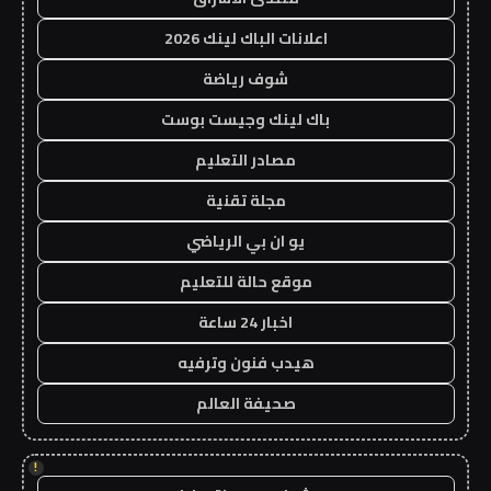
اعلانات الباك لينك 2026
شوف رياضة
باك لينك وجيست بوست
مصادر التعليم
مجلة تقنية
يو ان بي الرياضي
موقع حالة للتعليم
اخبار 24 ساعة
هيدب فنون وترفيه
صحيفة العالم
!