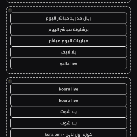
!
ريال مدريد مباشر اليوم
برشلونة مباشر اليوم
مباريات اليوم مباشر
يلا لايف
yalla live
!
koora live
koora live
يلا شوت
يلا شوت
كورة اون لاين - kora onli