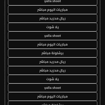
yalla shoot
مباريات اليوم مباشر
ريال مدريد مباشر
يلا شوت
yalla shoot
مباريات اليوم مباشر
برشلونة مباشر
ريال مدريد مباشر
ريال مدريد مباشر
يلا شوت
yalla shoot
مباريات اليوم مباشر
برشلونة مباشر