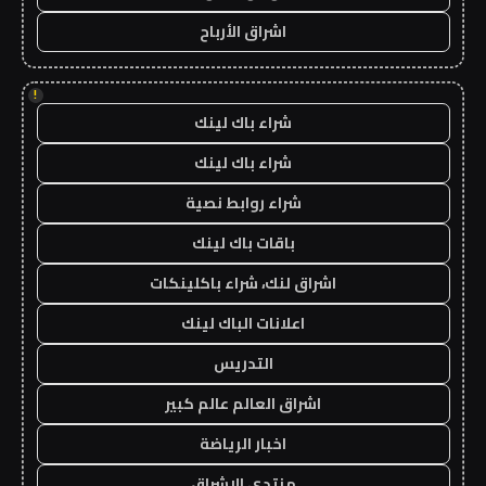
اشراق الأرباح
!
شراء باك لينك
شراء باك لينك
شراء روابط نصية
باقات باك لينك
اشراق لنك، شراء باكلينكات
اعلانات الباك لينك
التدريس
اشراق العالم عالم كبير
اخبار الرياضة
منتدى الاشراق