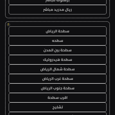
ريال مدريد مباشر
!
سطحة الرياض
سطحه
سطحة بين المدن
سطحة هيدروليك
سطحة شمال الرياض
سطحة غرب الرياض
سطحة جنوب الرياض
اقرب سطحة
تشليح