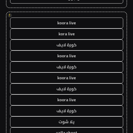
!
koora live
kora live
كورة لايف
koora live
كورة لايف
koora live
كورة لايف
koora live
كورة لايف
يلا شوت
yalla shoot