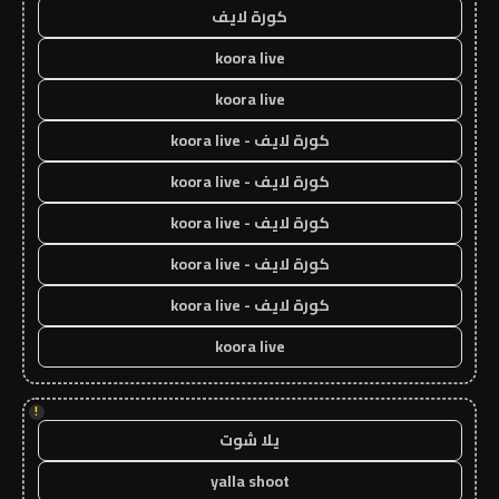
كورة لايف
koora live
koora live
كورة لايف - koora live
كورة لايف - koora live
كورة لايف - koora live
كورة لايف - koora live
كورة لايف - koora live
koora live
!
يلا شوت
yalla shoot