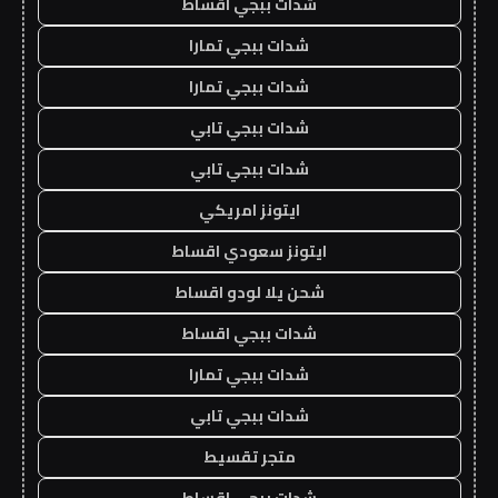
شدات ببجي اقساط
شدات ببجي تمارا
شدات ببجي تمارا
شدات ببجي تابي
شدات ببجي تابي
ايتونز امريكي
ايتونز سعودي اقساط
شحن يلا لودو اقساط
شدات ببجي اقساط
شدات ببجي تمارا
شدات ببجي تابي
متجر تقسيط
شدات ببجي اقساط