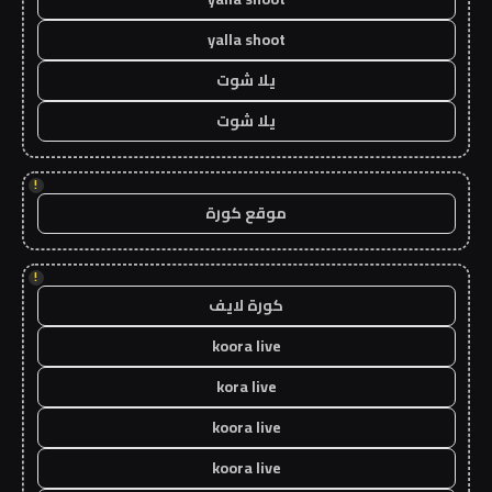
yalla shoot
يلا شوت
يلا شوت
!
موقع كورة
!
كورة لايف
koora live
kora live
koora live
koora live