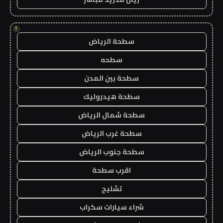
!
سطحة الرياض
سطحه
سطحة بين المدن
سطحة هيدروليك
سطحة شمال الرياض
سطحة غرب الرياض
سطحة جنوب الرياض
اقرب سطحة
تشليح
شراء سيارات سكراب