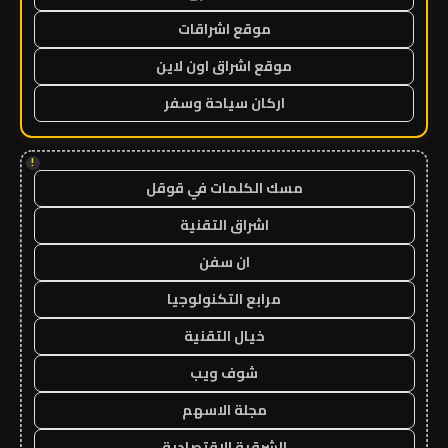
موقع اشراقات
موقع اشراق اون لاين
اركان سياحة وسفر
!
مسك الكلمات في قوقل
اشراق التقنية
ان سفن
مرابع التكنولوجيا
خيال التقنية
شوف ويب
مجلة الاسهم
الشرقية الاقتصادية