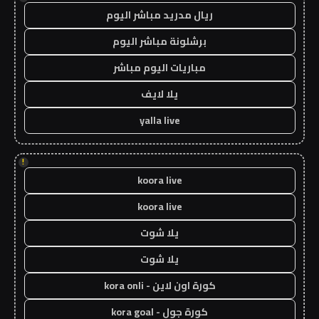
ريال مدريد مباشر اليوم
برشلونة مباشر اليوم
مباريات اليوم مباشر
يلا لايف
yalla live
!
koora live
koora live
يلا شوت
يلا شوت
كورة اون لاين - kora onli
كورة جول - kora goal