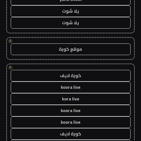
يلا شوت
يلا شوت
!
موقع كورة
!
كورة لايف
koora live
kora live
koora live
koora live
كورة لايف