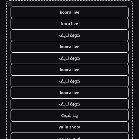
!
koora live
kora live
كورة لايف
koora live
كورة لايف
koora live
كورة لايف
koora live
كورة لايف
يلا شوت
yalla shoot
yalla shoot