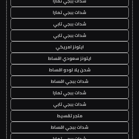
شدات ببجي تمارا
شدات ببجي تمارا
شدات ببجي تابي
شدات ببجي تابي
ايتونز امريكي
ايتونز سعودي اقساط
شحن يلا لودو اقساط
شدات ببجي اقساط
شدات ببجي تمارا
شدات ببجي تابي
متجر تقسيط
شدات ببجي اقساط
شدات ببجي تمارا