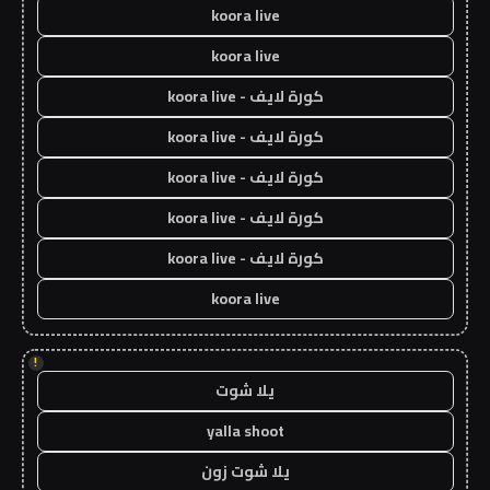
koora live
koora live
كورة لايف - koora live
كورة لايف - koora live
كورة لايف - koora live
كورة لايف - koora live
كورة لايف - koora live
koora live
!
يلا شوت
yalla shoot
يلا شوت زون