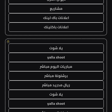
مشاريع
اعلانات باك لينك
اعلانات باكلينك
!
يلا شوت
yalla shoot
مباريات اليوم مباشر
برشلونة مباشر
ريال مدريد مباشر
يلا شوت
yalla shoot