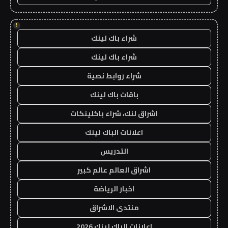
!
شراء باك لينك
شراء باك لينك
شراء روابط نصية
باقات باك لينك
اشراق لنك، شراء باكلينكات
اعلانات الباك لينك
التدريس
اشراق العالم عالم كبير
اخبار الرياضة
منتدى الاشراق
اعلانات الباك لينك 2026