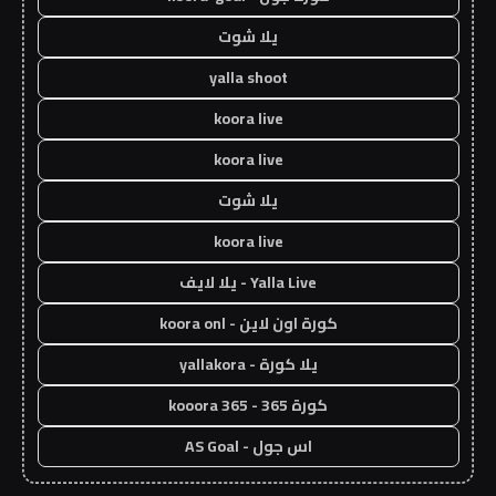
يلا شوت
yalla shoot
koora live
koora live
يلا شوت
koora live
Yalla Live - يلا لايف
كورة اون لاين - koora onl
يلا كورة - yallakora
كورة 365 - kooora 365
اس جول - AS Goal