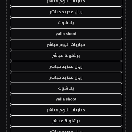
مباريات اليوم مباشر
ريال مدريد مباشر
يلا شوت
yalla shoot
مباريات اليوم مباشر
برشلونة مباشر
ريال مدريد مباشر
ريال مدريد مباشر
يلا شوت
yalla shoot
مباريات اليوم مباشر
برشلونة مباشر
ريال مدريد مباشر