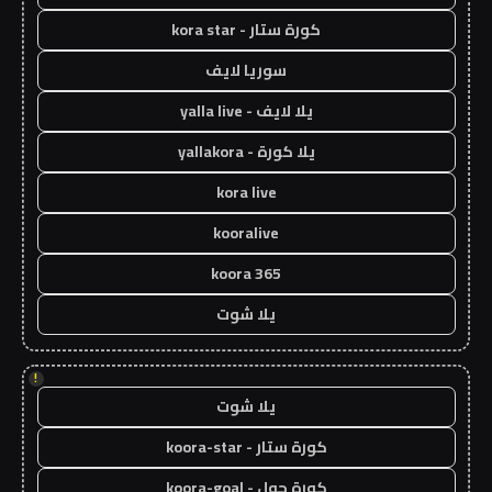
كورة ستار - kora star
سوريا لايف
يلا لايف - yalla live
يلا كورة - yallakora
kora live
kooralive
koora 365
يلا شوت
!
يلا شوت
كورة ستار - koora-star
كورة جول - koora-goal