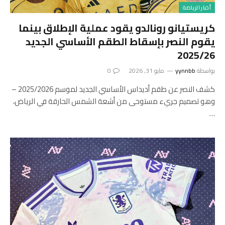
أخبار الرياضة
كريستيانو رونالدو يقود عملية الإطلاق بينما
يقوم النصر بإسقاط الطقم الأساسي الجديد
2025/26
بواسطة
yynnbb
مايو 31, 2026
0
كشف النصر عن طقم أديداس الأساسي الجديد لموسم 2025/2026 –
وهو تصميم جريء مستوحى من أشعة الشمس الحارقة في الرياض،
…